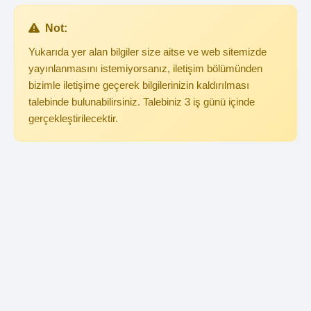
Not:
Yukarıda yer alan bilgiler size aitse ve web sitemizde
yayınlanmasını istemiyorsanız, iletişim bölümünden
bizimle iletişime geçerek bilgilerinizin kaldırılması
talebinde bulunabilirsiniz. Talebiniz 3 iş günü içinde
gerçekleştirilecektir.