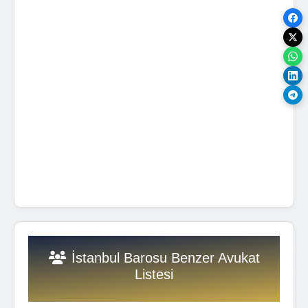
İstanbul Barosu Benzer Avukat
Listesi