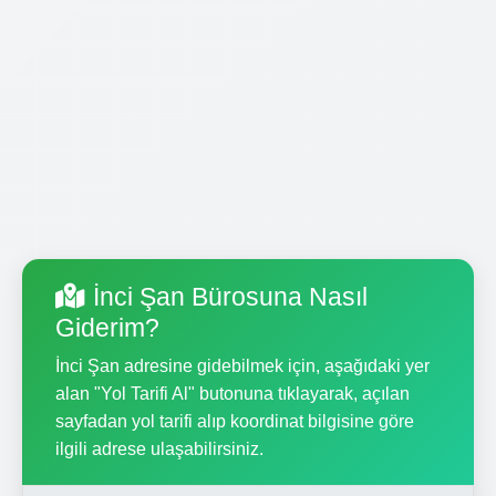
İnci Şan Bürosuna Nasıl
Giderim?
İnci Şan adresine gidebilmek için, aşağıdaki yer
alan "Yol Tarifi Al" butonuna tıklayarak, açılan
sayfadan yol tarifi alıp koordinat bilgisine göre
ilgili adrese ulaşabilirsiniz.