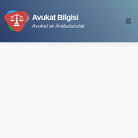
Avukat Bilgisi
Avukat ve Arabulucular