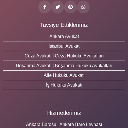
Tavsiye Ettiklerimiz
Ankara Avukat
İstanbul Avukat
Ceza Avukatı | Ceza Hukuku Avukatları
Boşanma Avukatı | Boşanma Hukuku Avukatları
Aile Hukuku Avukatı
İş Hukuku Avukatı
Hizmetlerimiz
Ankara Barosu | Ankara Baro Levhası