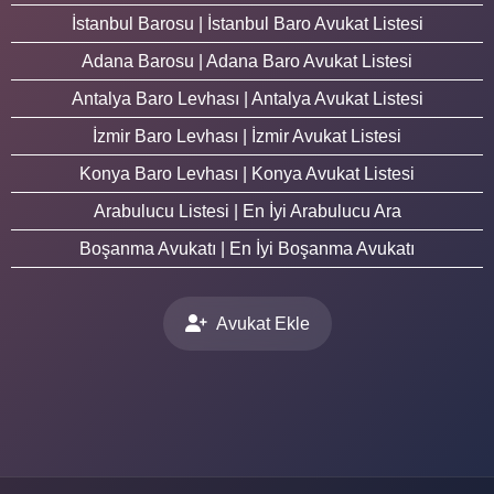
İstanbul Barosu | İstanbul Baro Avukat Listesi
Adana Barosu | Adana Baro Avukat Listesi
Antalya Baro Levhası | Antalya Avukat Listesi
İzmir Baro Levhası | İzmir Avukat Listesi
Konya Baro Levhası | Konya Avukat Listesi
Arabulucu Listesi | En İyi Arabulucu Ara
Boşanma Avukatı | En İyi Boşanma Avukatı
Avukat Ekle