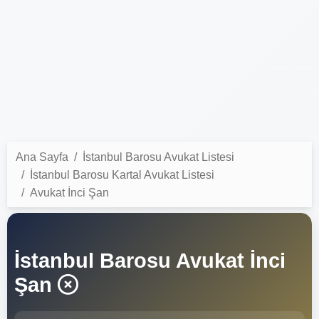
Ana Sayfa
İstanbul Barosu Avukat Listesi
İstanbul Barosu Kartal Avukat Listesi
Avukat İnci Şan
İstanbul Barosu Avukat İnci
Şan