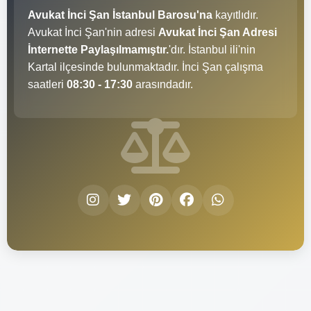
Avukat İnci Şan İstanbul Barosu'na
kayıtlıdır.
Avukat İnci Şan'nin adresi
Avukat İnci Şan Adresi
İnternette Paylaşılmamıştır.
'dır. İstanbul ili'nin
Kartal ilçesinde bulunmaktadır. İnci Şan çalışma
saatleri
08:30 - 17:30
arasındadır.