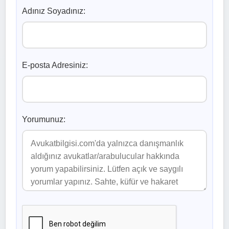
Adınız Soyadınız:
E-posta Adresiniz:
Yorumunuz: