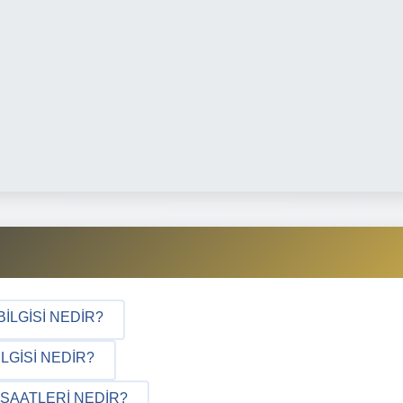
ILGISI NEDIR?
LGISI NEDIR?
SAATLERI NEDIR?