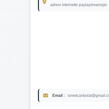
adresi internette paylaşılmamıştır.
Email :
ismetcanbolat@gmail.