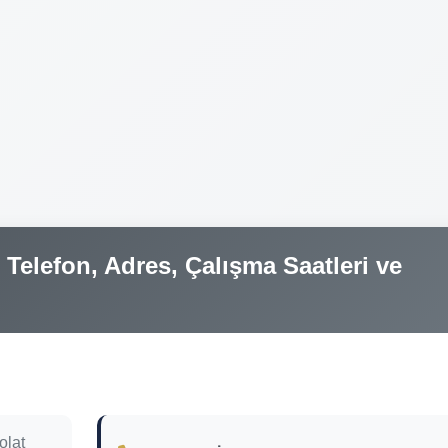
Telefon, Adres, Çalışma Saatleri ve
olat