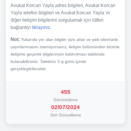
Avukat Korcan Yayla adres bilgileri, Avukat Korcan
Yayla telefon bilgileri ve Avukat Korcan Yayla 'ın
diğer iletişim bilgilerini sorgulamak için lütfen
bağlantıyı
tıklayınız.
Not:
Yukarıda yer alan bilgiler size aitse ve web sitemizde
yayınlanmasını istemiyorsanız, iletişim bölümünden bizimle
iletişime geçerek bilgilerinizin kaldırılması talebinde
bulanabilirsiniz. Talebiniz 3 iş günü içinde
gerçekleştirilecektir.
455
Görüntüleme
02/07/2024
Son Güncelleme