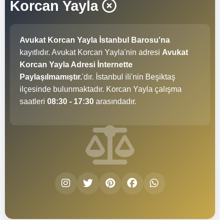
Korcan Yayla
Avukat Korcan Yayla İstanbul Barosu'na
kayıtlıdır. Avukat Korcan Yayla'nin adresi
Avukat
Korcan Yayla Adresi İnternette
Paylaşılmamıştır.
'dır. İstanbul ili'nin Beşiktaş
ilçesinde bulunmaktadır. Korcan Yayla çalışma
saatleri
08:30 - 17:30
arasındadır.