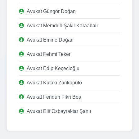
Avukat Güngör Doğan
Avukat Memduh Şakir Karaabalı
Avukat Emine Doğan
Avukat Fehmi Teker
Avukat Edip Keçecioğlu
Avukat Kutaki Zarikopulo
Avukat Feridun Fikri Boş
Avukat Elif Özbayraktar Şanlı