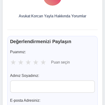
Avukat Korcan Yayla Hakkında Yorumlar
Değerlendirmenizi Paylaşın
Puanınız:
★
★
★
★
★
Puan seçin
Adınız Soyadınız:
E-posta Adresiniz: