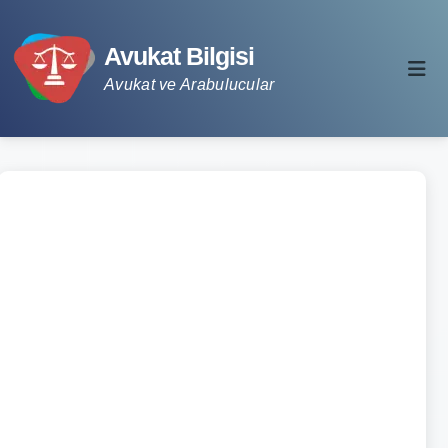
Avukat Bilgisi
Avukat ve Arabulucular