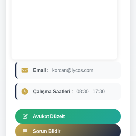
Email :
korcan@lycos.com
Çalışma Saatleri :
08:30 - 17:30
Avukat Düzelt
Sorun Bildir