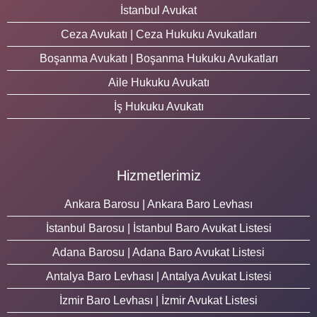
İstanbul Avukat
Ceza Avukatı | Ceza Hukuku Avukatları
Boşanma Avukatı | Boşanma Hukuku Avukatları
Aile Hukuku Avukatı
İş Hukuku Avukatı
Hizmetlerimiz
Ankara Barosu | Ankara Baro Levhası
İstanbul Barosu | İstanbul Baro Avukat Listesi
Adana Barosu | Adana Baro Avukat Listesi
Antalya Baro Levhası | Antalya Avukat Listesi
İzmir Baro Levhası | İzmir Avukat Listesi