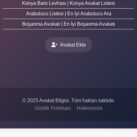
Konya Baro Levhası | Konya Avukat Listesi
Arabulucu Listesi | En İyi Arabulucu Ara
Boşanma Avukatı | En İyi Boşanma Avukatı
Avukat Ekle
© 2025 Avukat Bilgisi. Tüm hakları saklıdır.
Gizlilik Politikası
Hakkımızda