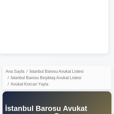
Ana Sayfa
İstanbul Barosu Avukat Listesi
İstanbul Barosu Beşiktaş Avukat Listesi
Avukat Korcan Yayla
İstanbul Barosu Avukat