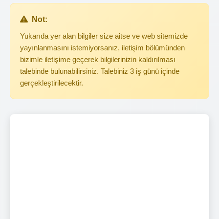
Not:
Yukarıda yer alan bilgiler size aitse ve web sitemizde
yayınlanmasını istemiyorsanız, iletişim bölümünden
bizimle iletişime geçerek bilgilerinizin kaldırılması
talebinde bulunabilirsiniz. Talebiniz 3 iş günü içinde
gerçekleştirilecektir.