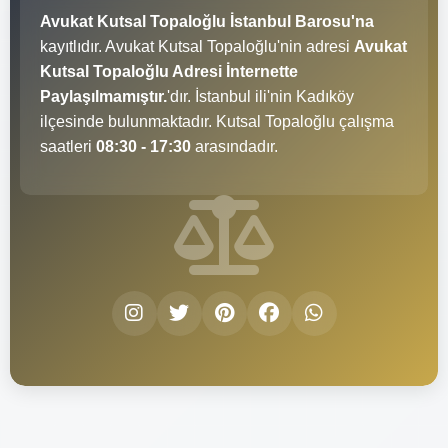
Avukat Kutsal Topaloğlu İstanbul Barosu'na
kayıtlıdır. Avukat Kutsal Topaloğlu'nin adresi
Avukat
Kutsal Topaloğlu Adresi İnternette
Paylaşılmamıştır.
'dır. İstanbul ili'nin Kadıköy
ilçesinde bulunmaktadır. Kutsal Topaloğlu çalışma
saatleri
08:30 - 17:30
arasındadır.