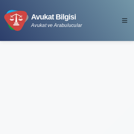
Avukat Bilgisi
Avukat ve Arabulucular