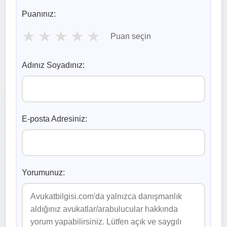
Puanınız:
★
★
★
★
★
Puan seçin
Adınız Soyadınız:
E-posta Adresiniz:
Yorumunuz: