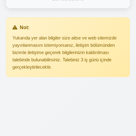
Not:
Yukarıda yer alan bilgiler size aitse ve web sitemizde
yayınlanmasını istemiyorsanız, iletişim bölümünden
bizimle iletişime geçerek bilgilerinizin kaldırılması
talebinde bulunabilirsiniz. Talebiniz 3 iş günü içinde
gerçekleştirilecektir.