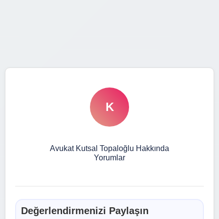
K
Avukat Kutsal Topaloğlu Hakkında
Yorumlar
Değerlendirmenizi Paylaşın