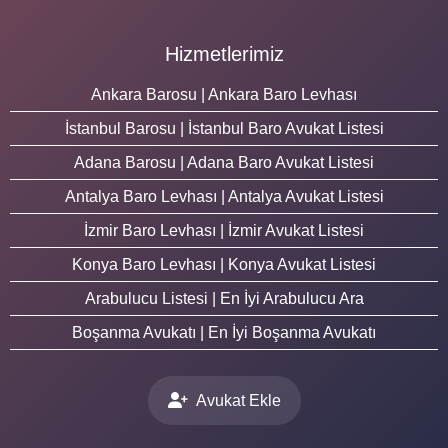
Hizmetlerimiz
Ankara Barosu | Ankara Baro Levhası
İstanbul Barosu | İstanbul Baro Avukat Listesi
Adana Barosu | Adana Baro Avukat Listesi
Antalya Baro Levhası | Antalya Avukat Listesi
İzmir Baro Levhası | İzmir Avukat Listesi
Konya Baro Levhası | Konya Avukat Listesi
Arabulucu Listesi | En İyi Arabulucu Ara
Boşanma Avukatı | En İyi Boşanma Avukatı
Avukat Ekle