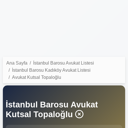
Ana Sayfa
İstanbul Barosu Avukat Listesi
İstanbul Barosu Kadıköy Avukat Listesi
Avukat Kutsal Topaloğlu
İstanbul Barosu Avukat
Kutsal Topaloğlu