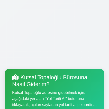
Kutsal Topaloğlu Bürosuna
Nasıl Giderim?
Kutsal Topaloğlu adresine gidebilmek için,
aşağıdaki yer alan "Yol Tarifi Al" butonuna
tıklayarak, açılan sayfadan yol tarifi alıp koordinat