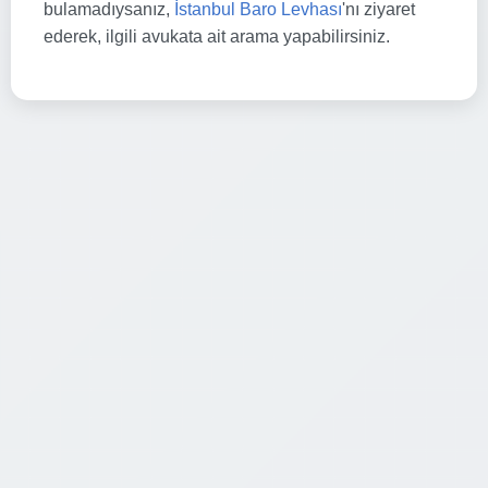
bulamadıysanız,
İstanbul Baro Levhası
'nı ziyaret
ederek, ilgili avukata ait arama yapabilirsiniz.