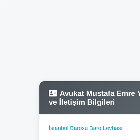
Avukat Mustafa Emre Y
ve İletişim Bilgileri
İstanbul Barosu Baro Levhası