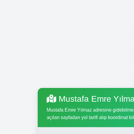
Mustafa Emre Yılma
Mustafa Emre Yılmaz adresine gidebilmek i
açılan sayfadan yol tarifi alıp koordinat bil