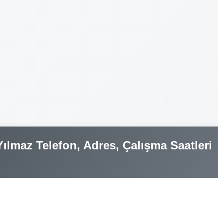
ılmaz Telefon, Adres, Çalışma Saatleri