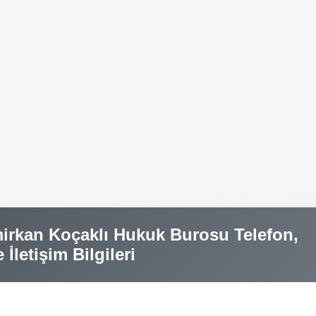
irkan Koçaklı Hukuk Burosu Telefon,
İletişim Bilgileri