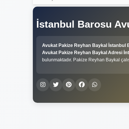
İstanbul Barosu Av
Avukat Pakize Reyhan Baykal İstanbul 
Avukat Pakize Reyhan Baykal Adresi İnte
bulunmaktadır. Pakize Reyhan Baykal çalı