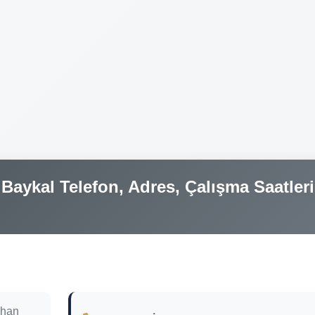
Baykal Telefon, Adres, Çalışma Saatleri
yhan