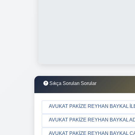
Sıkça Sorulan Sorular
AVUKAT PAKIZE REYHAN BAYKAL İLE
AVUKAT PAKIZE REYHAN BAYKAL AD
AVUKAT PAKIZE REYHAN BAYKAL ÇA