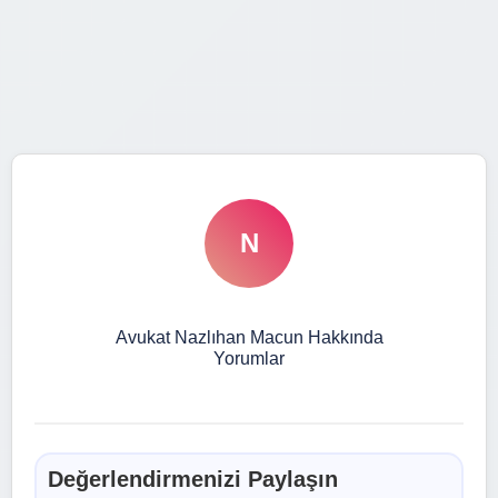
N
Avukat Nazlıhan Macun Hakkında
Yorumlar
Değerlendirmenizi Paylaşın