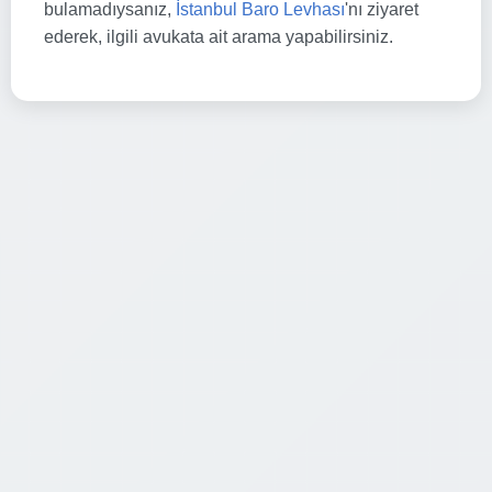
bulamadıysanız,
İstanbul Baro Levhası
'nı ziyaret
ederek, ilgili avukata ait arama yapabilirsiniz.