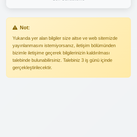
Not:
Yukarıda yer alan bilgiler size aitse ve web sitemizde
yayınlanmasını istemiyorsanız, iletişim bölümünden
bizimle iletişime geçerek bilgilerinizin kaldırılması
talebinde bulunabilirsiniz. Talebiniz 3 iş günü içinde
gerçekleştirilecektir.