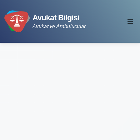
Avukat Bilgisi
Avukat ve Arabulucular