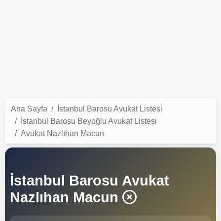
Ana Sayfa
İstanbul Barosu Avukat Listesi
İstanbul Barosu Beyoğlu Avukat Listesi
Avukat Nazlıhan Macun
İstanbul Barosu Avukat
Nazlıhan Macun