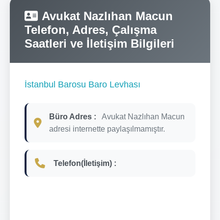
Avukat Nazlıhan Macun
Telefon, Adres, Çalışma
Saatleri ve İletişim Bilgileri
İstanbul Barosu Baro Levhası
Büro Adres :
Avukat Nazlıhan Macun
adresi internette paylaşılmamıştır.
Telefon(İletişim) :