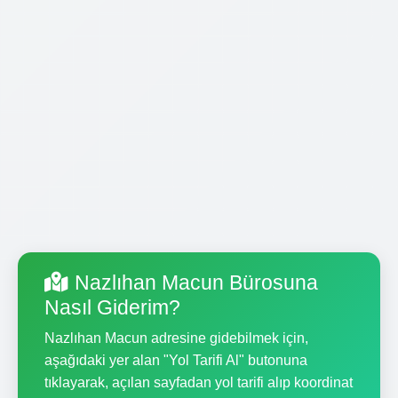
Nazlıhan Macun Bürosuna
Nasıl Giderim?
Nazlıhan Macun adresine gidebilmek için,
aşağıdaki yer alan "Yol Tarifi Al" butonuna
tıklayarak, açılan sayfadan yol tarifi alıp koordinat