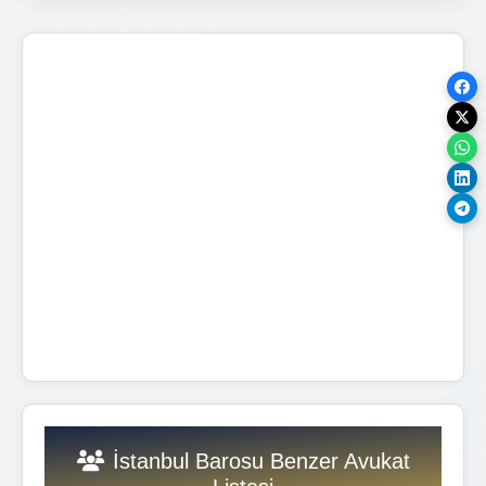
İstanbul Barosu Benzer Avukat