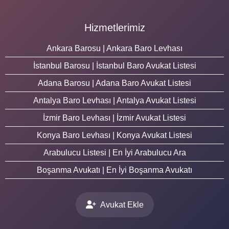
Hizmetlerimiz
Ankara Barosu | Ankara Baro Levhası
İstanbul Barosu | İstanbul Baro Avukat Listesi
Adana Barosu | Adana Baro Avukat Listesi
Antalya Baro Levhası | Antalya Avukat Listesi
İzmir Baro Levhası | İzmir Avukat Listesi
Konya Baro Levhası | Konya Avukat Listesi
Arabulucu Listesi | En İyi Arabulucu Ara
Boşanma Avukatı | En İyi Boşanma Avukatı
Avukat Ekle