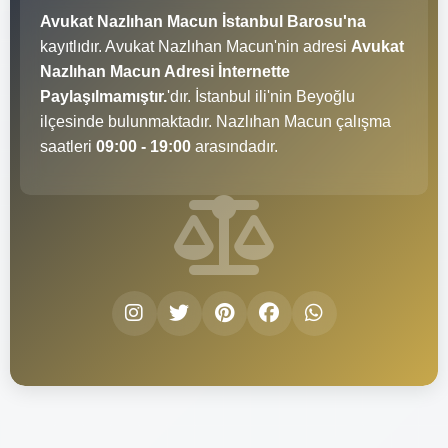
Avukat Nazlıhan Macun İstanbul Barosu'na
kayıtlıdır. Avukat Nazlıhan Macun'nin adresi
Avukat
Nazlıhan Macun Adresi İnternette
Paylaşılmamıştır.
'dır. İstanbul ili'nin Beyoğlu
ilçesinde bulunmaktadır. Nazlıhan Macun çalışma
saatleri
09:00 - 19:00
arasındadır.