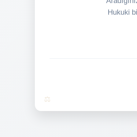
Aradığını
Hukuki bi