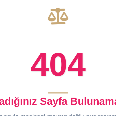
404
adığınız Sayfa Bulunam