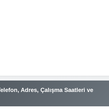
Telefon, Adres, Çalışma Saatleri ve