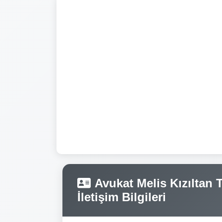
Avukat Melis Kızıltan 
İletişim Bilgileri