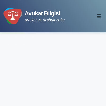
Avukat Bilgisi
Avukat ve Arabulucular