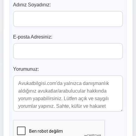
Adınız Soyadınız:
E-posta Adresiniz:
Yorumunuz: