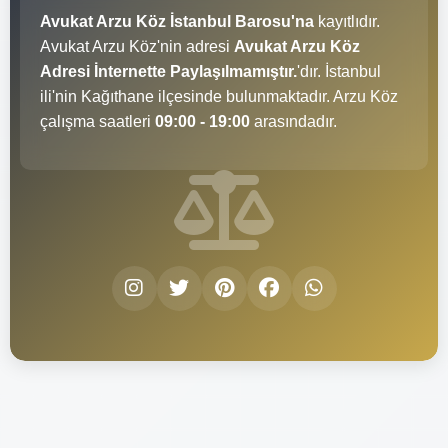
Avukat Arzu Köz İstanbul Barosu'na
kayıtlıdır.
Avukat Arzu Köz'nin adresi
Avukat Arzu Köz
Adresi İnternette Paylaşılmamıştır.
'dır. İstanbul
ili'nin Kağıthane ilçesinde bulunmaktadır. Arzu Köz
çalışma saatleri
09:00 - 19:00
arasındadır.