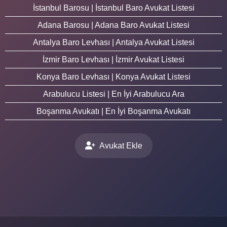
İstanbul Barosu | İstanbul Baro Avukat Listesi
Adana Barosu | Adana Baro Avukat Listesi
Antalya Baro Levhası | Antalya Avukat Listesi
İzmir Baro Levhası | İzmir Avukat Listesi
Konya Baro Levhası | Konya Avukat Listesi
Arabulucu Listesi | En İyi Arabulucu Ara
Boşanma Avukatı | En İyi Boşanma Avukatı
Avukat Ekle