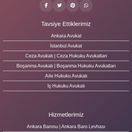
Tavsiye Ettiklerimiz
Ankara Avukat
İstanbul Avukat
Ceza Avukatı | Ceza Hukuku Avukatları
Boşanma Avukatı | Boşanma Hukuku Avukatları
Aile Hukuku Avukatı
İş Hukuku Avukatı
Hizmetlerimiz
Ankara Barosu | Ankara Baro Levhası