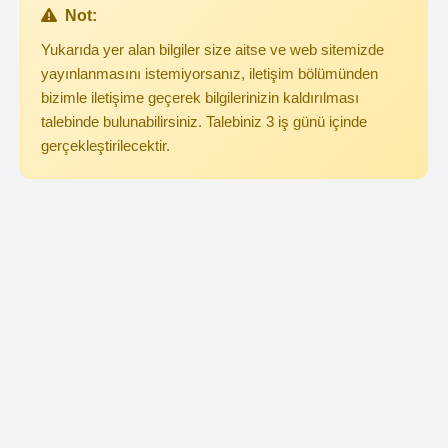
Not:
Yukarıda yer alan bilgiler size aitse ve web sitemizde
yayınlanmasını istemiyorsanız, iletişim bölümünden
bizimle iletişime geçerek bilgilerinizin kaldırılması
talebinde bulunabilirsiniz. Talebiniz 3 iş günü içinde
gerçekleştirilecektir.