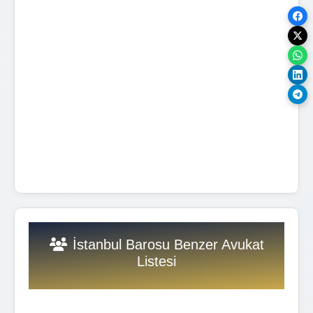
İstanbul Barosu Benzer Avukat
Listesi