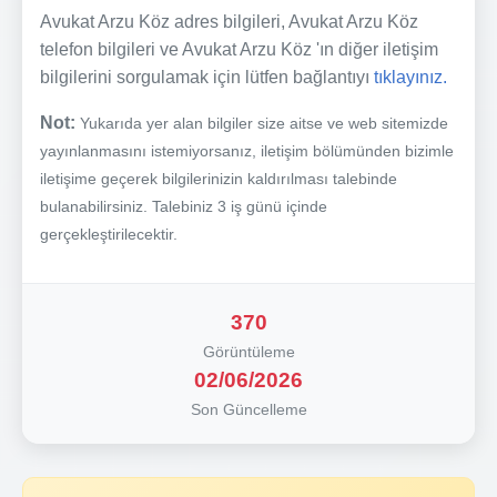
Avukat Arzu Köz adres bilgileri, Avukat Arzu Köz
telefon bilgileri ve Avukat Arzu Köz 'ın diğer iletişim
bilgilerini sorgulamak için lütfen bağlantıyı
tıklayınız.
Not:
Yukarıda yer alan bilgiler size aitse ve web sitemizde
yayınlanmasını istemiyorsanız, iletişim bölümünden bizimle
iletişime geçerek bilgilerinizin kaldırılması talebinde
bulanabilirsiniz. Talebiniz 3 iş günü içinde
gerçekleştirilecektir.
370
Görüntüleme
02/06/2026
Son Güncelleme