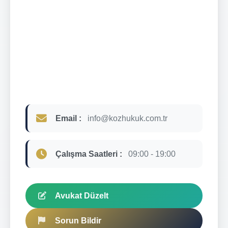
Email :
info@kozhukuk.com.tr
Çalışma Saatleri :
09:00 - 19:00
Avukat Düzelt
Sorun Bildir