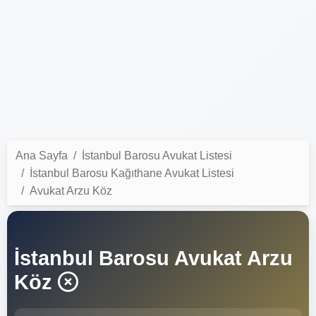
Ana Sayfa
İstanbul Barosu Avukat Listesi
İstanbul Barosu Kağıthane Avukat Listesi
Avukat Arzu Köz
İstanbul Barosu Avukat Arzu
Köz