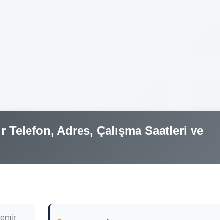
 Telefon, Adres, Çalışma Saatleri ve
demir