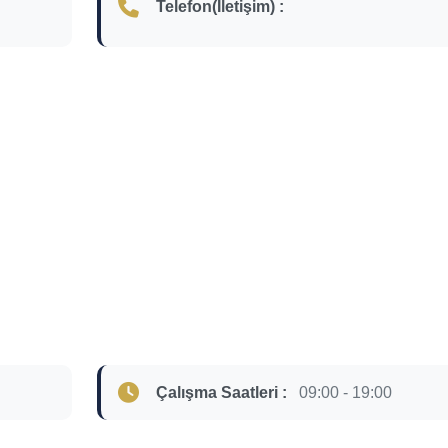
Telefon(İletişim) :
Çalışma Saatleri :
09:00 - 19:00