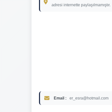
adresi internette paylaşılmamıştır.
Email :
er_esra@hotmail.com