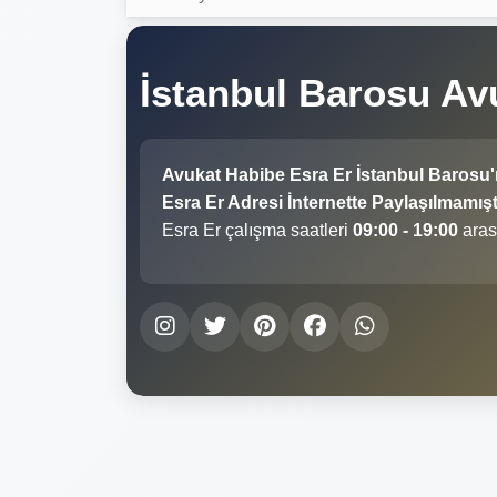
İstanbul Barosu Av
Avukat Habibe Esra Er İstanbul Barosu
Esra Er Adresi İnternette Paylaşılmamıştı
Esra Er çalışma saatleri
09:00 - 19:00
aras