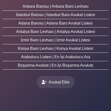
Ankara Barosu | Ankara Baro Levhası
İstanbul Barosu | İstanbul Baro Avukat Listesi
Adana Barosu | Adana Baro Avukat Listesi
Antalya Baro Levhası | Antalya Avukat Listesi
İzmir Baro Levhası | İzmir Avukat Listesi
Konya Baro Levhası | Konya Avukat Listesi
Arabulucu Listesi | En İyi Arabulucu Ara
Boşanma Avukatı | En İyi Boşanma Avukatı
Avukat Ekle