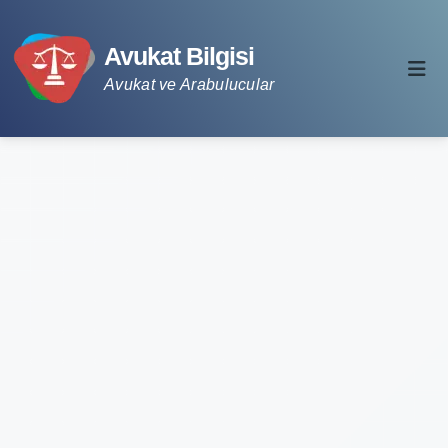
Avukat Bilgisi
Avukat ve Arabulucular