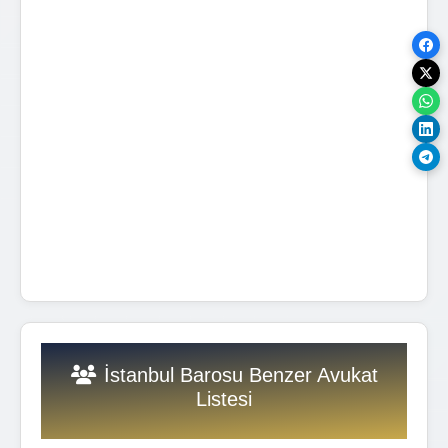
İstanbul Barosu Benzer Avukat
Listesi