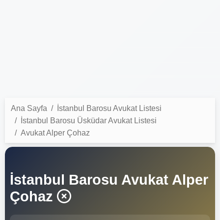
Ana Sayfa
İstanbul Barosu Avukat Listesi
İstanbul Barosu Üsküdar Avukat Listesi
Avukat Alper Çohaz
İstanbul Barosu Avukat Alper
Çohaz