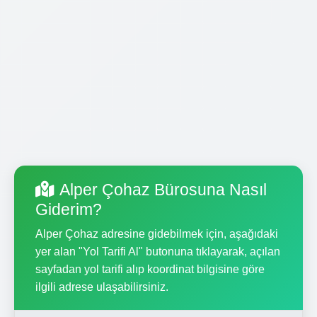
Alper Çohaz Bürosuna Nasıl
Giderim?
Alper Çohaz adresine gidebilmek için, aşağıdaki
yer alan "Yol Tarifi Al" butonuna tıklayarak, açılan
sayfadan yol tarifi alıp koordinat bilgisine göre
ilgili adrese ulaşabilirsiniz.