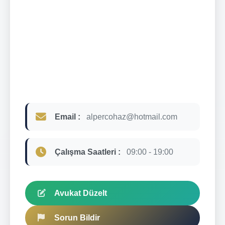
Email :
alpercohaz@hotmail.com
Çalışma Saatleri :
09:00 - 19:00
Avukat Düzelt
Sorun Bildir