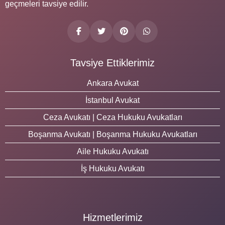
geçmeleri tavsiye edilir.
Tavsiye Ettiklerimiz
Ankara Avukat
İstanbul Avukat
Ceza Avukatı | Ceza Hukuku Avukatları
Boşanma Avukatı | Boşanma Hukuku Avukatları
Aile Hukuku Avukatı
İş Hukuku Avukatı
Hizmetlerimiz