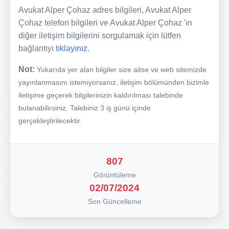
Avukat Alper Çohaz adres bilgileri, Avukat Alper
Çohaz telefon bilgileri ve Avukat Alper Çohaz 'ın
diğer iletişim bilgilerini sorgulamak için lütfen
bağlantıyı
tıklayınız.
Not:
Yukarıda yer alan bilgiler size aitse ve web sitemizde
yayınlanmasını istemiyorsanız, iletişim bölümünden bizimle
iletişime geçerek bilgilerinizin kaldırılması talebinde
bulanabilirsiniz. Talebiniz 3 iş günü içinde
gerçekleştirilecektir.
807
Görüntüleme
02/07/2024
Son Güncelleme