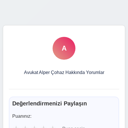
A
Avukat Alper Çohaz Hakkında Yorumlar
Değerlendirmenizi Paylaşın
Puanınız: