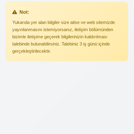
Not:
Yukarıda yer alan bilgiler size aitse ve web sitemizde
yayınlanmasını istemiyorsanız, iletişim bölümünden
bizimle iletişime geçerek bilgilerinizin kaldırılması
talebinde bulunabilirsiniz. Talebiniz 3 iş günü içinde
gerçekleştirilecektir.