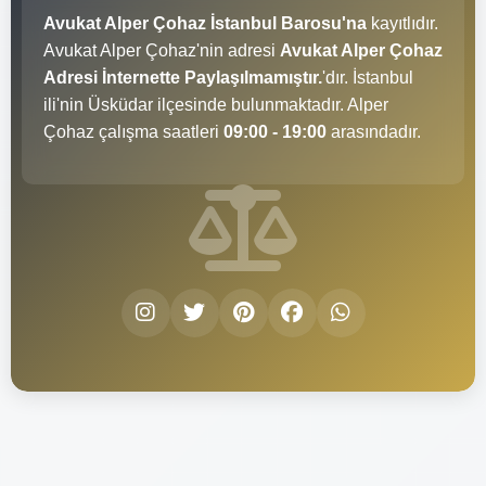
Avukat Alper Çohaz İstanbul Barosu'na
kayıtlıdır.
Avukat Alper Çohaz'nin adresi
Avukat Alper Çohaz
Adresi İnternette Paylaşılmamıştır.
'dır. İstanbul
ili'nin Üsküdar ilçesinde bulunmaktadır. Alper
Çohaz çalışma saatleri
09:00 - 19:00
arasındadır.