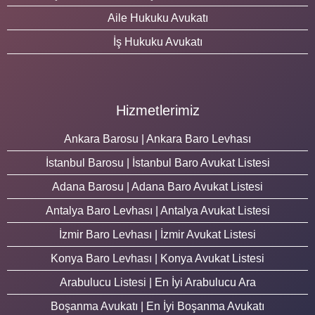
Aile Hukuku Avukatı
İş Hukuku Avukatı
Hizmetlerimiz
Ankara Barosu | Ankara Baro Levhası
İstanbul Barosu | İstanbul Baro Avukat Listesi
Adana Barosu | Adana Baro Avukat Listesi
Antalya Baro Levhası | Antalya Avukat Listesi
İzmir Baro Levhası | İzmir Avukat Listesi
Konya Baro Levhası | Konya Avukat Listesi
Arabulucu Listesi | En İyi Arabulucu Ara
Boşanma Avukatı | En İyi Boşanma Avukatı