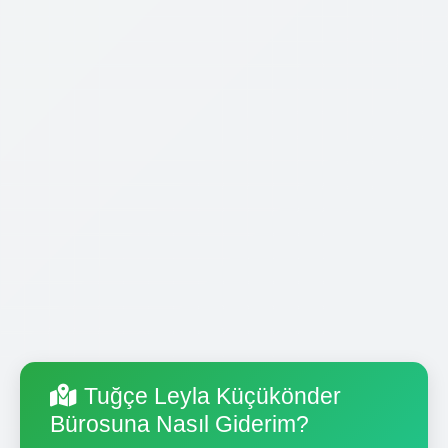
Tuğçe Leyla Küçükönder
Bürosuna Nasıl Giderim?