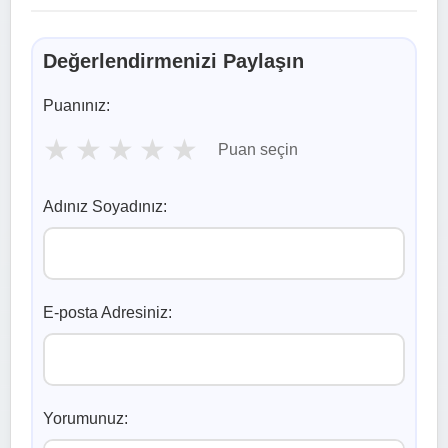
Değerlendirmenizi Paylaşın
Puanınız:
★
★
★
★
★
Puan seçin
Adınız Soyadınız:
E-posta Adresiniz:
Yorumunuz: