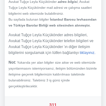
Avukat Tuğçe Leyla Küçükönder
adres bilgisi
, Avukat
Tuğçe Leyla Küçükönder mail adresi ve çalışma saatleri
bilgilerini web sitemizde bulabilirsiniz.
Bu sayfada bulunan bilgiler
İstanbul Barosu levhasından
ve Türkiye Barolar Birliği web sitesinden alınmıştır.
Avukat Tuğçe Leyla Küçükönder adres bilgileri,
Avukat Tuğçe Leyla Küçükönder telefon bilgileri ve
Avukat Tuğçe Leyla Küçükönder 'ın diğer iletişim
bilgilerini sorgulamak için lütfen bağlantıyı
tıklayınız.
Not:
Yukarıda yer alan bilgiler size aitse ve web sitemizde
yayınlanmasını istemiyorsanız, iletişim bölümünden bizimle
iletişime geçerek bilgilerinizin kaldırılması talebinde
bulanabilirsiniz. Talebiniz 3 iş günü içinde
gerçekleştirilecektir.
311