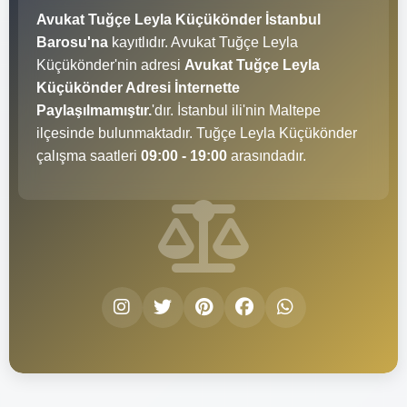
Avukat Tuğçe Leyla Küçükönder İstanbul
Barosu'na
kayıtlıdır. Avukat Tuğçe Leyla
Küçükönder'nin adresi
Avukat Tuğçe Leyla
Küçükönder Adresi İnternette
Paylaşılmamıştır.
'dır. İstanbul ili'nin Maltepe
ilçesinde bulunmaktadır. Tuğçe Leyla Küçükönder
çalışma saatleri
09:00 - 19:00
arasındadır.