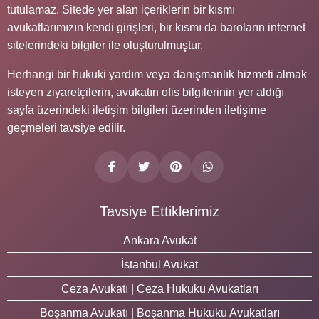
tutulamaz. Sitede yer alan içeriklerin bir kısmı
avukatlarımızın kendi girişleri, bir kısmı da baroların internet
sitelerindeki bilgiler ile oluşturulmuştur.
Herhangi bir hukuki yardım veya danışmanlık hizmeti almak
isteyen ziyaretçilerin, avukatın ofis bilgilerinin yer aldığı
sayfa üzerindeki iletişim bilgileri üzerinden iletişime
geçmeleri tavsiye edilir.
Tavsiye Ettiklerimiz
Ankara Avukat
İstanbul Avukat
Ceza Avukatı | Ceza Hukuku Avukatları
Boşanma Avukatı | Boşanma Hukuku Avukatları