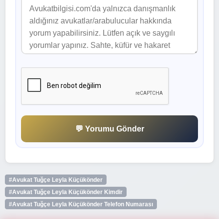
💬 Yorumu Gönder
#Avukat Tuğçe Leyla Küçükönder
#Avukat Tuğçe Leyla Küçükönder Kimdir
#Avukat Tuğçe Leyla Küçükönder Telefon Numarası