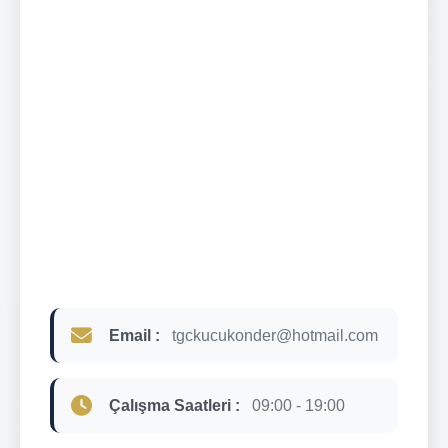
Email :
tgckucukonder@hotmail.com
Çalışma Saatleri :
09:00 - 19:00