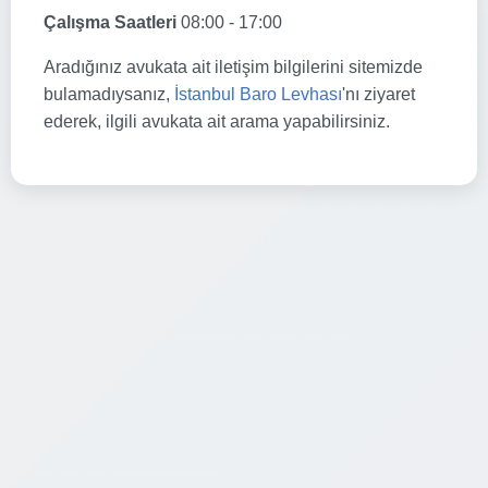
Çalışma Saatleri
08:00 - 17:00
Aradığınız avukata ait iletişim bilgilerini sitemizde
bulamadıysanız,
İstanbul Baro Levhası
'nı ziyaret
ederek, ilgili avukata ait arama yapabilirsiniz.