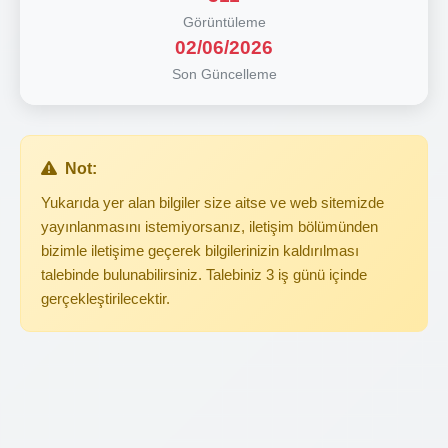
Görüntüleme
02/06/2026
Son Güncelleme
Not:
Yukarıda yer alan bilgiler size aitse ve web sitemizde
yayınlanmasını istemiyorsanız, iletişim bölümünden
bizimle iletişime geçerek bilgilerinizin kaldırılması
talebinde bulunabilirsiniz. Talebiniz 3 iş günü içinde
gerçekleştirilecektir.