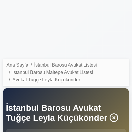
Ana Sayfa
İstanbul Barosu Avukat Listesi
İstanbul Barosu Maltepe Avukat Listesi
Avukat Tuğçe Leyla Küçükönder
İstanbul Barosu Avukat
Tuğçe Leyla Küçükönder