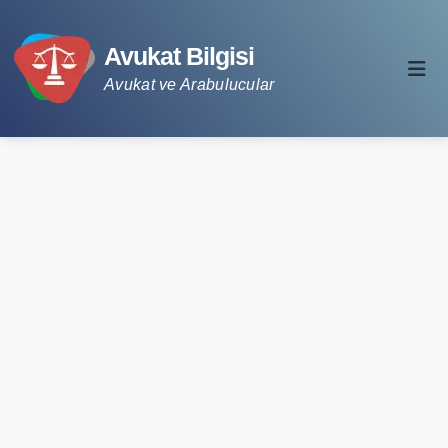
Avukat Bilgisi
Avukat ve Arabulucular