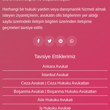
Herhangi bir hukuki yardım veya danışmanlık hizmeti almak
isteyen ziyaretçilerin, avukatın ofis bilgilerinin yer aldığı
sayfa üzerindeki iletişim bilgileri üzerinden iletişime
geçmeleri tavsiye edilir.
Tavsiye Ettiklerimiz
Ankara Avukat
İstanbul Avukat
Ceza Avukatı | Ceza Hukuku Avukatları
Boşanma Avukatı | Boşanma Hukuku Avukatları
Aile Hukuku Avukatı
İş Hukuku Avukatı