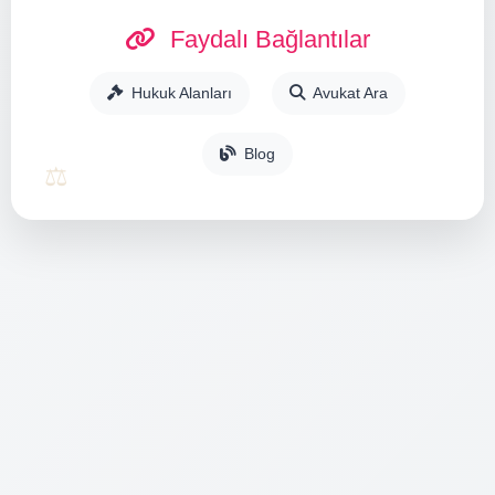
Faydalı Bağlantılar
Hukuk Alanları
Avukat Ara
Blog