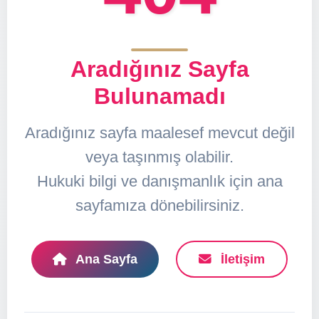
Aradığınız Sayfa
Bulunamadı
Aradığınız sayfa maalesef mevcut değil
veya taşınmış olabilir.
Hukuki bilgi ve danışmanlık için ana
sayfamıza dönebilirsiniz.
Ana Sayfa
İletişim