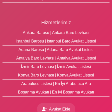
Hizmetlerimiz
Ankara Barosu | Ankara Baro Levhası
İstanbul Barosu | İstanbul Baro Avukat Listesi
Adana Barosu | Adana Baro Avukat Listesi
Antalya Baro Levhası | Antalya Avukat Listesi
İzmir Baro Levhası | İzmir Avukat Listesi
Konya Baro Levhası | Konya Avukat Listesi
Arabulucu Listesi | En İyi Arabulucu Ara
Boşanma Avukatı | En İyi Boşanma Avukatı
Avukat Ekle