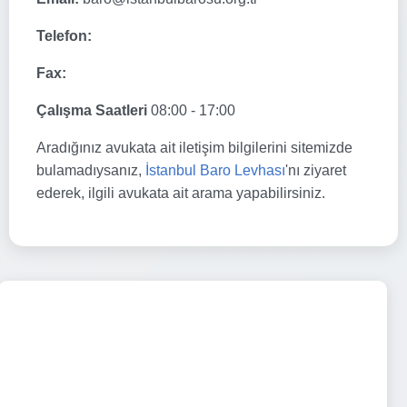
Telefon:
Fax:
Çalışma Saatleri
08:00 - 17:00
Aradığınız avukata ait iletişim bilgilerini sitemizde
bulamadıysanız,
İstanbul Baro Levhası
'nı ziyaret
ederek, ilgili avukata ait arama yapabilirsiniz.