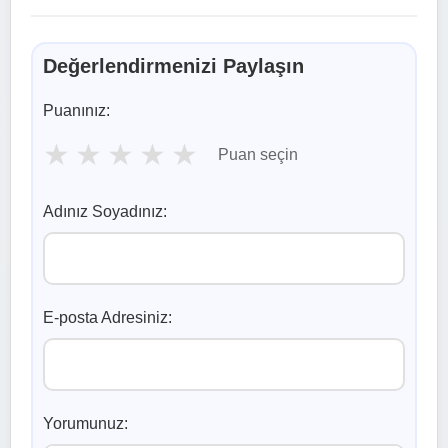
Değerlendirmenizi Paylaşın
Puanınız:
★
★
★
★
★
Puan seçin
Adınız Soyadınız:
E-posta Adresiniz:
Yorumunuz: