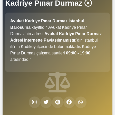
Kadriye Pınar Durmaz
Avukat Kadriye Pınar Durmaz İstanbul
Barosu'na
kayıtlıdır. Avukat Kadriye Pınar
Durmaz'nin adresi
Avukat Kadriye Pınar Durmaz
Adresi İnternette Paylaşılmamıştır.
'dır. İstanbul
ili'nin Kadıköy ilçesinde bulunmaktadır. Kadriye
Pınar Durmaz çalışma saatleri
09:00 - 19:00
arasındadır.