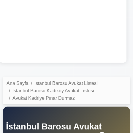
Ana Sayfa
İstanbul Barosu Avukat Listesi
İstanbul Barosu Kadıköy Avukat Listesi
Avukat Kadriye Pınar Durmaz
İstanbul Barosu Avukat