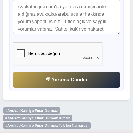
💬 Yorumu Gönder
#Avukat Kadriye Pınar Durmaz
#Avukat Kadriye Pınar Durmaz Kimdir
#Avukat Kadriye Pınar Durmaz Telefon Numarası