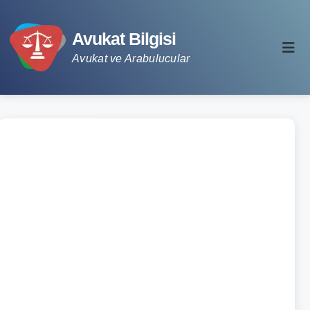
Avukat Bilgisi
Avukat ve Arabulucular