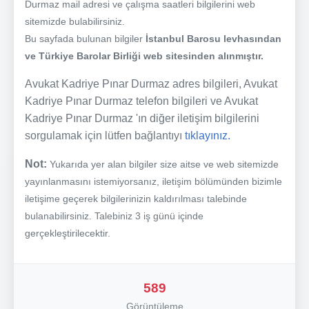
Durmaz mail adresi ve çalışma saatleri bilgilerini web
sitemizde bulabilirsiniz.
Bu sayfada bulunan bilgiler
İstanbul Barosu levhasından
ve Türkiye Barolar Birliği web sitesinden alınmıştır.
Avukat Kadriye Pınar Durmaz adres bilgileri, Avukat
Kadriye Pınar Durmaz telefon bilgileri ve Avukat
Kadriye Pınar Durmaz 'ın diğer iletişim bilgilerini
sorgulamak için lütfen bağlantıyı
tıklayınız.
Not:
Yukarıda yer alan bilgiler size aitse ve web sitemizde
yayınlanmasını istemiyorsanız, iletişim bölümünden bizimle
iletişime geçerek bilgilerinizin kaldırılması talebinde
bulanabilirsiniz. Talebiniz 3 iş günü içinde
gerçekleştirilecektir.
589
Görüntüleme