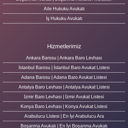
Aile Hukuku Avukatı
İş Hukuku Avukatı
Hizmetlerimiz
Ankara Barosu | Ankara Baro Levhası
İstanbul Barosu | İstanbul Baro Avukat Listesi
Adana Barosu | Adana Baro Avukat Listesi
Antalya Baro Levhası | Antalya Avukat Listesi
İzmir Baro Levhası | İzmir Avukat Listesi
Konya Baro Levhası | Konya Avukat Listesi
Arabulucu Listesi | En İyi Arabulucu Ara
Boşanma Avukatı | En İyi Boşanma Avukatı