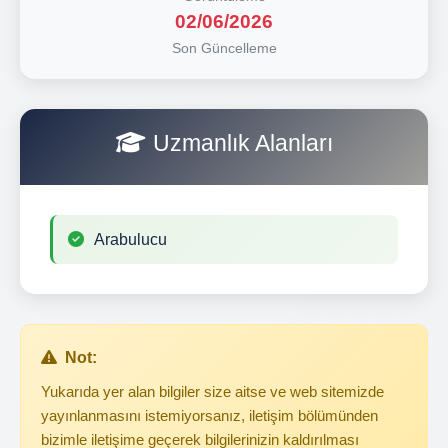
02/06/2026
Son Güncelleme
Uzmanlık Alanları
Arabulucu
Not:
Yukarıda yer alan bilgiler size aitse ve web sitemizde
yayınlanmasını istemiyorsanız, iletişim bölümünden
bizimle iletişime geçerek bilgilerinizin kaldırılması