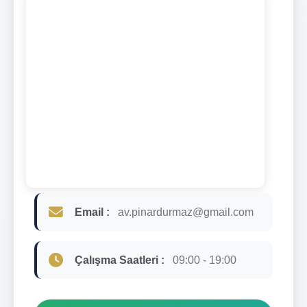
Email :
av.pinardurmaz@gmail.com
Çalışma Saatleri :
09:00 - 19:00