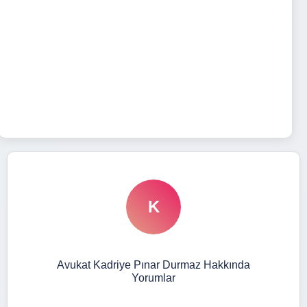
K
Avukat Kadriye Pınar Durmaz Hakkında
Yorumlar