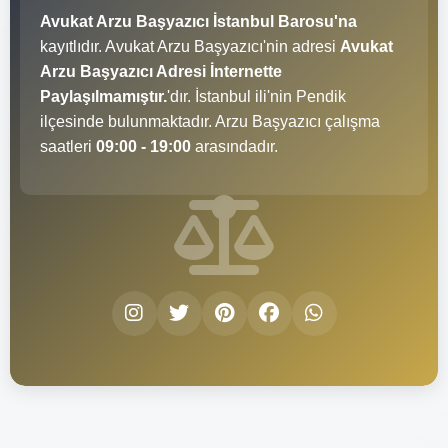
Avukat Arzu Başyazıcı İstanbul Barosu'na
kayıtlıdır. Avukat Arzu Başyazıcı'nin adresi
Avukat
Arzu Başyazıcı Adresi İnternette
Paylaşılmamıştır.
'dır. İstanbul ili'nin Pendik
ilçesinde bulunmaktadır. Arzu Başyazıcı çalışma
saatleri
09:00 - 19:00
arasındadır.