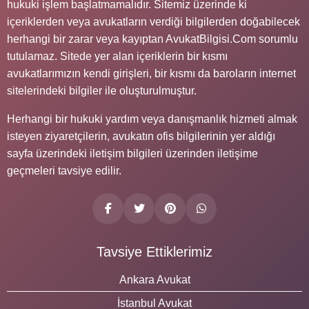
hukuki işlem başlatmamalıdır. Sitemiz üzerinde ki
içeriklerden veya avukatların verdiği bilgilerden doğabilecek
herhangi bir zarar veya kayıptan AvukatBilgisi.Com sorumlu
tutulamaz. Sitede yer alan içeriklerin bir kısmı
avukatlarımızın kendi girişleri, bir kısmı da baroların internet
sitelerindeki bilgiler ile oluşturulmuştur.
Herhangi bir hukuki yardım veya danışmanlık hizmeti almak
isteyen ziyaretçilerin, avukatın ofis bilgilerinin yer aldığı
sayfa üzerindeki iletişim bilgileri üzerinden iletişime
geçmeleri tavsiye edilir.
Tavsiye Ettiklerimiz
Ankara Avukat
İstanbul Avukat