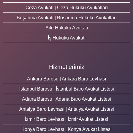
Ceza Avukatı | Ceza Hukuku Avukatları
Boşanma Avukatı | Boşanma Hukuku Avukatları
Aile Hukuku Avukatı
İş Hukuku Avukatı
Hizmetlerimiz
Ankara Barosu | Ankara Baro Levhası
İstanbul Barosu | İstanbul Baro Avukat Listesi
Adana Barosu | Adana Baro Avukat Listesi
Antalya Baro Levhası | Antalya Avukat Listesi
İzmir Baro Levhası | İzmir Avukat Listesi
Konya Baro Levhası | Konya Avukat Listesi