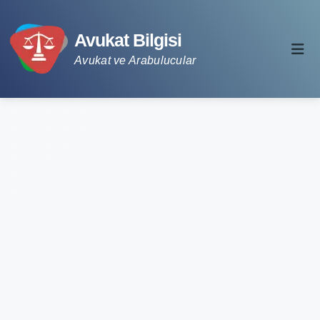
Avukat Bilgisi
Avukat ve Arabulucular