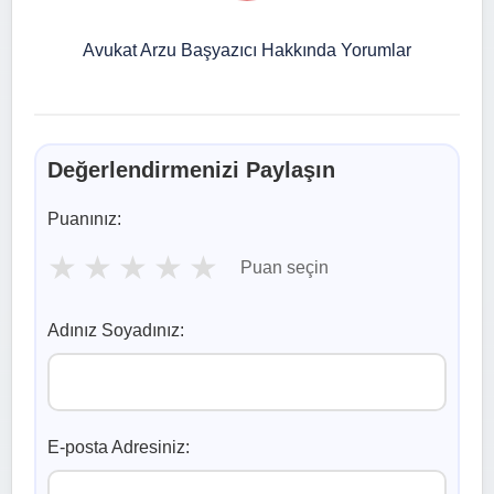
Avukat Arzu Başyazıcı Hakkında Yorumlar
Değerlendirmenizi Paylaşın
Puanınız:
★
★
★
★
★
Puan seçin
Adınız Soyadınız:
E-posta Adresiniz: