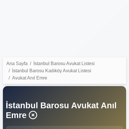
Ana Sayfa
İstanbul Barosu Avukat Listesi
İstanbul Barosu Kadıköy Avukat Listesi
Avukat Anıl Emre
İstanbul Barosu Avukat Anıl
Emre