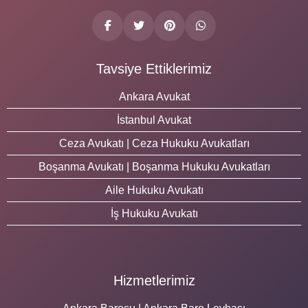
Tavsiye Ettiklerimiz
Ankara Avukat
İstanbul Avukat
Ceza Avukatı | Ceza Hukuku Avukatları
Boşanma Avukatı | Boşanma Hukuku Avukatları
Aile Hukuku Avukatı
İş Hukuku Avukatı
Hizmetlerimiz