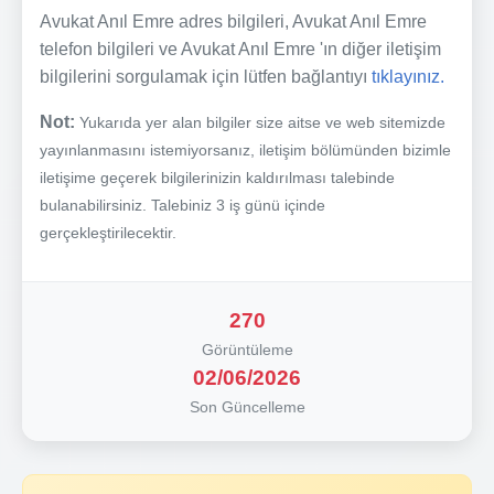
Avukat Anıl Emre adres bilgileri, Avukat Anıl Emre
telefon bilgileri ve Avukat Anıl Emre 'ın diğer iletişim
bilgilerini sorgulamak için lütfen bağlantıyı
tıklayınız.
Not:
Yukarıda yer alan bilgiler size aitse ve web sitemizde
yayınlanmasını istemiyorsanız, iletişim bölümünden bizimle
iletişime geçerek bilgilerinizin kaldırılması talebinde
bulanabilirsiniz. Talebiniz 3 iş günü içinde
gerçekleştirilecektir.
270
Görüntüleme
02/06/2026
Son Güncelleme