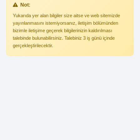
Not:
Yukarıda yer alan bilgiler size aitse ve web sitemizde
yayınlanmasını istemiyorsanız, iletişim bölümünden
bizimle iletişime geçerek bilgilerinizin kaldırılması
talebinde bulunabilirsiniz. Talebiniz 3 iş günü içinde
gerçekleştirilecektir.