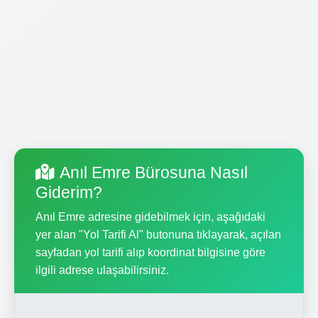
Anıl Emre Bürosuna Nasıl
Giderim?
Anıl Emre adresine gidebilmek için, aşağıdaki
yer alan "Yol Tarifi Al" butonuna tıklayarak, açılan
sayfadan yol tarifi alıp koordinat bilgisine göre
ilgili adrese ulaşabilirsiniz.