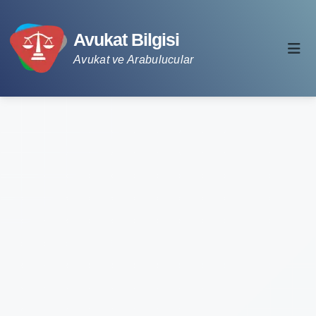
Avukat Bilgisi
Avukat ve Arabulucular