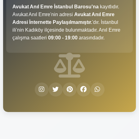
Avukat Anıl Emre İstanbul Barosu'na
kayıtlıdır.
Avukat Anıl Emre'nin adresi
Avukat Anıl Emre
Adresi İnternette Paylaşılmamıştır.
'dır. İstanbul
ili'nin Kadıköy ilçesinde bulunmaktadır. Anıl Emre
çalışma saatleri
09:00 - 19:00
arasındadır.