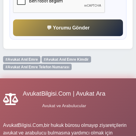
💬 Yorumu Gönder
#Avukat Anıl Emre
#Avukat Anıl Emre Kimdir
#Avukat Anıl Emre Telefon Numarası
AvukatBilgisi.Com | Avukat Ara
Avukat ve Arabulucular
AvukatBilgisi.Com,bir hukuk bürosu olmayıp ziyaretçilerin
avukat ve arabulucu bulmasına yardımcı olmak için