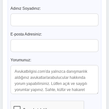
Adınız Soyadınız:
E-posta Adresiniz:
Yorumunuz: