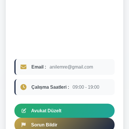
Email :
anilemre@gmail.com
Çalışma Saatleri :
09:00 - 19:00
Avukat Düzelt
Sorun Bildir