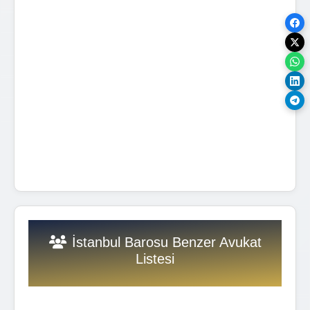
İstanbul Barosu Benzer Avukat
Listesi