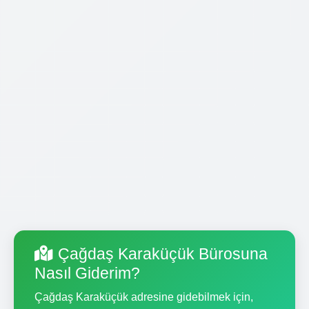
Çağdaş Karaküçük Bürosuna
Nasıl Giderim?
Çağdaş Karaküçük adresine gidebilmek için,