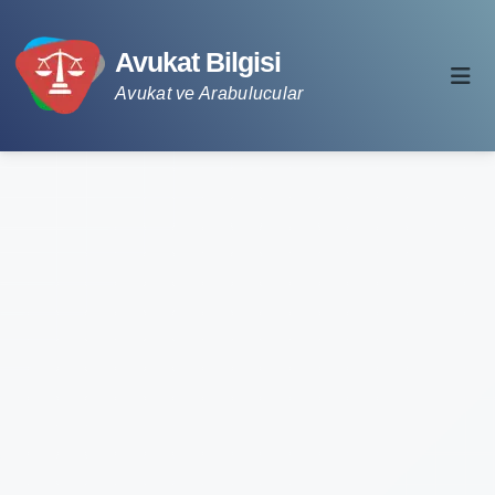
Avukat Bilgisi
Avukat ve Arabulucular