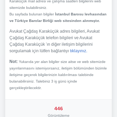
Karaküçük mail adresi ve çalışma saatleri bilgilerini web
sitemizde bulabilirsiniz.
Bu sayfada bulunan bilgiler
İstanbul Barosu levhasından
ve Türkiye Barolar Birliği web sitesinden alınmıştır.
Avukat Çağdaş Karaküçük adres bilgileri, Avukat
Çağdaş Karaküçük telefon bilgileri ve Avukat
Çağdaş Karaküçük 'ın diğer iletişim bilgilerini
sorgulamak için lütfen bağlantıyı
tıklayınız.
Not:
Yukarıda yer alan bilgiler size aitse ve web sitemizde
yayınlanmasını istemiyorsanız, iletişim bölümünden bizimle
iletişime geçerek bilgilerinizin kaldırılması talebinde
bulanabilirsiniz. Talebiniz 3 iş günü içinde
gerçekleştirilecektir.
446
Görüntüleme