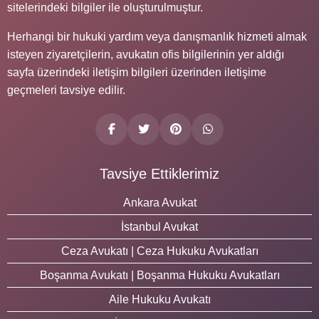
sitelerindeki bilgiler ile oluşturulmuştur.
Herhangi bir hukuki yardım veya danışmanlık hizmeti almak
isteyen ziyaretçilerin, avukatın ofis bilgilerinin yer aldığı
sayfa üzerindeki iletişim bilgileri üzerinden iletişime
geçmeleri tavsiye edilir.
Tavsiye Ettiklerimiz
Ankara Avukat
İstanbul Avukat
Ceza Avukatı | Ceza Hukuku Avukatları
Boşanma Avukatı | Boşanma Hukuku Avukatları
Aile Hukuku Avukatı