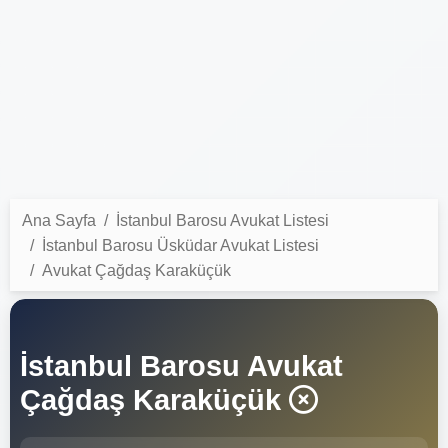
Ana Sayfa
İstanbul Barosu Avukat Listesi
İstanbul Barosu Üsküdar Avukat Listesi
Avukat Çağdaş Karaküçük
İstanbul Barosu Avukat
Çağdaş Karaküçük