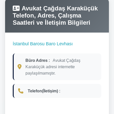
Avukat Çağdaş Karaküçük
Telefon, Adres, Çalışma
Saatleri ve İletişim Bilgileri
İstanbul Barosu Baro Levhası
Büro Adres :
Avukat Çağdaş
Karaküçük adresi internette
paylaşılmamıştır.
Telefon(İletişim) :