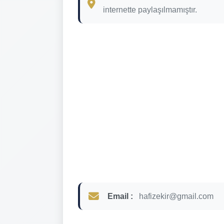
internette paylaşılmamıştır.
Email :
hafizekir@gmail.com