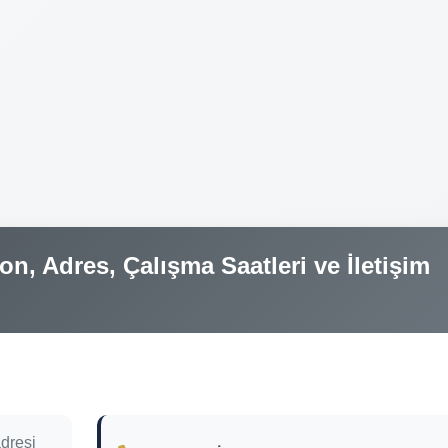
on, Adres, Çalışma Saatleri ve İletişim
adresi