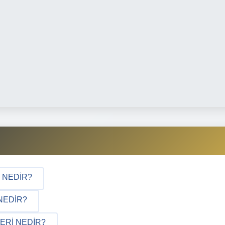
I NEDIR?
 NEDIR?
ERI NEDIR?