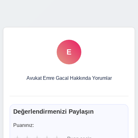
E
Avukat Emre Gacal Hakkında Yorumlar
Değerlendirmenizi Paylaşın
Puanınız: