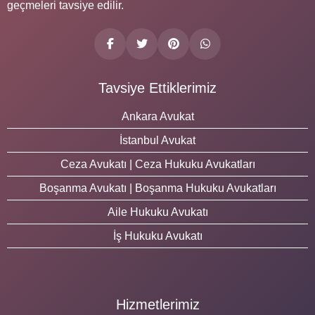
geçmeleri tavsiye edilir.
Tavsiye Ettiklerimiz
Ankara Avukat
İstanbul Avukat
Ceza Avukatı | Ceza Hukuku Avukatları
Boşanma Avukatı | Boşanma Hukuku Avukatları
Aile Hukuku Avukatı
İş Hukuku Avukatı
Hizmetlerimiz