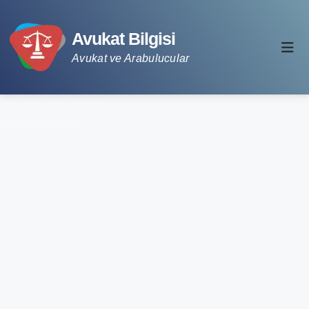
Avukat Bilgisi
Avukat ve Arabulucular