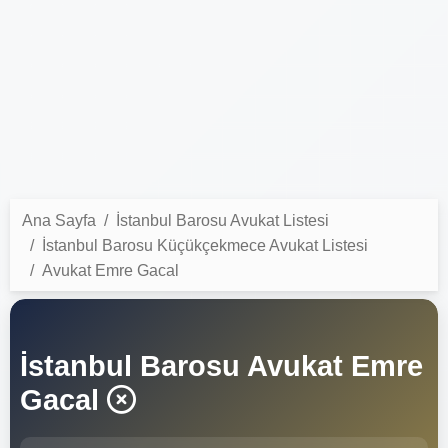
Ana Sayfa
İstanbul Barosu Avukat Listesi
İstanbul Barosu Küçükçekmece Avukat Listesi
Avukat Emre Gacal
İstanbul Barosu Avukat Emre
Gacal