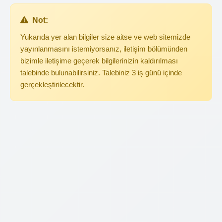
Not:
Yukarıda yer alan bilgiler size aitse ve web sitemizde
yayınlanmasını istemiyorsanız, iletişim bölümünden
bizimle iletişime geçerek bilgilerinizin kaldırılması
talebinde bulunabilirsiniz. Talebiniz 3 iş günü içinde
gerçekleştirilecektir.