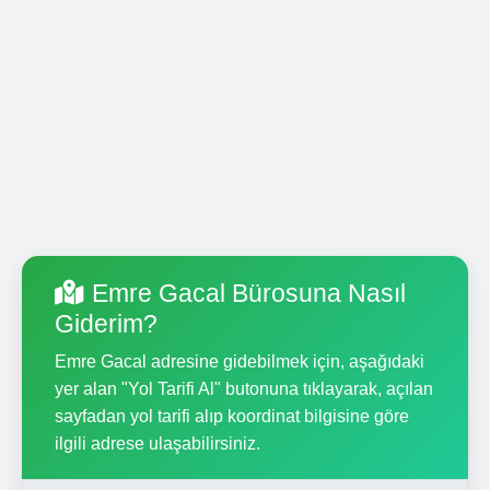
Emre Gacal Bürosuna Nasıl
Giderim?
Emre Gacal adresine gidebilmek için, aşağıdaki
yer alan "Yol Tarifi Al" butonuna tıklayarak, açılan
sayfadan yol tarifi alıp koordinat bilgisine göre
ilgili adrese ulaşabilirsiniz.