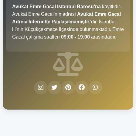
Avukat Emre Gacal İstanbul Barosu'na
kayıtlıdır.
Avukat Emre Gacal'nin adresi
Avukat Emre Gacal
Adresi İnternette Paylaşılmamıştır.
'dır. İstanbul
ili'nin Küçükçekmece ilçesinde bulunmaktadır. Emre
Gacal çalışma saatleri
09:00 - 19:00
arasındadır.