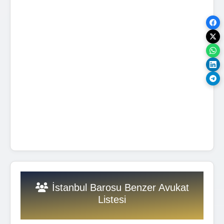
İstanbul Barosu Benzer Avukat
Listesi