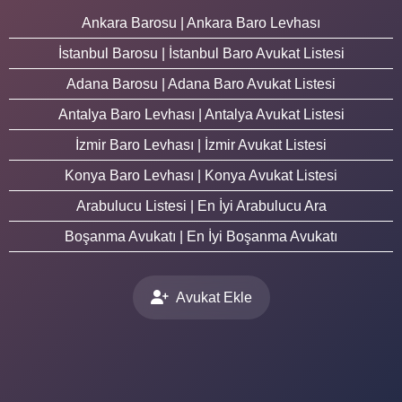
Ankara Barosu | Ankara Baro Levhası
İstanbul Barosu | İstanbul Baro Avukat Listesi
Adana Barosu | Adana Baro Avukat Listesi
Antalya Baro Levhası | Antalya Avukat Listesi
İzmir Baro Levhası | İzmir Avukat Listesi
Konya Baro Levhası | Konya Avukat Listesi
Arabulucu Listesi | En İyi Arabulucu Ara
Boşanma Avukatı | En İyi Boşanma Avukatı
Avukat Ekle