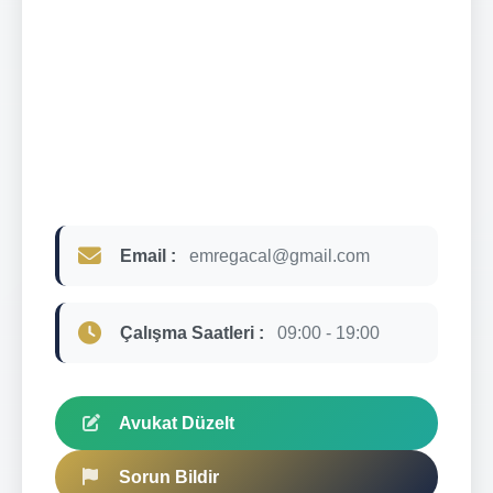
Email :
emregacal@gmail.com
Çalışma Saatleri :
09:00 - 19:00
Avukat Düzelt
Sorun Bildir