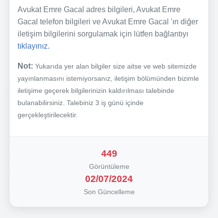
Avukat Emre Gacal adres bilgileri, Avukat Emre
Gacal telefon bilgileri ve Avukat Emre Gacal 'ın diğer
iletişim bilgilerini sorgulamak için lütfen bağlantıyı
tıklayınız.
Not:
Yukarıda yer alan bilgiler size aitse ve web sitemizde
yayınlanmasını istemiyorsanız, iletişim bölümünden bizimle
iletişime geçerek bilgilerinizin kaldırılması talebinde
bulanabilirsiniz. Talebiniz 3 iş günü içinde
gerçekleştirilecektir.
449
Görüntüleme
02/07/2024
Son Güncelleme