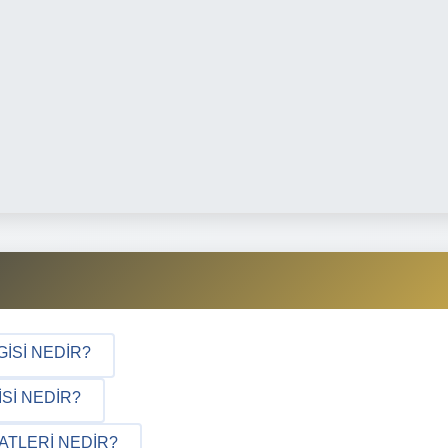
GISI NEDIR?
SI NEDIR?
ATLERI NEDIR?