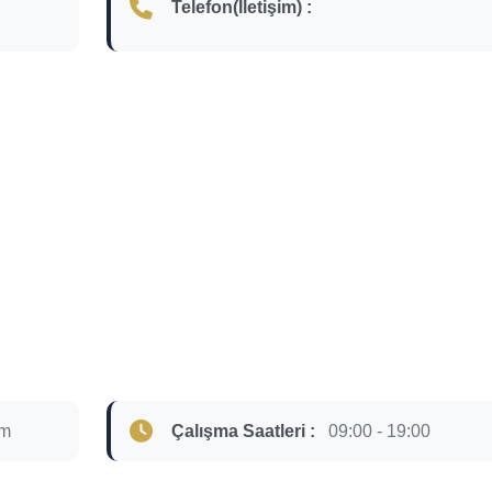
Telefon(İletişim) :
om
Çalışma Saatleri :
09:00 - 19:00