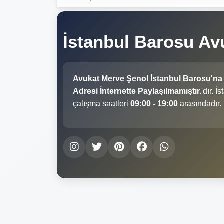
İstanbul Barosu A
Avukat Merve Şenol İstanbul Barosu'na
Adresi İnternette Paylaşılmamıştır.
'dır. 
çalışma saatleri
09:00 - 19:00
arasındadır.