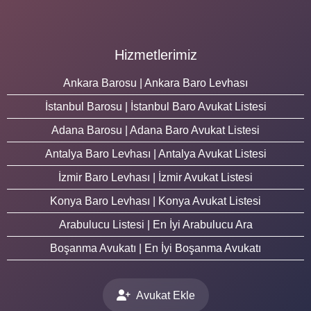
Hizmetlerimiz
Ankara Barosu | Ankara Baro Levhası
İstanbul Barosu | İstanbul Baro Avukat Listesi
Adana Barosu | Adana Baro Avukat Listesi
Antalya Baro Levhası | Antalya Avukat Listesi
İzmir Baro Levhası | İzmir Avukat Listesi
Konya Baro Levhası | Konya Avukat Listesi
Arabulucu Listesi | En İyi Arabulucu Ara
Boşanma Avukatı | En İyi Boşanma Avukatı
Avukat Ekle