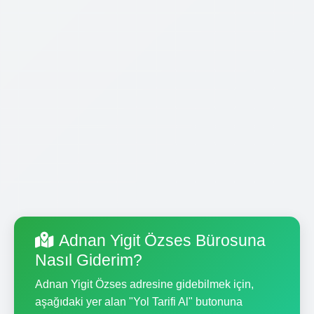
Adnan Yigit Özses Bürosuna
Nasıl Giderim?
Adnan Yigit Özses adresine gidebilmek için,
aşağıdaki yer alan "Yol Tarifi Al" butonuna