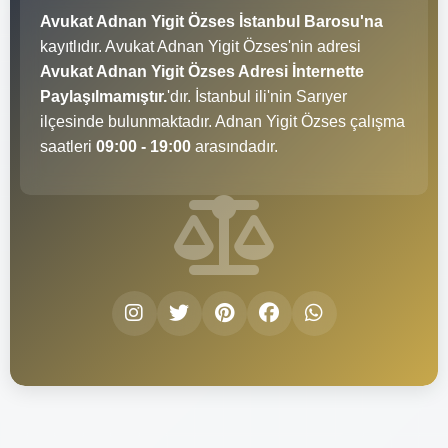
Avukat Adnan Yigit Özses İstanbul Barosu'na
kayıtlıdır. Avukat Adnan Yigit Özses'nin adresi
Avukat Adnan Yigit Özses Adresi İnternette
Paylaşılmamıştır.
'dır. İstanbul ili'nin Sarıyer
ilçesinde bulunmaktadır. Adnan Yigit Özses çalışma
saatleri
09:00 - 19:00
arasındadır.