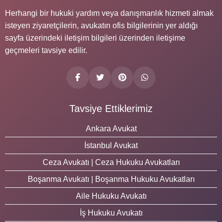
Herhangi bir hukuki yardım veya danışmanlık hizmeti almak
isteyen ziyaretçilerin, avukatın ofis bilgilerinin yer aldığı
sayfa üzerindeki iletişim bilgileri üzerinden iletişime
geçmeleri tavsiye edilir.
Tavsiye Ettiklerimiz
Ankara Avukat
İstanbul Avukat
Ceza Avukatı | Ceza Hukuku Avukatları
Boşanma Avukatı | Boşanma Hukuku Avukatları
Aile Hukuku Avukatı
İş Hukuku Avukatı