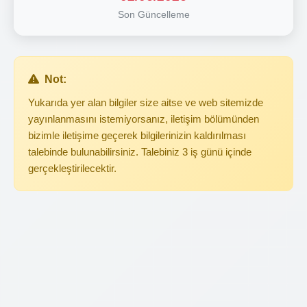
Son Güncelleme
Not:
Yukarıda yer alan bilgiler size aitse ve web sitemizde
yayınlanmasını istemiyorsanız, iletişim bölümünden
bizimle iletişime geçerek bilgilerinizin kaldırılması
talebinde bulunabilirsiniz. Talebiniz 3 iş günü içinde
gerçekleştirilecektir.