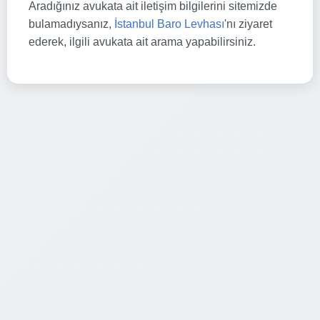
Aradığınız avukata ait iletişim bilgilerini sitemizde
bulamadıysanız,
İstanbul Baro Levhası
'nı ziyaret
ederek, ilgili avukata ait arama yapabilirsiniz.