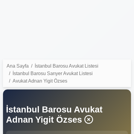
Ana Sayfa
İstanbul Barosu Avukat Listesi
İstanbul Barosu Sarıyer Avukat Listesi
Avukat Adnan Yigit Özses
İstanbul Barosu Avukat
Adnan Yigit Özses