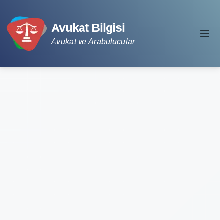
Avukat Bilgisi
Avukat ve Arabulucular