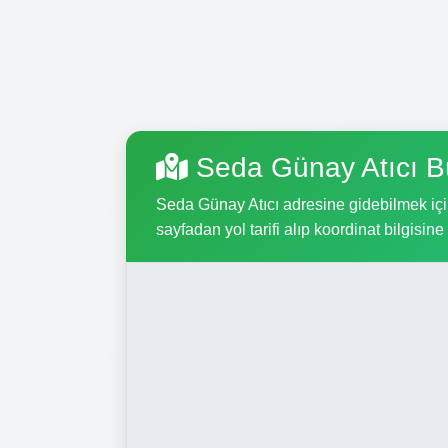
Seda Günay Atıcı B
Seda Günay Atıcı adresine gidebilmek için,
sayfadan yol tarifi alıp koordinat bilgisine 