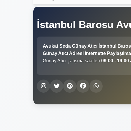
İstanbul Barosu Av
Avukat Seda Günay Atıcı İstanbul Baro
Günay Atıcı Adresi İnternette Paylaşılma
Günay Atıcı çalışma saatleri
09:00 - 19:00