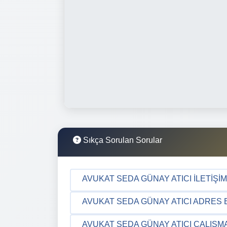
Sıkça Sorulan Sorular
AVUKAT SEDA GÜNAY ATICI İLETIŞIM
AVUKAT SEDA GÜNAY ATICI ADRES B
AVUKAT SEDA GÜNAY ATICI ÇALIŞM