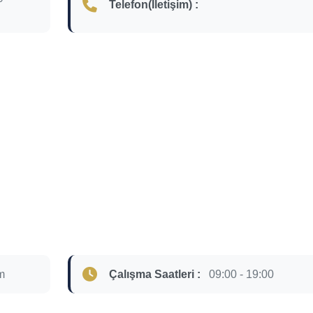
Telefon(İletişim) :
m
Çalışma Saatleri :
09:00 - 19:00