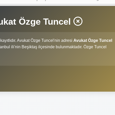
ukat Özge Tuncel
kayıtlıdır. Avukat Özge Tuncel'nin adresi
Avukat Özge Tuncel
İstanbul ili'nin Beşiktaş ilçesinde bulunmaktadır. Özge Tuncel