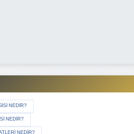
ISI NEDIR?
SI NEDIR?
ATLERI NEDIR?