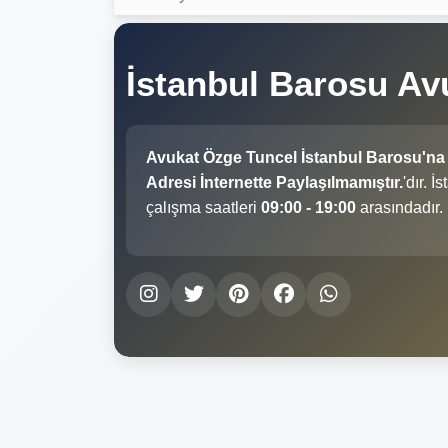
İstanbul Barosu Av
Avukat Özge Tuncel İstanbul Barosu'na
Adresi İnternette Paylaşılmamıştır.
'dır. 
çalışma saatleri
09:00 - 19:00
arasındadır.