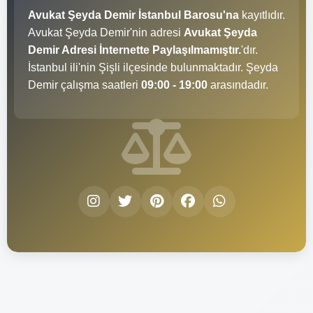
Avukat Şeyda Demir İstanbul Barosu'na
kayıtlıdır.
Avukat Şeyda Demir'nin adresi
Avukat Şeyda
Demir Adresi İnternette Paylaşılmamıştır.
'dır.
İstanbul ili'nin Şişli ilçesinde bulunmaktadır. Şeyda
Demir çalışma saatleri
09:00 - 19:00
arasındadır.