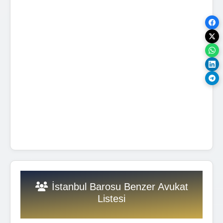
İstanbul Barosu Benzer Avukat
Listesi