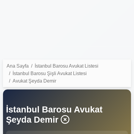
Ana Sayfa
İstanbul Barosu Avukat Listesi
İstanbul Barosu Şişli Avukat Listesi
Avukat Şeyda Demir
İstanbul Barosu Avukat
Şeyda Demir