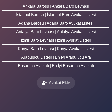
Ankara Barosu | Ankara Baro Levhası
İstanbul Barosu | İstanbul Baro Avukat Listesi
Adana Barosu | Adana Baro Avukat Listesi
Antalya Baro Levhası | Antalya Avukat Listesi
İzmir Baro Levhası | İzmir Avukat Listesi
Konya Baro Levhası | Konya Avukat Listesi
Arabulucu Listesi | En İyi Arabulucu Ara
Boşanma Avukatı | En İyi Boşanma Avukatı
Avukat Ekle