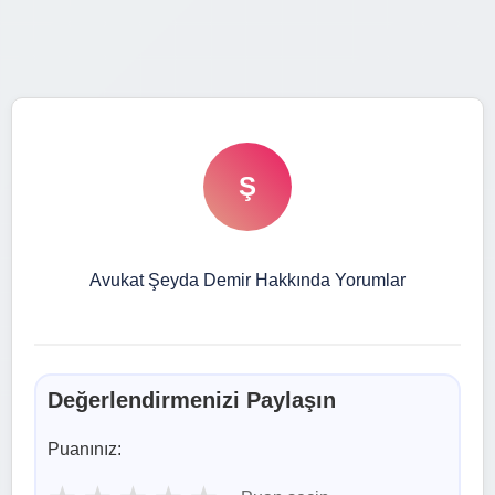
Ş
Avukat Şeyda Demir Hakkında Yorumlar
Değerlendirmenizi Paylaşın
Puanınız: