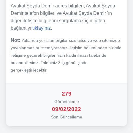
Avukat Şeyda Demir adres bilgileri, Avukat Şeyda
Demir telefon bilgileri ve Avukat Şeyda Demir 'ın
diğer iletişim bilgilerini sorgulamak için lütfen
bağlantıyı
tıklayınız.
Not:
Yukarıda yer alan bilgiler size aitse ve web sitemizde
yayınlanmasını istemiyorsanız, iletişim bölümünden bizimle
iletişime geçerek bilgilerinizin kaldırılması talebinde
bulanabilirsiniz. Talebiniz 3 iş günü içinde
gerçekleştirilecektir.
279
Görüntüleme
09/02/2022
Son Güncelleme