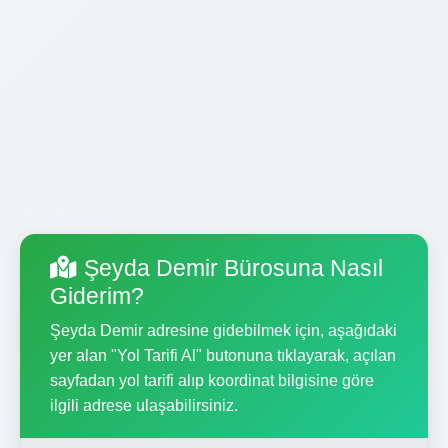
Şeyda Demir Bürosuna Nasıl
Giderim?
Şeyda Demir adresine gidebilmek için, aşağıdaki
yer alan "Yol Tarifi Al" butonuna tıklayarak, açılan
sayfadan yol tarifi alıp koordinat bilgisine göre
ilgili adrese ulaşabilirsiniz.