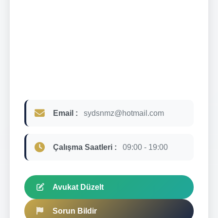
Email :
sydsnmz@hotmail.com
Çalışma Saatleri :
09:00 - 19:00
Avukat Düzelt
Sorun Bildir