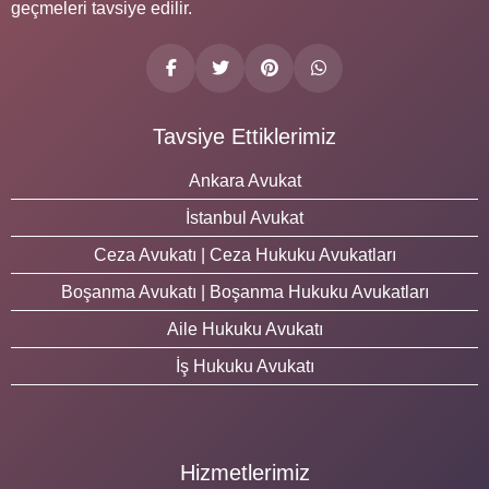
geçmeleri tavsiye edilir.
Tavsiye Ettiklerimiz
Ankara Avukat
İstanbul Avukat
Ceza Avukatı | Ceza Hukuku Avukatları
Boşanma Avukatı | Boşanma Hukuku Avukatları
Aile Hukuku Avukatı
İş Hukuku Avukatı
Hizmetlerimiz