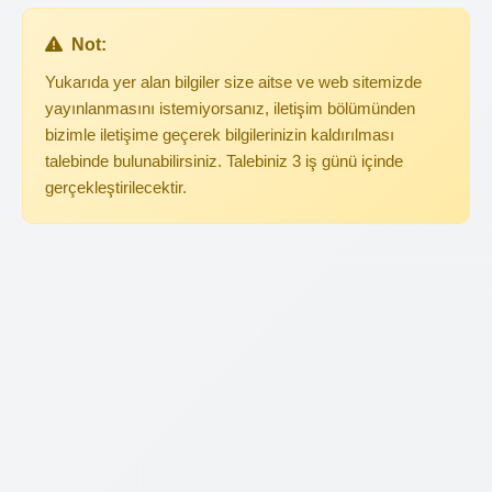
Not:
Yukarıda yer alan bilgiler size aitse ve web sitemizde
yayınlanmasını istemiyorsanız, iletişim bölümünden
bizimle iletişime geçerek bilgilerinizin kaldırılması
talebinde bulunabilirsiniz. Talebiniz 3 iş günü içinde
gerçekleştirilecektir.