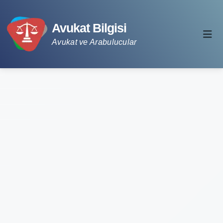
Avukat Bilgisi
Avukat ve Arabulucular