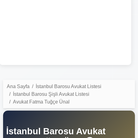
Ana Sayfa
İstanbul Barosu Avukat Listesi
İstanbul Barosu Şişli Avukat Listesi
Avukat Fatma Tuğçe Ünal
İstanbul Barosu Avukat