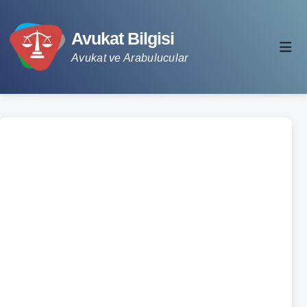
Avukat Bilgisi
Avukat ve Arabulucular