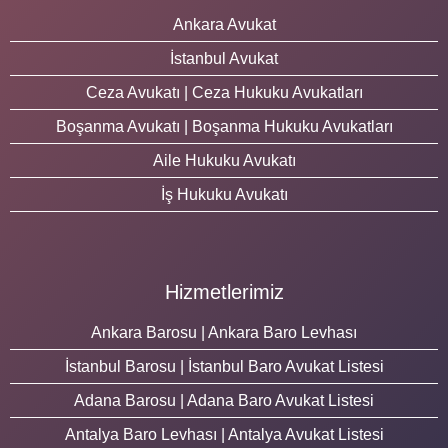
Ankara Avukat
İstanbul Avukat
Ceza Avukatı | Ceza Hukuku Avukatları
Boşanma Avukatı | Boşanma Hukuku Avukatları
Aile Hukuku Avukatı
İş Hukuku Avukatı
Hizmetlerimiz
Ankara Barosu | Ankara Baro Levhası
İstanbul Barosu | İstanbul Baro Avukat Listesi
Adana Barosu | Adana Baro Avukat Listesi
Antalya Baro Levhası | Antalya Avukat Listesi