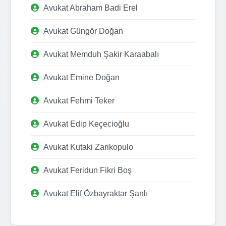
Avukat Abraham Badi Erel
Avukat Güngör Doğan
Avukat Memduh Şakir Karaabalı
Avukat Emine Doğan
Avukat Fehmi Teker
Avukat Edip Keçecioğlu
Avukat Kutaki Zarikopulo
Avukat Feridun Fikri Boş
Avukat Elif Özbayraktar Şanlı