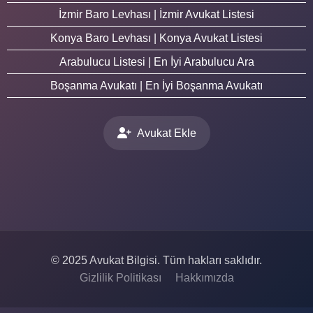
İzmir Baro Levhası | İzmir Avukat Listesi
Konya Baro Levhası | Konya Avukat Listesi
Arabulucu Listesi | En İyi Arabulucu Ara
Boşanma Avukatı | En İyi Boşanma Avukatı
Avukat Ekle
© 2025 Avukat Bilgisi. Tüm hakları saklıdır.
Gizlilik Politikası
Hakkımızda