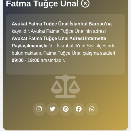
Fatma Tuğçe Ünal
Avukat Fatma Tuğçe Ünal İstanbul Barosu'na
kayıtlıdır. Avukat Fatma Tuğçe Ünal'nin adresi
Avukat Fatma Tuğçe Ünal Adresi İnternette
Paylaşılmamıştır.
'dır. İstanbul ili'nin Şişli ilçesinde
bulunmaktadır. Fatma Tuğçe Ünal çalışma saatleri
09:00 - 19:00
arasındadır.