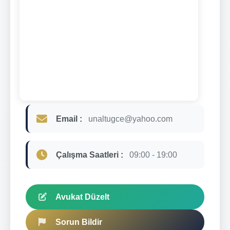
Email :
unaltugce@yahoo.com
Çalışma Saatleri :
09:00 - 19:00
Avukat Düzelt
Sorun Bildir