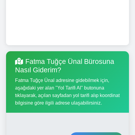
Fatma Tuğçe Ünal Bürosuna
Nasıl Giderim?
Fatma Tuğçe Ünal adresine gidebilmek için,
aşağıdaki yer alan "Yol Tarifi Al" butonuna
tıklayarak, açılan sayfadan yol tarifi alıp koordinat
bilgisine göre ilgili adrese ulaşabilirsiniz.