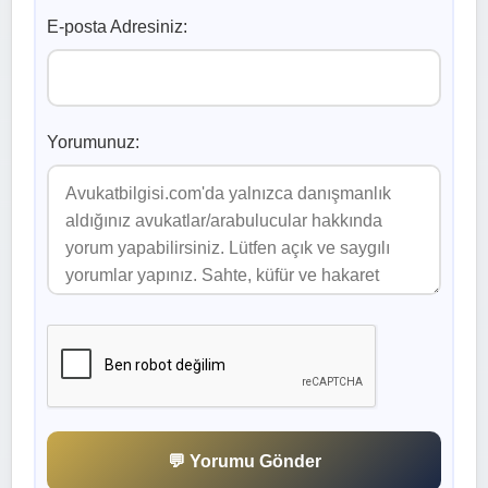
E-posta Adresiniz:
Yorumunuz:
💬 Yorumu Gönder