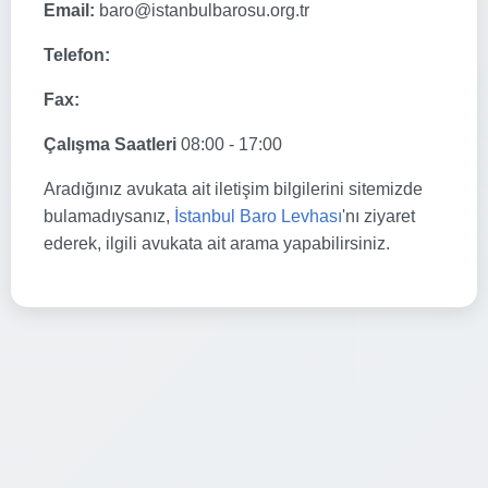
Email:
baro@istanbulbarosu.org.tr
Telefon:
Fax:
Çalışma Saatleri
08:00 - 17:00
Aradığınız avukata ait iletişim bilgilerini sitemizde
bulamadıysanız,
İstanbul Baro Levhası
'nı ziyaret
ederek, ilgili avukata ait arama yapabilirsiniz.