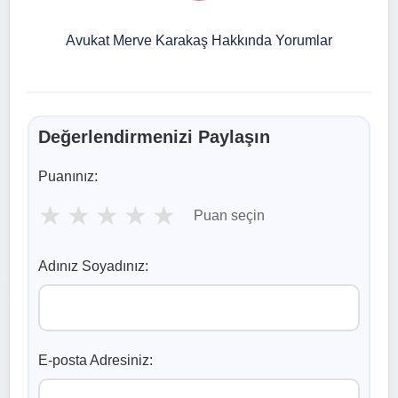
Avukat Merve Karakaş Hakkında Yorumlar
Değerlendirmenizi Paylaşın
Puanınız:
★
★
★
★
★
Puan seçin
Adınız Soyadınız:
E-posta Adresiniz: