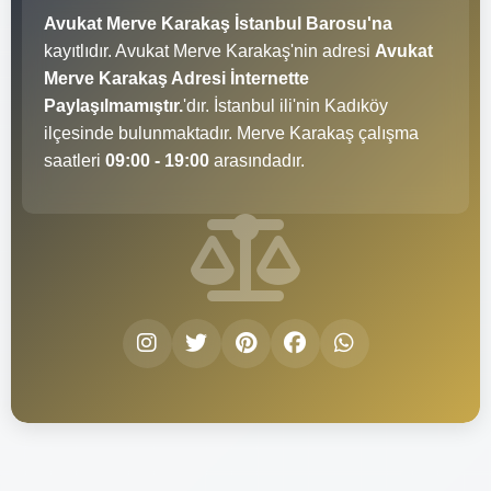
Avukat Merve Karakaş İstanbul Barosu'na
kayıtlıdır. Avukat Merve Karakaş'nin adresi
Avukat
Merve Karakaş Adresi İnternette
Paylaşılmamıştır.
'dır. İstanbul ili'nin Kadıköy
ilçesinde bulunmaktadır. Merve Karakaş çalışma
saatleri
09:00 - 19:00
arasındadır.