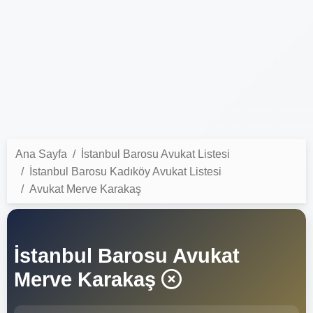
Ana Sayfa
İstanbul Barosu Avukat Listesi
İstanbul Barosu Kadıköy Avukat Listesi
Avukat Merve Karakaş
İstanbul Barosu Avukat
Merve Karakaş