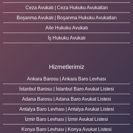
Ceza Avukatı | Ceza Hukuku Avukatları
Boşanma Avukatı | Boşanma Hukuku Avukatları
Aile Hukuku Avukatı
İş Hukuku Avukatı
Hizmetlerimiz
Ankara Barosu | Ankara Baro Levhası
İstanbul Barosu | İstanbul Baro Avukat Listesi
Adana Barosu | Adana Baro Avukat Listesi
Antalya Baro Levhası | Antalya Avukat Listesi
İzmir Baro Levhası | İzmir Avukat Listesi
Konya Baro Levhası | Konya Avukat Listesi