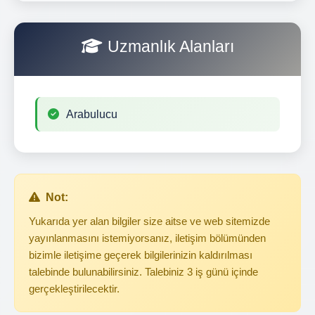
Uzmanlık Alanları
Arabulucu
Not:
Yukarıda yer alan bilgiler size aitse ve web sitemizde
yayınlanmasını istemiyorsanız, iletişim bölümünden
bizimle iletişime geçerek bilgilerinizin kaldırılması
talebinde bulunabilirsiniz. Talebiniz 3 iş günü içinde
gerçekleştirilecektir.