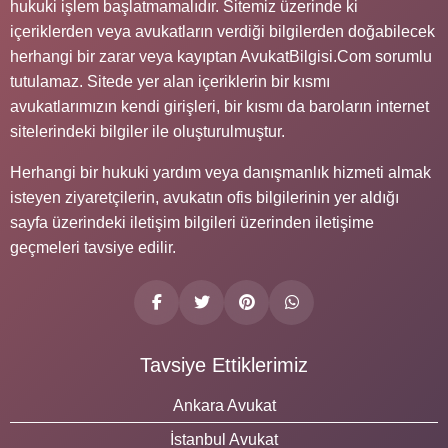
hukuki işlem başlatmamalıdır. Sitemiz üzerinde ki
içeriklerden veya avukatların verdiği bilgilerden doğabilecek
herhangi bir zarar veya kayıptan AvukatBilgisi.Com sorumlu
tutulamaz. Sitede yer alan içeriklerin bir kısmı
avukatlarımızın kendi girişleri, bir kısmı da baroların internet
sitelerindeki bilgiler ile oluşturulmuştur.
Herhangi bir hukuki yardım veya danışmanlık hizmeti almak
isteyen ziyaretçilerin, avukatın ofis bilgilerinin yer aldığı
sayfa üzerindeki iletişim bilgileri üzerinden iletişime
geçmeleri tavsiye edilir.
Tavsiye Ettiklerimiz
Ankara Avukat
İstanbul Avukat