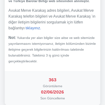
ve Türkiye Barolar Birliği web sitesinden alınmıştır.
Avukat Merve Karakaş adres bilgileri, Avukat Merve
Karakaş telefon bilgileri ve Avukat Merve Karakaş 'ın
diğer iletişim bilgilerini sorgulamak için lütfen
bağlantıyı
tıklayınız.
Not:
Yukarıda yer alan bilgiler size aitse ve web sitemizde
yayınlanmasını istemiyorsanız, iletişim bölümünden bizimle
iletişime geçerek bilgilerinizin kaldırılması talebinde
bulanabilirsiniz. Talebiniz 3 iş günü içinde
gerçekleştirilecektir.
363
Görüntüleme
02/06/2026
Son Güncelleme