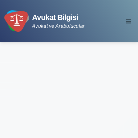
Avukat Bilgisi
Avukat ve Arabulucular