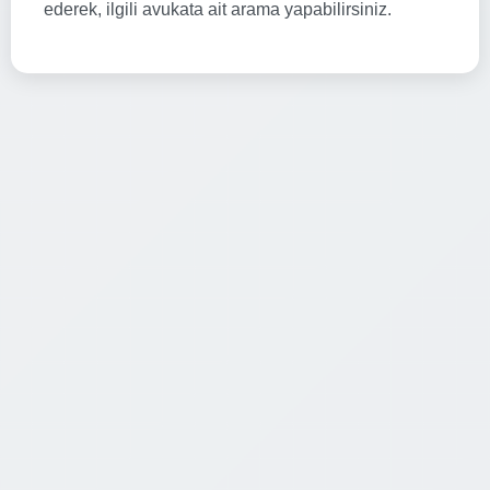
ederek, ilgili avukata ait arama yapabilirsiniz.