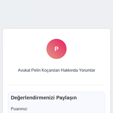
P
Avukat Pelin Koçarslan Hakkında Yorumlar
Değerlendirmenizi Paylaşın
Puanınız: