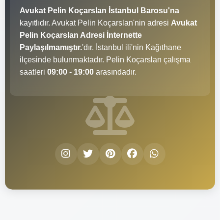
Avukat Pelin Koçarslan İstanbul Barosu'na
kayıtlıdır. Avukat Pelin Koçarslan'nin adresi
Avukat
Pelin Koçarslan Adresi İnternette
Paylaşılmamıştır.
'dır. İstanbul ili'nin Kağıthane
ilçesinde bulunmaktadır. Pelin Koçarslan çalışma
saatleri
09:00 - 19:00
arasındadır.