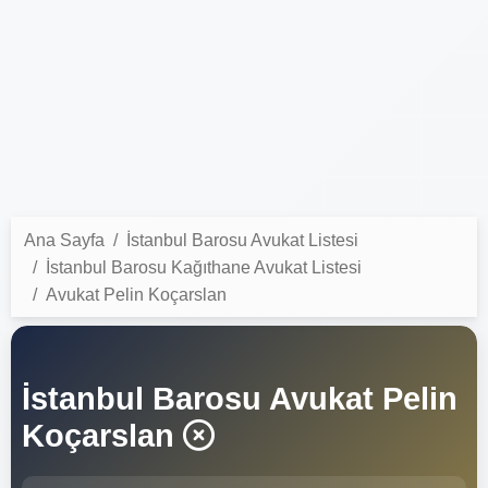
Ana Sayfa
İstanbul Barosu Avukat Listesi
İstanbul Barosu Kağıthane Avukat Listesi
Avukat Pelin Koçarslan
İstanbul Barosu Avukat Pelin
Koçarslan