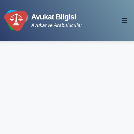
Avukat Bilgisi
Avukat ve Arabulucular