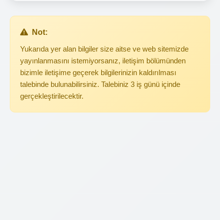
Not:
Yukarıda yer alan bilgiler size aitse ve web sitemizde
yayınlanmasını istemiyorsanız, iletişim bölümünden
bizimle iletişime geçerek bilgilerinizin kaldırılması
talebinde bulunabilirsiniz. Talebiniz 3 iş günü içinde
gerçekleştirilecektir.