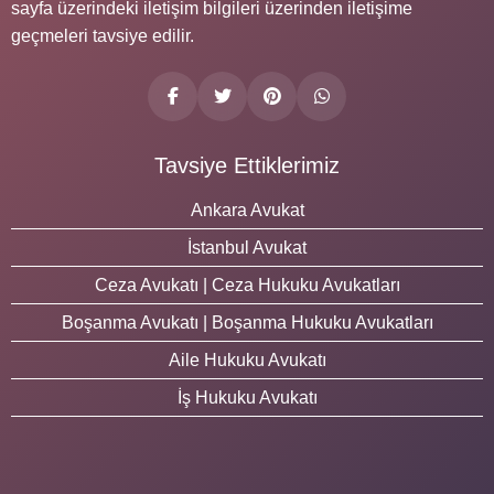
sayfa üzerindeki iletişim bilgileri üzerinden iletişime
geçmeleri tavsiye edilir.
Tavsiye Ettiklerimiz
Ankara Avukat
İstanbul Avukat
Ceza Avukatı | Ceza Hukuku Avukatları
Boşanma Avukatı | Boşanma Hukuku Avukatları
Aile Hukuku Avukatı
İş Hukuku Avukatı