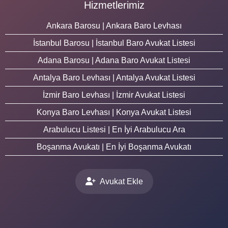
Hizmetlerimiz
Ankara Barosu | Ankara Baro Levhası
İstanbul Barosu | İstanbul Baro Avukat Listesi
Adana Barosu | Adana Baro Avukat Listesi
Antalya Baro Levhası | Antalya Avukat Listesi
İzmir Baro Levhası | İzmir Avukat Listesi
Konya Baro Levhası | Konya Avukat Listesi
Arabulucu Listesi | En İyi Arabulucu Ara
Boşanma Avukatı | En İyi Boşanma Avukatı
Avukat Ekle