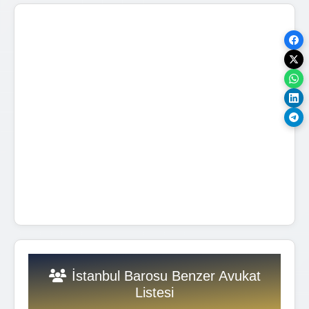
İstanbul Barosu Benzer Avukat
Listesi