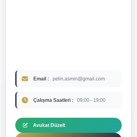
Email :
pelin.asmin@gmail.com
Çalışma Saatleri :
09:00 - 19:00
Avukat Düzelt