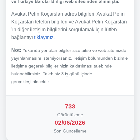
ve Türkiye Barolar Birliği web sitesinden alınmıştır.
Avukat Pelin Koçarslan adres bilgileri, Avukat Pelin
Koçarslan telefon bilgileri ve Avukat Pelin Koçarslan
'ın diğer iletişim bilgilerini sorgulamak için lütfen
bağlantıyı
tıklayınız.
Not:
Yukarıda yer alan bilgiler size aitse ve web sitemizde
yayınlanmasını istemiyorsanız, iletişim bölümünden bizimle
iletişime geçerek bilgilerinizin kaldırılması talebinde
bulanabilirsiniz. Talebiniz 3 iş günü içinde
gerçekleştirilecektir.
733
Görüntüleme
02/06/2026
Son Güncelleme