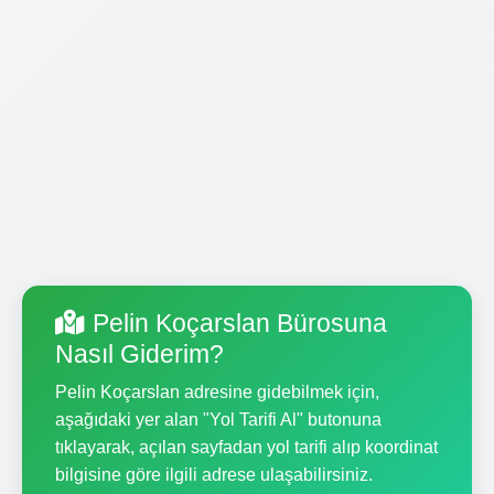
Pelin Koçarslan Bürosuna
Nasıl Giderim?
Pelin Koçarslan adresine gidebilmek için,
aşağıdaki yer alan "Yol Tarifi Al" butonuna
tıklayarak, açılan sayfadan yol tarifi alıp koordinat
bilgisine göre ilgili adrese ulaşabilirsiniz.