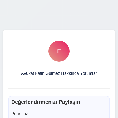
F
Avukat Fatih Gülmez Hakkında Yorumlar
Değerlendirmenizi Paylaşın
Puanınız: