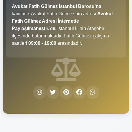
Avukat Fatih Gülmez İstanbul Barosu'na
kayıtlıdır. Avukat Fatih Gülmez'nin adresi
Avukat
Fatih Gülmez Adresi İnternette
Paylaşılmamıştır.
'dır. İstanbul ili'nin Ataşehir
ilçesinde bulunmaktadır. Fatih Gülmez çalışma
saatleri
09:00 - 19:00
arasındadır.