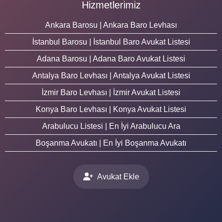
Hizmetlerimiz
Ankara Barosu | Ankara Baro Levhası
İstanbul Barosu | İstanbul Baro Avukat Listesi
Adana Barosu | Adana Baro Avukat Listesi
Antalya Baro Levhası | Antalya Avukat Listesi
İzmir Baro Levhası | İzmir Avukat Listesi
Konya Baro Levhası | Konya Avukat Listesi
Arabulucu Listesi | En İyi Arabulucu Ara
Boşanma Avukatı | En İyi Boşanma Avukatı
Avukat Ekle