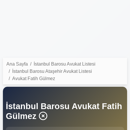
Ana Sayfa
İstanbul Barosu Avukat Listesi
İstanbul Barosu Ataşehir Avukat Listesi
Avukat Fatih Gülmez
İstanbul Barosu Avukat Fatih
Gülmez