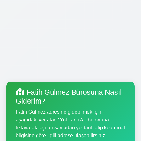
Fatih Gülmez Bürosuna Nasıl
Giderim?
Fatih Gülmez adresine gidebilmek için,
aşağıdaki yer alan "Yol Tarifi Al" butonuna
tıklayarak, açılan sayfadan yol tarifi alıp koordinat
bilgisine göre ilgili adrese ulaşabilirsiniz.