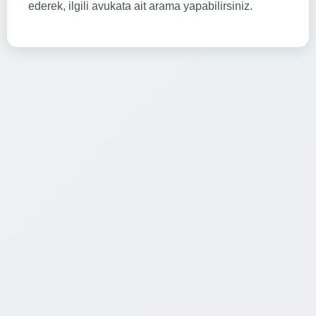
ederek, ilgili avukata ait arama yapabilirsiniz.