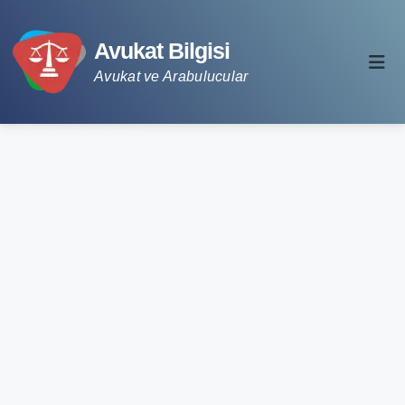
Avukat Bilgisi
Avukat ve Arabulucular