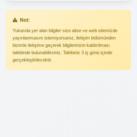
Not:
Yukarıda yer alan bilgiler size aitse ve web sitemizde
yayınlanmasını istemiyorsanız, iletişim bölümünden
bizimle iletişime geçerek bilgilerinizin kaldırılması
talebinde bulunabilirsiniz. Talebiniz 3 iş günü içinde
gerçekleştirilecektir.