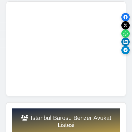
İstanbul Barosu Benzer Avukat
Listesi