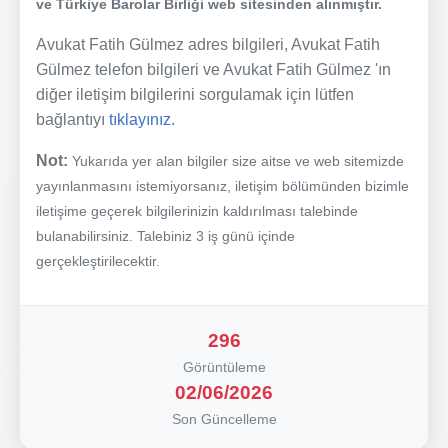
ve Türkiye Barolar Birliği web sitesinden alınmıştır.
Avukat Fatih Gülmez adres bilgileri, Avukat Fatih
Gülmez telefon bilgileri ve Avukat Fatih Gülmez 'ın
diğer iletişim bilgilerini sorgulamak için lütfen
bağlantıyı
tıklayınız.
Not:
Yukarıda yer alan bilgiler size aitse ve web sitemizde
yayınlanmasını istemiyorsanız, iletişim bölümünden bizimle
iletişime geçerek bilgilerinizin kaldırılması talebinde
bulanabilirsiniz. Talebiniz 3 iş günü içinde
gerçekleştirilecektir.
296
Görüntüleme
02/06/2026
Son Güncelleme