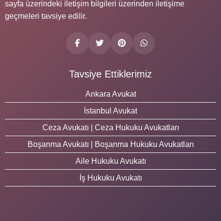
sayfa üzerindeki iletişim bilgileri üzerinden iletişime
geçmeleri tavsiye edilir.
Tavsiye Ettiklerimiz
Ankara Avukat
İstanbul Avukat
Ceza Avukatı | Ceza Hukuku Avukatları
Boşanma Avukatı | Boşanma Hukuku Avukatları
Aile Hukuku Avukatı
İş Hukuku Avukatı