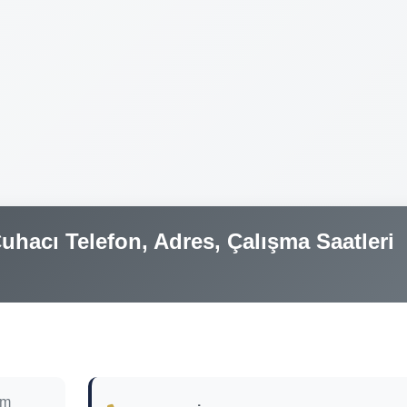
hacı Telefon, Adres, Çalışma Saatleri
im