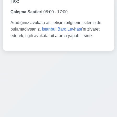
Fax:
Çalışma Saatleri
08:00 - 17:00
Aradığınız avukata ait iletişim bilgilerini sitemizde
bulamadıysanız,
İstanbul Baro Levhası
'nı ziyaret
ederek, ilgili avukata ait arama yapabilirsiniz.