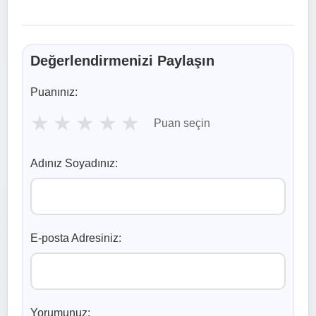
Değerlendirmenizi Paylaşın
Puanınız:
★
★
★
★
★
Puan seçin
Adınız Soyadınız:
E-posta Adresiniz:
Yorumunuz: