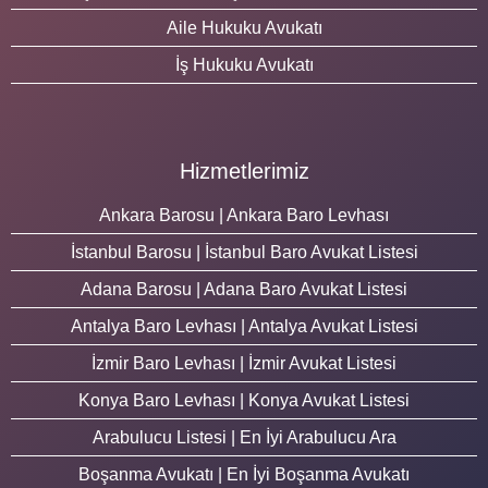
Aile Hukuku Avukatı
İş Hukuku Avukatı
Hizmetlerimiz
Ankara Barosu | Ankara Baro Levhası
İstanbul Barosu | İstanbul Baro Avukat Listesi
Adana Barosu | Adana Baro Avukat Listesi
Antalya Baro Levhası | Antalya Avukat Listesi
İzmir Baro Levhası | İzmir Avukat Listesi
Konya Baro Levhası | Konya Avukat Listesi
Arabulucu Listesi | En İyi Arabulucu Ara
Boşanma Avukatı | En İyi Boşanma Avukatı