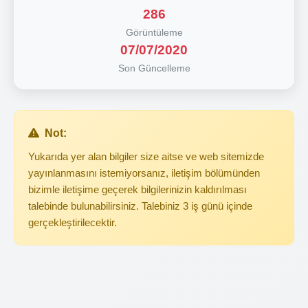
286
Görüntüleme
07/07/2020
Son Güncelleme
Not:
Yukarıda yer alan bilgiler size aitse ve web sitemizde
yayınlanmasını istemiyorsanız, iletişim bölümünden
bizimle iletişime geçerek bilgilerinizin kaldırılması
talebinde bulunabilirsiniz. Talebiniz 3 iş günü içinde
gerçekleştirilecektir.