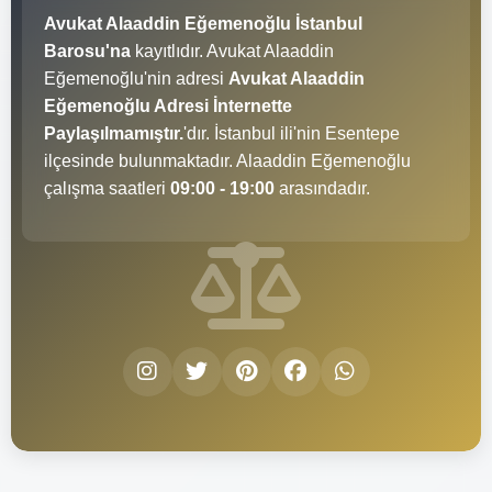
Avukat Alaaddin Eğemenoğlu İstanbul
Barosu'na
kayıtlıdır. Avukat Alaaddin
Eğemenoğlu'nin adresi
Avukat Alaaddin
Eğemenoğlu Adresi İnternette
Paylaşılmamıştır.
'dır. İstanbul ili'nin Esentepe
ilçesinde bulunmaktadır. Alaaddin Eğemenoğlu
çalışma saatleri
09:00 - 19:00
arasındadır.