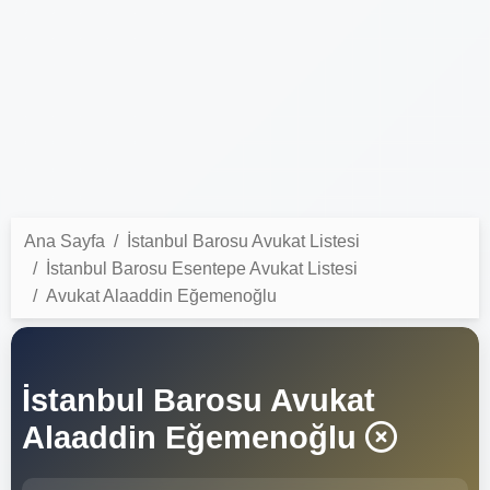
Ana Sayfa
İstanbul Barosu Avukat Listesi
İstanbul Barosu Esentepe Avukat Listesi
Avukat Alaaddin Eğemenoğlu
İstanbul Barosu Avukat
Alaaddin Eğemenoğlu