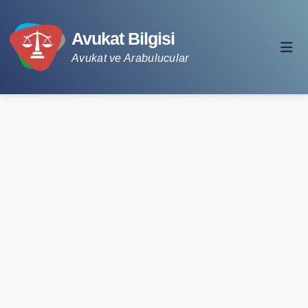
Avukat Bilgisi
Avukat ve Arabulucular