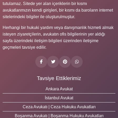
tutulamaz. Sitede yer alan içeriklerin bir kısmı
avukatlarımızın kendi girişleri, bir kısmı da baroların internet
sitelerindeki bilgiler ile oluşturulmuştur.
Herhangi bir hukuki yardım veya danışmanlık hizmeti almak
isteyen ziyaretçilerin, avukatın ofis bilgilerinin yer aldığı
sayfa üzerindeki iletişim bilgileri üzerinden iletişime
geçmeleri tavsiye edilir.
Tavsiye Ettiklerimiz
Ankara Avukat
İstanbul Avukat
Ceza Avukatı | Ceza Hukuku Avukatları
Boşanma Avukatı | Boşanma Hukuku Avukatları