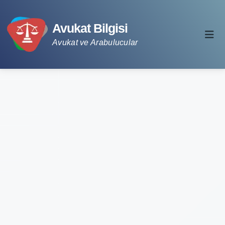
Avukat Bilgisi
Avukat ve Arabulucular