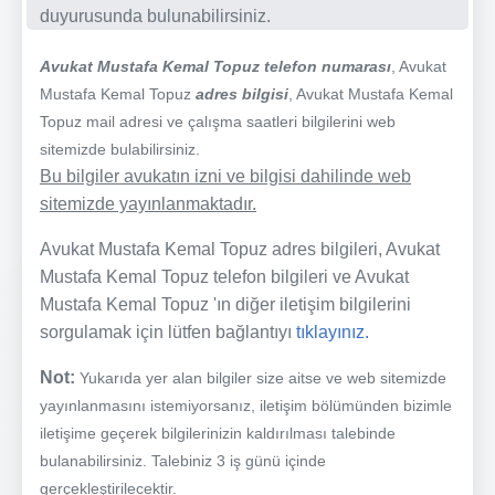
duyurusunda bulunabilirsiniz.
Avukat Mustafa Kemal Topuz telefon numarası
, Avukat
Mustafa Kemal Topuz
adres bilgisi
, Avukat Mustafa Kemal
Topuz mail adresi ve çalışma saatleri bilgilerini web
sitemizde bulabilirsiniz.
Bu bilgiler avukatın izni ve bilgisi dahilinde web
sitemizde yayınlanmaktadır.
Avukat Mustafa Kemal Topuz adres bilgileri, Avukat
Mustafa Kemal Topuz telefon bilgileri ve Avukat
Mustafa Kemal Topuz 'ın diğer iletişim bilgilerini
sorgulamak için lütfen bağlantıyı
tıklayınız.
Not:
Yukarıda yer alan bilgiler size aitse ve web sitemizde
yayınlanmasını istemiyorsanız, iletişim bölümünden bizimle
iletişime geçerek bilgilerinizin kaldırılması talebinde
bulanabilirsiniz. Talebiniz 3 iş günü içinde
gerçekleştirilecektir.