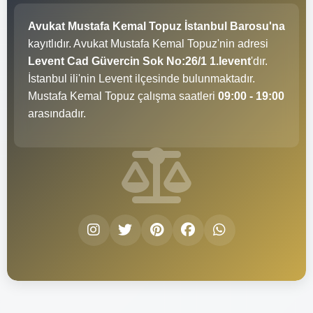
Avukat Mustafa Kemal Topuz İstanbul Barosu'na
kayıtlıdır. Avukat Mustafa Kemal Topuz'nin adresi
Levent Cad Güvercin Sok No:26/1 1.levent
'dır.
İstanbul ili'nin Levent ilçesinde bulunmaktadır.
Mustafa Kemal Topuz çalışma saatleri
09:00 - 19:00
arasındadır.