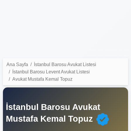
Ana Sayfa
İstanbul Barosu Avukat Listesi
İstanbul Barosu Levent Avukat Listesi
Avukat Mustafa Kemal Topuz
İstanbul Barosu Avukat
Mustafa Kemal Topuz