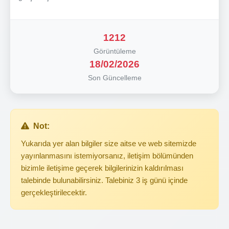
1212
Görüntüleme
18/02/2026
Son Güncelleme
Not:
Yukarıda yer alan bilgiler size aitse ve web sitemizde
yayınlanmasını istemiyorsanız, iletişim bölümünden
bizimle iletişime geçerek bilgilerinizin kaldırılması
talebinde bulunabilirsiniz. Talebiniz 3 iş günü içinde
gerçekleştirilecektir.