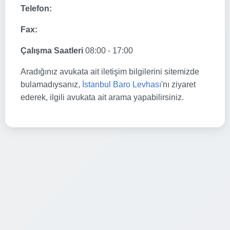
Telefon:
Fax:
Çalışma Saatleri
08:00 - 17:00
Aradığınız avukata ait iletişim bilgilerini sitemizde
bulamadıysanız,
İstanbul Baro Levhası
'nı ziyaret
ederek, ilgili avukata ait arama yapabilirsiniz.