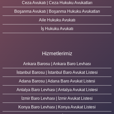
Ceza Avukatı | Ceza Hukuku Avukatları
Boşanma Avukatı | Boşanma Hukuku Avukatları
Aile Hukuku Avukatı
İş Hukuku Avukatı
Hizmetlerimiz
Ankara Barosu | Ankara Baro Levhası
İstanbul Barosu | İstanbul Baro Avukat Listesi
Adana Barosu | Adana Baro Avukat Listesi
Antalya Baro Levhası | Antalya Avukat Listesi
İzmir Baro Levhası | İzmir Avukat Listesi
Konya Baro Levhası | Konya Avukat Listesi