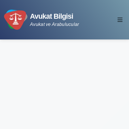
Avukat Bilgisi
Avukat ve Arabulucular