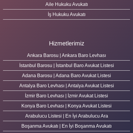
Aile Hukuku Avukatı
İş Hukuku Avukatı
Hizmetlerimiz
Ankara Barosu | Ankara Baro Levhası
İstanbul Barosu | İstanbul Baro Avukat Listesi
Adana Barosu | Adana Baro Avukat Listesi
Antalya Baro Levhası | Antalya Avukat Listesi
İzmir Baro Levhası | İzmir Avukat Listesi
Konya Baro Levhası | Konya Avukat Listesi
Arabulucu Listesi | En İyi Arabulucu Ara
Boşanma Avukatı | En İyi Boşanma Avukatı