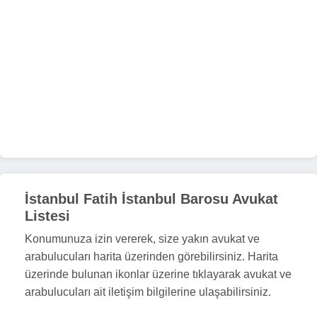
İstanbul Fatih İstanbul Barosu Avukat
Listesi
Konumunuza izin vererek, size yakın avukat ve
arabulucuları harita üzerinden görebilirsiniz. Harita
üzerinde bulunan ikonlar üzerine tıklayarak avukat ve
arabulucuları ait iletişim bilgilerine ulaşabilirsiniz.