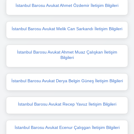
İstanbul Barosu Avukat Ahmet Özdemir İletişim Bilgileri
İstanbul Barosu Avukat Melik Can Sarkandı İletişim Bilgileri
İstanbul Barosu Avukat Ahmet Muaz Çalışkan İletişim
Bilgileri
İstanbul Barosu Avukat Derya Belgin Güneş İletişim Bilgileri
İstanbul Barosu Avukat Recep Yavuz İletişim Bilgileri
İstanbul Barosu Avukat Ecenur Çalışgan İletişim Bilgileri