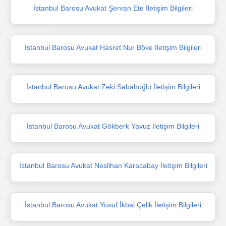
İstanbul Barosu Avukat Şervan Ete İletişim Bilgileri
İstanbul Barosu Avukat Hasret Nur Böke İletişim Bilgileri
İstanbul Barosu Avukat Zeki Sabahoğlu İletişim Bilgileri
İstanbul Barosu Avukat Gökberk Yavuz İletişim Bilgileri
İstanbul Barosu Avukat Neslihan Karacabay İletişim Bilgileri
İstanbul Barosu Avukat Yusuf İkbal Çelik İletişim Bilgileri