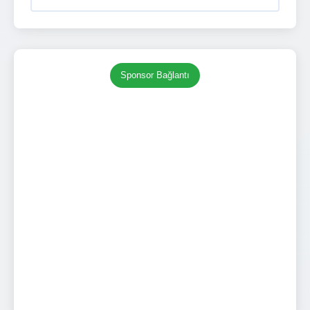
Sponsor Bağlantı