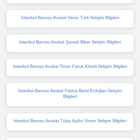
İstanbul Barosu Avukat Deniz Türk İletişim Bilgileri
İstanbul Barosu Avukat Şansal Biber İletişim Bilgileri
İstanbul Barosu Avukat Ömer Faruk Köseli İletişim Bilgileri
İstanbul Barosu Avukat Fatma Betül Erdoğan İletişim
Bilgileri
İstanbul Barosu Avukat Tülay Aydın Ünver İletişim Bilgileri