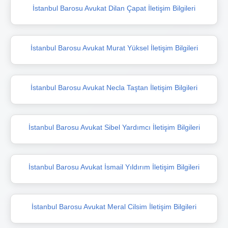
İstanbul Barosu Avukat Dilan Çapat İletişim Bilgileri
İstanbul Barosu Avukat Murat Yüksel İletişim Bilgileri
İstanbul Barosu Avukat Necla Taştan İletişim Bilgileri
İstanbul Barosu Avukat Sibel Yardımcı İletişim Bilgileri
İstanbul Barosu Avukat İsmail Yıldırım İletişim Bilgileri
İstanbul Barosu Avukat Meral Cilsim İletişim Bilgileri