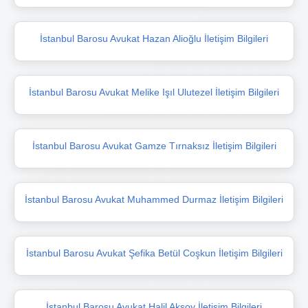
İstanbul Barosu Avukat Hazan Alioğlu İletişim Bilgileri
İstanbul Barosu Avukat Melike Işıl Ulutezel İletişim Bilgileri
İstanbul Barosu Avukat Gamze Tırnaksız İletişim Bilgileri
İstanbul Barosu Avukat Muhammed Durmaz İletişim Bilgileri
İstanbul Barosu Avukat Şefika Betül Coşkun İletişim Bilgileri
İstanbul Barosu Avukat Halil Aksoy İletişim Bilgileri