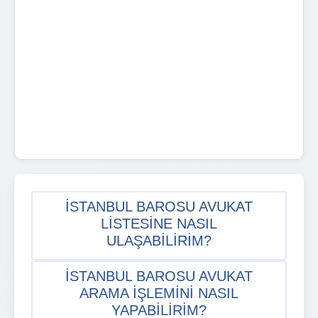
İSTANBUL BAROSU AVUKAT
LISTESINE NASIL
ULAŞABILIRIM?
İSTANBUL BAROSU AVUKAT
ARAMA IŞLEMINI NASIL
YAPABILIRIM?