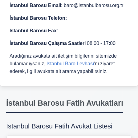
İstanbul Barosu Email:
baro@istanbulbarosu.org.tr
İstanbul Barosu Telefon:
İstanbul Barosu Fax:
İstanbul Barosu Çalışma Saatleri
08:00 - 17:00
Aradığınız avukata ait iletişim bilgilerini sitemizde
bulamadıysanız,
İstanbul Baro Levhası
'nı ziyaret
ederek, ilgili avukata ait arama yapabilirsiniz.
İstanbul Barosu Fatih Avukatları
İstanbul Barosu Fatih Avukat Listesi