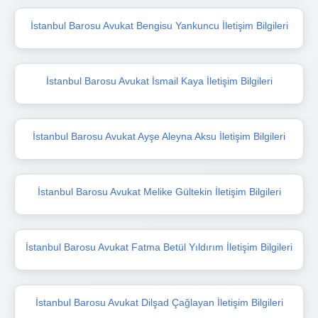
İstanbul Barosu Avukat Bengisu Yankuncu İletişim Bilgileri
İstanbul Barosu Avukat İsmail Kaya İletişim Bilgileri
İstanbul Barosu Avukat Ayşe Aleyna Aksu İletişim Bilgileri
İstanbul Barosu Avukat Melike Gültekin İletişim Bilgileri
İstanbul Barosu Avukat Fatma Betül Yıldırım İletişim Bilgileri
İstanbul Barosu Avukat Dilşad Çağlayan İletişim Bilgileri