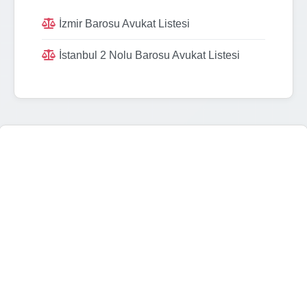
İzmir Barosu Avukat Listesi
İstanbul 2 Nolu Barosu Avukat Listesi