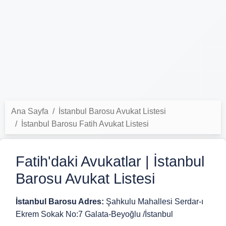
Ana Sayfa
İstanbul Barosu Avukat Listesi
İstanbul Barosu Fatih Avukat Listesi
Fatih'daki Avukatlar | İstanbul
Barosu Avukat Listesi
İstanbul Barosu Adres:
Şahkulu Mahallesi Serdar-ı
Ekrem Sokak No:7 Galata-Beyoğlu /İstanbul