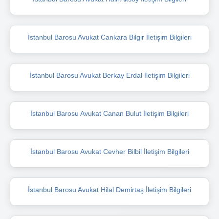
İstanbul Barosu Avukat Cankara Bilgir İletişim Bilgileri
İstanbul Barosu Avukat Berkay Erdal İletişim Bilgileri
İstanbul Barosu Avukat Canan Bulut İletişim Bilgileri
İstanbul Barosu Avukat Cevher Bilbil İletişim Bilgileri
İstanbul Barosu Avukat Hilal Demirtaş İletişim Bilgileri