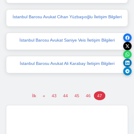
İstanbul Barosu Avukat Cihan Yüzbaşıoğlu İletişim Bilgileri
İstanbul Barosu Avukat Saniye Veis İletişim Bilgileri
İstanbul Barosu Avukat Ali Karabay İletişim Bilgileri
İlk
«
43
44
45
46
47