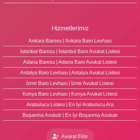
Hizmetlerimiz
Ankara Barosu | Ankara Baro Levhası
İstanbul Barosu | İstanbul Baro Avukat Listesi
Adana Barosu | Adana Baro Avukat Listesi
Antalya Baro Levhası | Antalya Avukat Listesi
İzmir Baro Levhası | İzmir Avukat Listesi
Konya Baro Levhası | Konya Avukat Listesi
Arabulucu Listesi | En İyi Arabulucu Ara
Boşanma Avukatı | En İyi Boşanma Avukatı
Avukat Ekle