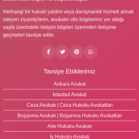
Herhangi bir hukuki yardım veya danışmanlık hizmeti almak
isteyen ziyaretçilerin, avukatın ofis bilgilerinin yer aldığı
sayfa üzerindeki iletişim bilgileri üzerinden iletişime
geçmeleri tavsiye edilir.
Tavsiye Ettiklerimiz
Ankara Avukat
İstanbul Avukat
Ceza Avukatı | Ceza Hukuku Avukatları
Boşanma Avukatı | Boşanma Hukuku Avukatları
Aile Hukuku Avukatı
İş Hukuku Avukatı