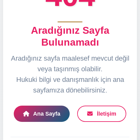
Aradığınız Sayfa
Bulunamadı
Aradığınız sayfa maalesef mevcut değil
veya taşınmış olabilir.
Hukuki bilgi ve danışmanlık için ana
sayfamıza dönebilirsiniz.
Ana Sayfa
İletişim