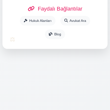
Faydalı Bağlantılar
Hukuk Alanları
Avukat Ara
Blog