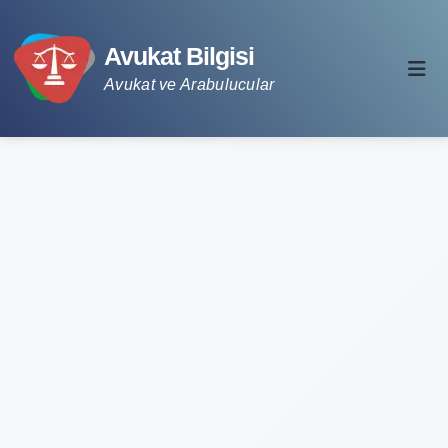
Avukat Bilgisi
Avukat ve Arabulucular