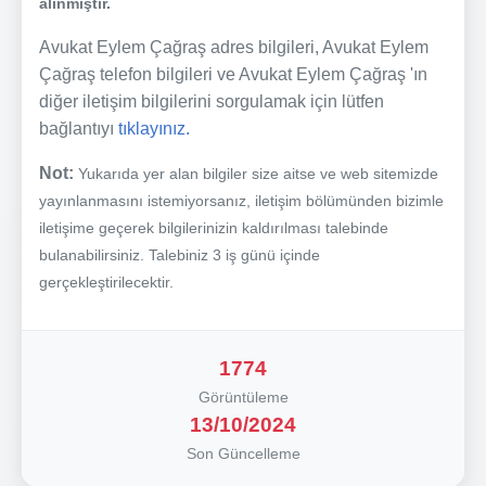
alınmıştır.
Avukat Eylem Çağraş adres bilgileri, Avukat Eylem
Çağraş telefon bilgileri ve Avukat Eylem Çağraş 'ın
diğer iletişim bilgilerini sorgulamak için lütfen
bağlantıyı
tıklayınız.
Not:
Yukarıda yer alan bilgiler size aitse ve web sitemizde
yayınlanmasını istemiyorsanız, iletişim bölümünden bizimle
iletişime geçerek bilgilerinizin kaldırılması talebinde
bulanabilirsiniz. Talebiniz 3 iş günü içinde
gerçekleştirilecektir.
1774
Görüntüleme
13/10/2024
Son Güncelleme