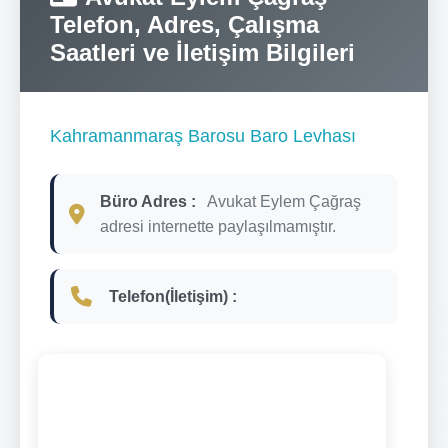
Telefon, Adres, Çalışma
Saatleri ve İletişim Bilgileri
Kahramanmaraş Barosu Baro Levhası
Büro Adres :
Avukat Eylem Çağraş
adresi internette paylaşılmamıştır.
Telefon(İletişim) :