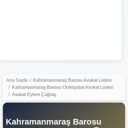
Ana Sayfa
Kahramanmaraş Barosu Avukat Listesi
Kahramanmaraş Barosu Onikişubat Avukat Listesi
Avukat Eylem Çağraş
Kahramanmaraş Barosu