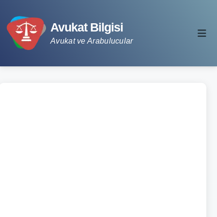
Avukat Bilgisi
Avukat ve Arabulucular