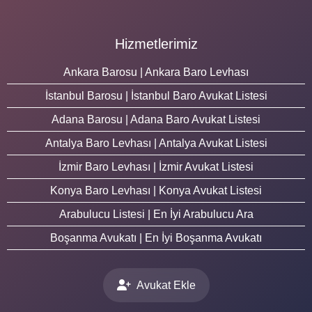
Hizmetlerimiz
Ankara Barosu | Ankara Baro Levhası
İstanbul Barosu | İstanbul Baro Avukat Listesi
Adana Barosu | Adana Baro Avukat Listesi
Antalya Baro Levhası | Antalya Avukat Listesi
İzmir Baro Levhası | İzmir Avukat Listesi
Konya Baro Levhası | Konya Avukat Listesi
Arabulucu Listesi | En İyi Arabulucu Ara
Boşanma Avukatı | En İyi Boşanma Avukatı
Avukat Ekle