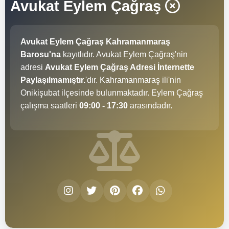
Avukat Eylem Çağraş
Avukat Eylem Çağraş Kahramanmaraş
Barosu'na
kayıtlıdır. Avukat Eylem Çağraş'nin
adresi
Avukat Eylem Çağraş Adresi İnternette
Paylaşılmamıştır.
'dır. Kahramanmaraş ili'nin
Onikişubat ilçesinde bulunmaktadır. Eylem Çağraş
çalışma saatleri
09:00 - 17:30
arasındadır.