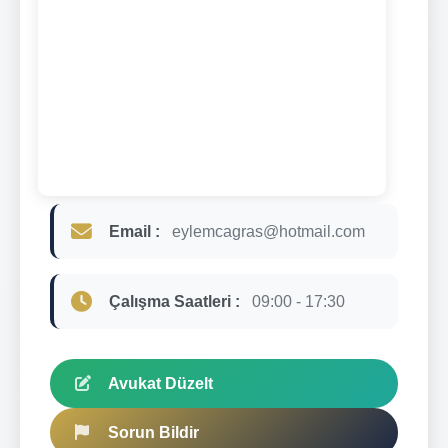
Email :
eylemcagras@hotmail.com
Çalışma Saatleri :
09:00 - 17:30
Avukat Düzelt
Sorun Bildir