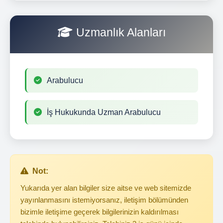
Uzmanlık Alanları
Arabulucu
İş Hukukunda Uzman Arabulucu
Not:
Yukarıda yer alan bilgiler size aitse ve web sitemizde
yayınlanmasını istemiyorsanız, iletişim bölümünden
bizimle iletişime geçerek bilgilerinizin kaldırılması