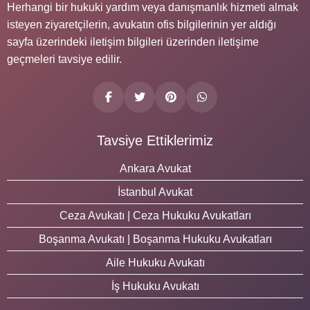
Herhangi bir hukuki yardım veya danışmanlık hizmeti almak
isteyen ziyaretçilerin, avukatın ofis bilgilerinin yer aldığı
sayfa üzerindeki iletişim bilgileri üzerinden iletişime
geçmeleri tavsiye edilir.
Tavsiye Ettiklerimiz
Ankara Avukat
İstanbul Avukat
Ceza Avukatı | Ceza Hukuku Avukatları
Boşanma Avukatı | Boşanma Hukuku Avukatları
Aile Hukuku Avukatı
İş Hukuku Avukatı