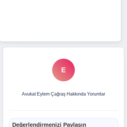
E
Avukat Eylem Çağraş Hakkında Yorumlar
Değerlendirmenizi Paylaşın