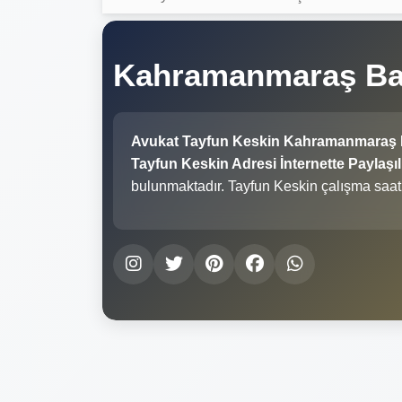
Kahramanmaraş Bar
Avukat Tayfun Keskin Kahramanmaraş 
Tayfun Keskin Adresi İnternette Paylaşıl
bulunmaktadır. Tayfun Keskin çalışma saat