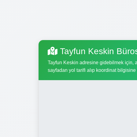
Tayfun Keskin Büro
Tayfun Keskin adresine gidebilmek için, aş
sayfadan yol tarifi alıp koordinat bilgisine 