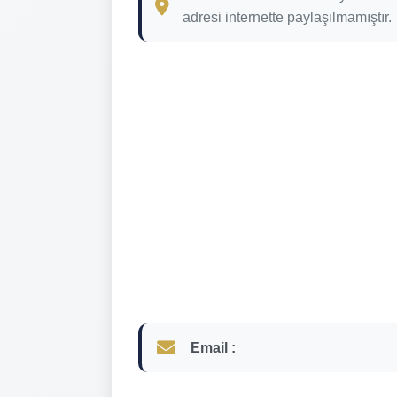
adresi internette paylaşılmamıştır.
Email :