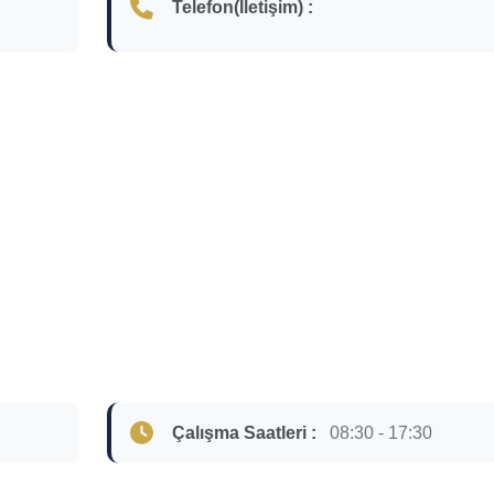
Telefon(İletişim) :
Çalışma Saatleri :
08:30 - 17:30