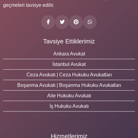
geçmeleri tavsiye edilir.
Tavsiye Ettiklerimiz
Ankara Avukat
İstanbul Avukat
Ceza Avukatı | Ceza Hukuku Avukatları
Boşanma Avukatı | Boşanma Hukuku Avukatları
Aile Hukuku Avukatı
İş Hukuku Avukatı
Hizmetlerimiz