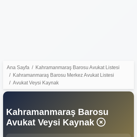
Ana Sayfa
Kahramanmaraş Barosu Avukat Listesi
Kahramanmaraş Barosu Merkez Avukat Listesi
Avukat Veysi Kaynak
Kahramanmaraş Barosu
Avukat Veysi Kaynak