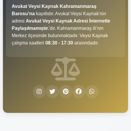
Avukat Veysi Kaynak Kahramanmaraş
Barosu'na
kayıtlıdır. Avukat Veysi Kaynak'nin
adresi
Avukat Veysi Kaynak Adresi İnternette
Paylaşılmamıştır.
'dır. Kahramanmaraş ili'nin
Merkez ilçesinde bulunmaktadır. Veysi Kaynak
çalışma saatleri
08:30 - 17:30
arasındadır.