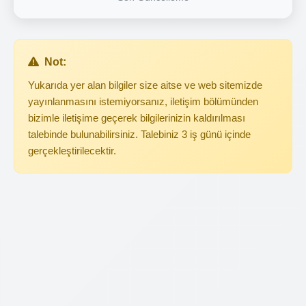
Not:
Yukarıda yer alan bilgiler size aitse ve web sitemizde
yayınlanmasını istemiyorsanız, iletişim bölümünden
bizimle iletişime geçerek bilgilerinizin kaldırılması
talebinde bulunabilirsiniz. Talebiniz 3 iş günü içinde
gerçekleştirilecektir.