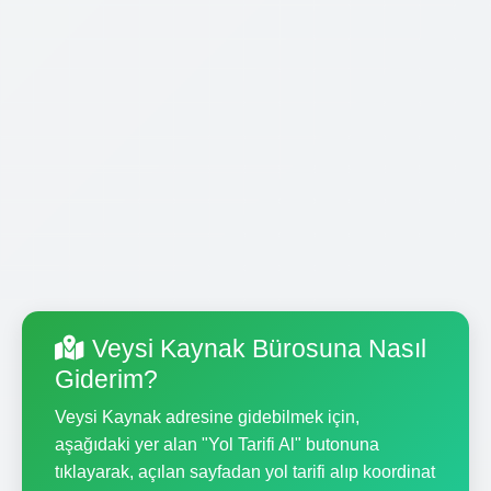
Veysi Kaynak Bürosuna Nasıl
Giderim?
Veysi Kaynak adresine gidebilmek için,
aşağıdaki yer alan "Yol Tarifi Al" butonuna
tıklayarak, açılan sayfadan yol tarifi alıp koordinat