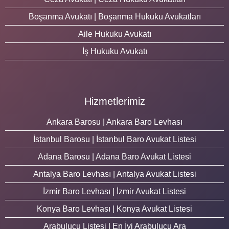
Boşanma Avukatı | Boşanma Hukuku Avukatları
Aile Hukuku Avukatı
İş Hukuku Avukatı
Hizmetlerimiz
Ankara Barosu | Ankara Baro Levhası
İstanbul Barosu | İstanbul Baro Avukat Listesi
Adana Barosu | Adana Baro Avukat Listesi
Antalya Baro Levhası | Antalya Avukat Listesi
İzmir Baro Levhası | İzmir Avukat Listesi
Konya Baro Levhası | Konya Avukat Listesi
Arabulucu Listesi | En İyi Arabulucu Ara