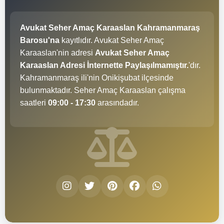
Avukat Seher Amaç Karaaslan Kahramanmaraş
Barosu'na
kayıtlıdır. Avukat Seher Amaç
Karaaslan'nin adresi
Avukat Seher Amaç
Karaaslan Adresi İnternette Paylaşılmamıştır.
'dır.
Kahramanmaraş ili'nin Onikişubat ilçesinde
bulunmaktadır. Seher Amaç Karaaslan çalışma
saatleri
09:00 - 17:30
arasındadır.