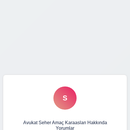
S
Avukat Seher Amaç Karaaslan Hakkında
Yorumlar