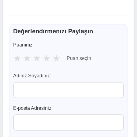
Değerlendirmenizi Paylaşın
Puanınız:
★
★
★
★
★
Puan seçin
Adınız Soyadınız:
E-posta Adresiniz: