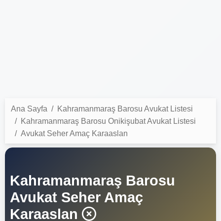
Ana Sayfa
Kahramanmaraş Barosu Avukat Listesi
Kahramanmaraş Barosu Onikişubat Avukat Listesi
Avukat Seher Amaç Karaaslan
Kahramanmaraş Barosu
Avukat Seher Amaç
Karaaslan