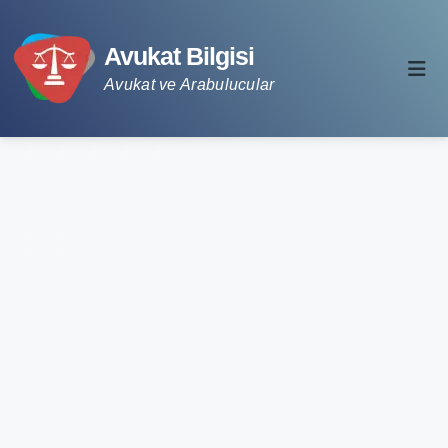
Avukat Bilgisi
Avukat ve Arabulucular