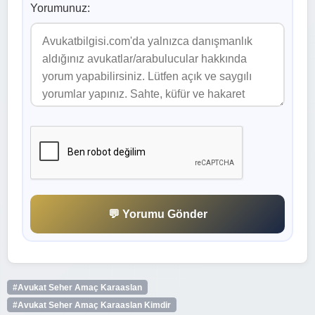
Yorumunuz:
💬 Yorumu Gönder
#Avukat Seher Amaç Karaaslan
#Avukat Seher Amaç Karaaslan Kimdir