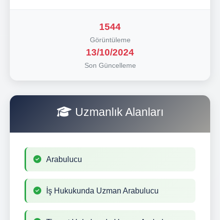
1544
Görüntüleme
13/10/2024
Son Güncelleme
Uzmanlık Alanları
Arabulucu
İş Hukukunda Uzman Arabulucu