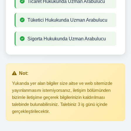
Ticaret Hukukunda Uzman Arabulucu
Tüketici Hukukunda Uzman Arabulucu
Sigorta Hukukunda Uzman Arabulucu
Not:
Yukarıda yer alan bilgiler size aitse ve web sitemizde
yayınlanmasını istemiyorsanız, iletişim bölümünden
bizimle iletişime geçerek bilgilerinizin kaldırılması
talebinde bulunabilirsiniz. Talebiniz 3 iş günü içinde
gerçekleştirilecektir.