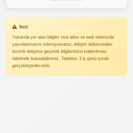
Not:
Yukarıda yer alan bilgiler size aitse ve web sitemizde
yayınlanmasını istemiyorsanız, iletişim bölümünden
bizimle iletişime geçerek bilgilerinizin kaldırılması
talebinde bulunabilirsiniz. Talebiniz 3 iş günü içinde
gerçekleştirilecektir.