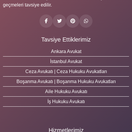
geçmeleri tavsiye edilir.
Tavsiye Ettiklerimiz
Ankara Avukat
İstanbul Avukat
Ceza Avukatı | Ceza Hukuku Avukatları
Boşanma Avukatı | Boşanma Hukuku Avukatları
Aile Hukuku Avukatı
İş Hukuku Avukatı
Hizmetlerimiz