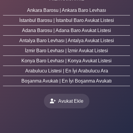
Ankara Barosu | Ankara Baro Levhası
İstanbul Barosu | İstanbul Baro Avukat Listesi
Adana Barosu | Adana Baro Avukat Listesi
Antalya Baro Levhası | Antalya Avukat Listesi
İzmir Baro Levhası | İzmir Avukat Listesi
Konya Baro Levhası | Konya Avukat Listesi
Arabulucu Listesi | En İyi Arabulucu Ara
Boşanma Avukatı | En İyi Boşanma Avukatı
Avukat Ekle