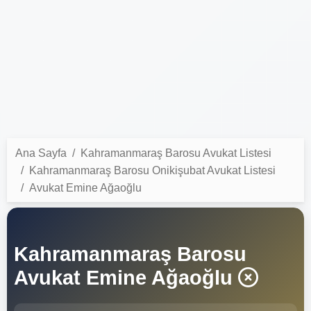
Ana Sayfa
Kahramanmaraş Barosu Avukat Listesi
Kahramanmaraş Barosu Onikişubat Avukat Listesi
Avukat Emine Ağaoğlu
Kahramanmaraş Barosu
Avukat Emine Ağaoğlu