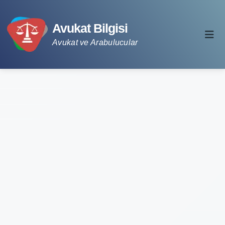
Avukat Bilgisi
Avukat ve Arabulucular