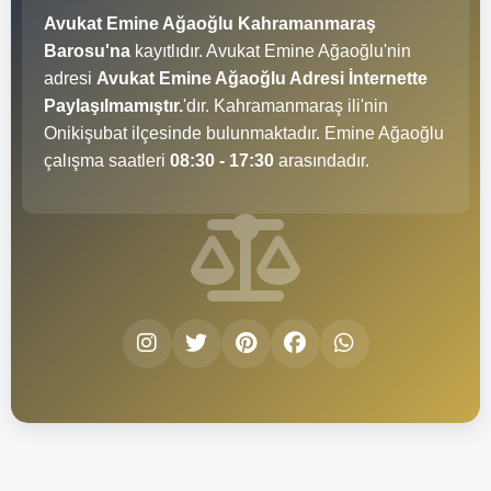
Avukat Emine Ağaoğlu Kahramanmaraş
Barosu'na
kayıtlıdır. Avukat Emine Ağaoğlu'nin
adresi
Avukat Emine Ağaoğlu Adresi İnternette
Paylaşılmamıştır.
'dır. Kahramanmaraş ili'nin
Onikişubat ilçesinde bulunmaktadır. Emine Ağaoğlu
çalışma saatleri
08:30 - 17:30
arasındadır.