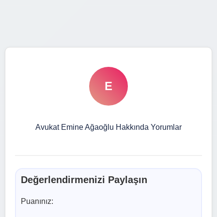
E
Avukat Emine Ağaoğlu Hakkında Yorumlar
Değerlendirmenizi Paylaşın
Puanınız: