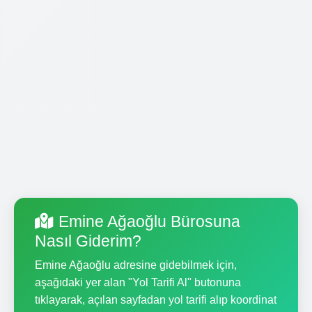
Emine Ağaoğlu Bürosuna
Nasıl Giderim?
Emine Ağaoğlu adresine gidebilmek için,
aşağıdaki yer alan "Yol Tarifi Al" butonuna
tıklayarak, açılan sayfadan yol tarifi alıp koordinat