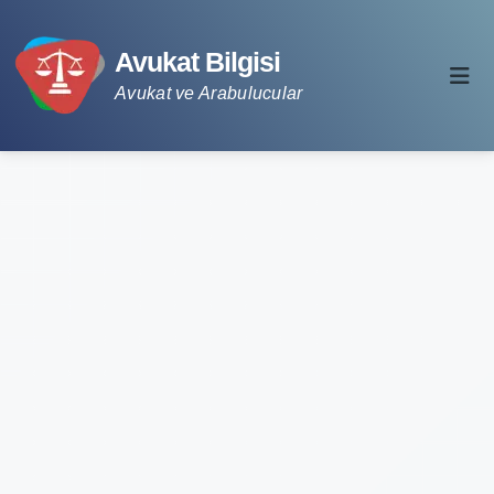
Avukat Bilgisi
Avukat ve Arabulucular