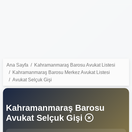
Ana Sayfa
Kahramanmaraş Barosu Avukat Listesi
Kahramanmaraş Barosu Merkez Avukat Listesi
Avukat Selçuk Gişi
Kahramanmaraş Barosu
Avukat Selçuk Gişi