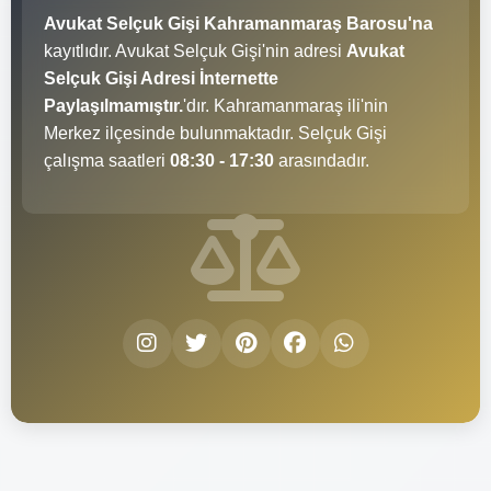
Avukat Selçuk Gişi Kahramanmaraş Barosu'na
kayıtlıdır. Avukat Selçuk Gişi'nin adresi
Avukat
Selçuk Gişi Adresi İnternette
Paylaşılmamıştır.
'dır. Kahramanmaraş ili'nin
Merkez ilçesinde bulunmaktadır. Selçuk Gişi
çalışma saatleri
08:30 - 17:30
arasındadır.