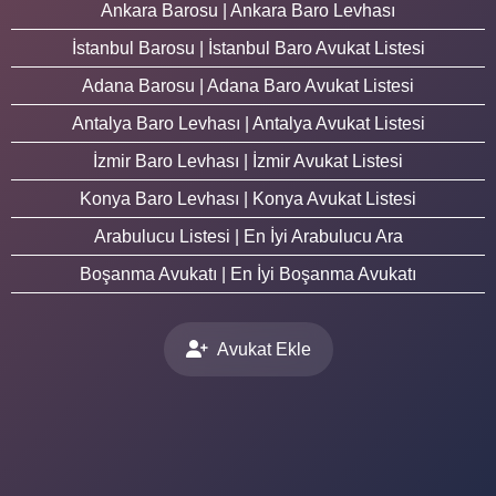
Ankara Barosu | Ankara Baro Levhası
İstanbul Barosu | İstanbul Baro Avukat Listesi
Adana Barosu | Adana Baro Avukat Listesi
Antalya Baro Levhası | Antalya Avukat Listesi
İzmir Baro Levhası | İzmir Avukat Listesi
Konya Baro Levhası | Konya Avukat Listesi
Arabulucu Listesi | En İyi Arabulucu Ara
Boşanma Avukatı | En İyi Boşanma Avukatı
Avukat Ekle