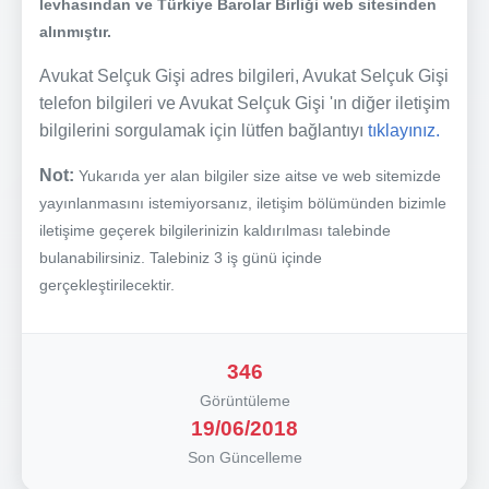
levhasından ve Türkiye Barolar Birliği web sitesinden
alınmıştır.
Avukat Selçuk Gişi adres bilgileri, Avukat Selçuk Gişi
telefon bilgileri ve Avukat Selçuk Gişi 'ın diğer iletişim
bilgilerini sorgulamak için lütfen bağlantıyı
tıklayınız.
Not:
Yukarıda yer alan bilgiler size aitse ve web sitemizde
yayınlanmasını istemiyorsanız, iletişim bölümünden bizimle
iletişime geçerek bilgilerinizin kaldırılması talebinde
bulanabilirsiniz. Talebiniz 3 iş günü içinde
gerçekleştirilecektir.
346
Görüntüleme
19/06/2018
Son Güncelleme