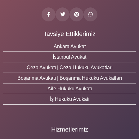
Tavsiye Ettiklerimiz
Ankara Avukat
İstanbul Avukat
Ceza Avukatı | Ceza Hukuku Avukatları
Boşanma Avukatı | Boşanma Hukuku Avukatları
Aile Hukuku Avukatı
İş Hukuku Avukatı
Hizmetlerimiz