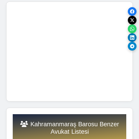
Kahramanmaraş Barosu Benzer
Avukat Listesi