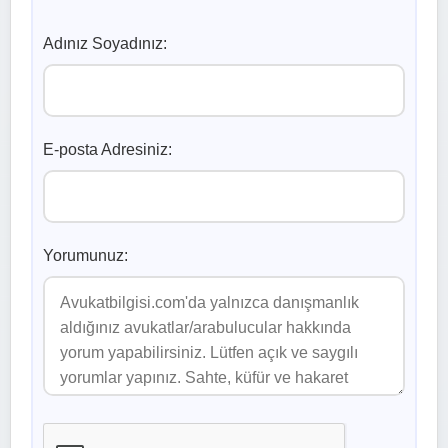
Adınız Soyadınız:
E-posta Adresiniz:
Yorumunuz: