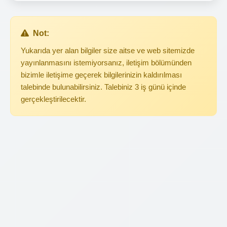
Not:
Yukarıda yer alan bilgiler size aitse ve web sitemizde
yayınlanmasını istemiyorsanız, iletişim bölümünden
bizimle iletişime geçerek bilgilerinizin kaldırılması
talebinde bulunabilirsiniz. Talebiniz 3 iş günü içinde
gerçekleştirilecektir.