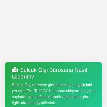
Selçuk Gişi Bürosuna Nasıl
Giderim?
Selçuk Gişi adresine gidebilmek için, aşağıdaki
yer alan "Yol Tarifi Al" butonuna tıklayarak, açılan
sayfadan yol tarifi alıp koordinat bilgisine göre
ilgili adrese ulaşabilirsiniz.