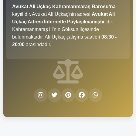
Avukat Ali Uçkaç Kahramanmaraş Barosu'na
kayıtlıdır. Avukat Ali Uçkaç'nin adresi
Avukat Ali
Uçkaç Adresi İnternette Paylaşılmamıştır.
'dır.
Kahramanmaraş ili'nin Göksun ilçesinde
bulunmaktadır. Ali Uçkaç çalışma saatleri
08:30 -
20:00
arasındadır.