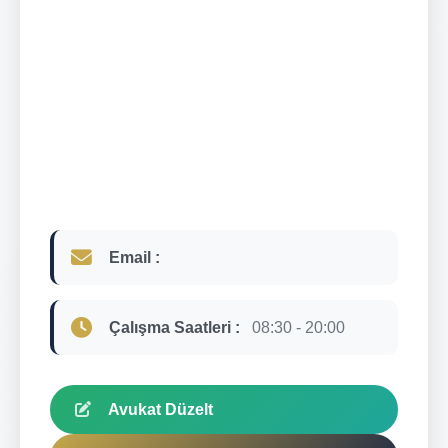
Email :
Çalışma Saatleri :
08:30 - 20:00
Avukat Düzelt