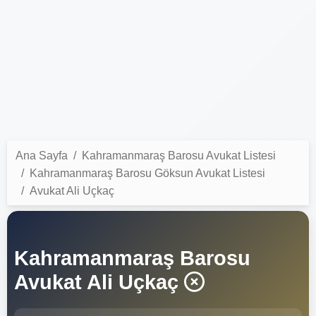
Ana Sayfa
Kahramanmaraş Barosu Avukat Listesi
Kahramanmaraş Barosu Göksun Avukat Listesi
Avukat Ali Uçkaç
Kahramanmaraş Barosu
Avukat Ali Uçkaç