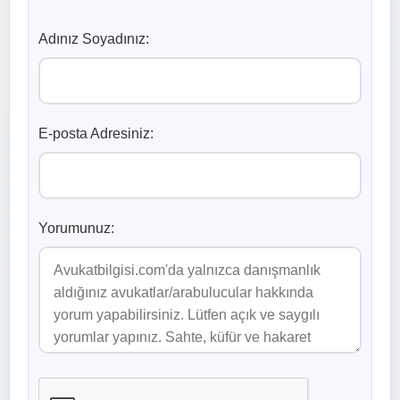
Adınız Soyadınız:
E-posta Adresiniz:
Yorumunuz: