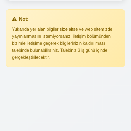
Not:
Yukarıda yer alan bilgiler size aitse ve web sitemizde
yayınlanmasını istemiyorsanız, iletişim bölümünden
bizimle iletişime geçerek bilgilerinizin kaldırılması
talebinde bulunabilirsiniz. Talebiniz 3 iş günü içinde
gerçekleştirilecektir.