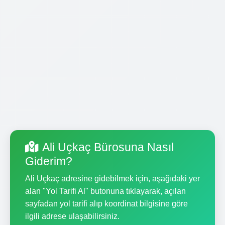
Ali Uçkaç Bürosuna Nasıl
Giderim?
Ali Uçkaç adresine gidebilmek için, aşağıdaki yer
alan "Yol Tarifi Al" butonuna tıklayarak, açılan
sayfadan yol tarifi alıp koordinat bilgisine göre
ilgili adrese ulaşabilirsiniz.