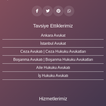
Tavsiye Ettiklerimiz
Ankara Avukat
İstanbul Avukat
Ceza Avukatı | Ceza Hukuku Avukatları
Boşanma Avukatı | Boşanma Hukuku Avukatları
Aile Hukuku Avukatı
İş Hukuku Avukatı
Hizmetlerimiz