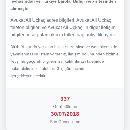
levhasından ve Türkiye Barolar Birliği web sitesinden
alınmıştır.
Avukat Ali Uçkaç adres bilgileri, Avukat Ali Uçkaç
telefon bilgileri ve Avukat Ali Uçkaç 'ın diğer iletişim
bilgilerini sorgulamak için lütfen bağlantıyı
tıklayınız.
Not:
Yukarıda yer alan bilgiler size aitse ve web sitemizde
yayınlanmasını istemiyorsanız, iletişim bölümünden bizimle
iletişime geçerek bilgilerinizin kaldırılması talebinde
bulanabilirsiniz. Talebiniz 3 iş günü içinde
gerçekleştirilecektir.
337
Görüntüleme
30/07/2018
Son Güncelleme