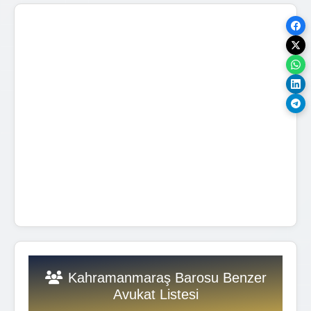
Kahramanmaraş Barosu Benzer
Avukat Listesi