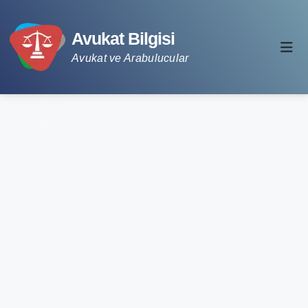
Avukat Bilgisi
Avukat ve Arabulucular