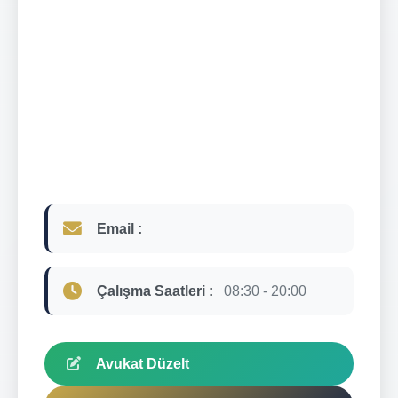
Email :
Çalışma Saatleri :
08:30 - 20:00
Avukat Düzelt