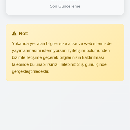
Son Güncelleme
Not:
Yukarıda yer alan bilgiler size aitse ve web sitemizde
yayınlanmasını istemiyorsanız, iletişim bölümünden
bizimle iletişime geçerek bilgilerinizin kaldırılması
talebinde bulunabilirsiniz. Talebiniz 3 iş günü içinde
gerçekleştirilecektir.