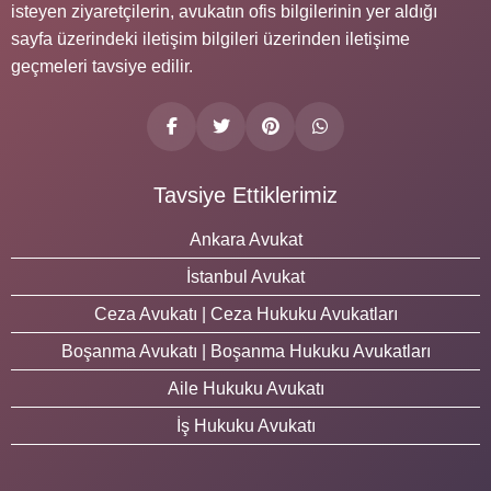
isteyen ziyaretçilerin, avukatın ofis bilgilerinin yer aldığı
sayfa üzerindeki iletişim bilgileri üzerinden iletişime
geçmeleri tavsiye edilir.
Tavsiye Ettiklerimiz
Ankara Avukat
İstanbul Avukat
Ceza Avukatı | Ceza Hukuku Avukatları
Boşanma Avukatı | Boşanma Hukuku Avukatları
Aile Hukuku Avukatı
İş Hukuku Avukatı