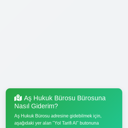
Aş Hukuk Bürosu Bürosuna
Nasıl Giderim?
Aş Hukuk Bürosu adresine gidebilmek için,
aşağıdaki yer alan "Yol Tarifi Al" butonuna