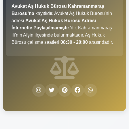
Avukat Aş Hukuk Bürosu Kahramanmaraş
Barosu'na
kayıtlıdır. Avukat Aş Hukuk Bürosu'nin
adresi
Avukat Aş Hukuk Bürosu Adresi
İnternette Paylaşılmamıştır.
'dır. Kahramanmaraş
ili'nin Afşin ilçesinde bulunmaktadır. Aş Hukuk
Bürosu çalışma saatleri
08:30 - 20:00
arasındadır.