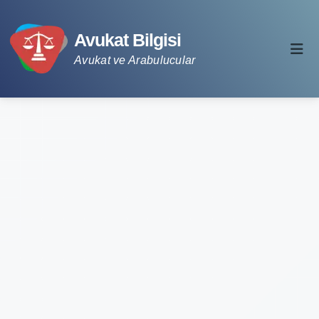
Avukat Bilgisi
Avukat ve Arabulucular