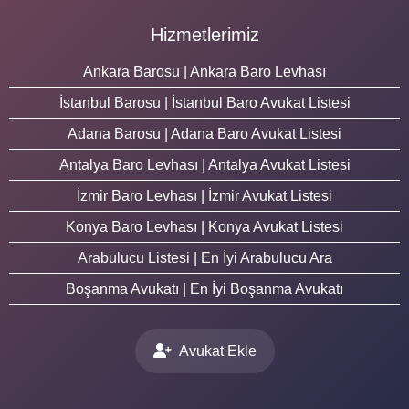
Hizmetlerimiz
Ankara Barosu | Ankara Baro Levhası
İstanbul Barosu | İstanbul Baro Avukat Listesi
Adana Barosu | Adana Baro Avukat Listesi
Antalya Baro Levhası | Antalya Avukat Listesi
İzmir Baro Levhası | İzmir Avukat Listesi
Konya Baro Levhası | Konya Avukat Listesi
Arabulucu Listesi | En İyi Arabulucu Ara
Boşanma Avukatı | En İyi Boşanma Avukatı
Avukat Ekle