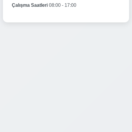
Çalışma Saatleri
08:00 - 17:00