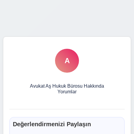
A
Avukat Aş Hukuk Bürosu Hakkında
Yorumlar
Değerlendirmenizi Paylaşın