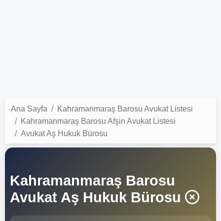
Ana Sayfa
Kahramanmaraş Barosu Avukat Listesi
Kahramanmaraş Barosu Afşin Avukat Listesi
Avukat Aş Hukuk Bürosu
Kahramanmaraş Barosu
Avukat Aş Hukuk Bürosu