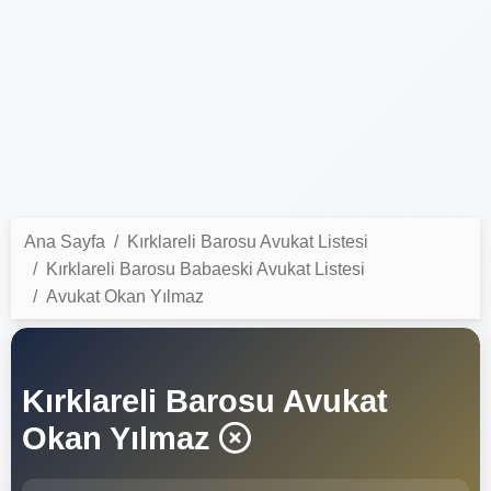
Ana Sayfa
Kırklareli Barosu Avukat Listesi
Kırklareli Barosu Babaeski Avukat Listesi
Avukat Okan Yılmaz
Kırklareli Barosu Avukat
Okan Yılmaz