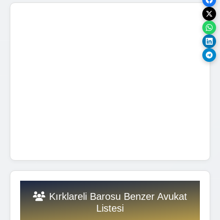
Kırklareli Barosu Benzer Avukat
Listesi