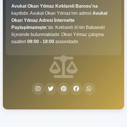
Avukat Okan Yılmaz Kırklareli Barosu'na
kayıtlıdır. Avukat Okan Yılmaz'nin adresi
Avukat
Okan Yılmaz Adresi İnternette
Paylaşılmamıştır.
'dır. Kırklareli ili'nin Babaeski
ilçesinde bulunmaktadır. Okan Yılmaz çalışma
saatleri
09:00 - 18:00
arasındadır.