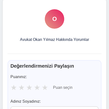
O
Avukat Okan Yılmaz Hakkında Yorumlar
Değerlendirmenizi Paylaşın
Puanınız:
★
★
★
★
★
Puan seçin
Adınız Soyadınız: