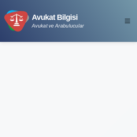
Avukat Bilgisi
Avukat ve Arabulucular