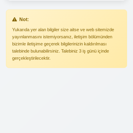
Not:
Yukarıda yer alan bilgiler size aitse ve web sitemizde
yayınlanmasını istemiyorsanız, iletişim bölümünden
bizimle iletişime geçerek bilgilerinizin kaldırılması
talebinde bulunabilirsiniz. Talebiniz 3 iş günü içinde
gerçekleştirilecektir.