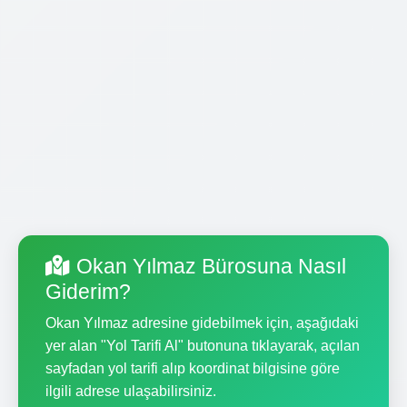
Okan Yılmaz Bürosuna Nasıl
Giderim?
Okan Yılmaz adresine gidebilmek için, aşağıdaki
yer alan "Yol Tarifi Al" butonuna tıklayarak, açılan
sayfadan yol tarifi alıp koordinat bilgisine göre
ilgili adrese ulaşabilirsiniz.