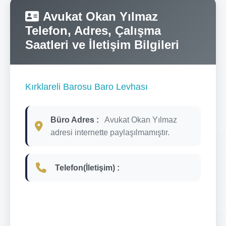
Avukat Okan Yılmaz
Telefon, Adres, Çalışma
Saatleri ve İletişim Bilgileri
Kırklareli Barosu Baro Levhası
Büro Adres :
Avukat Okan Yılmaz
adresi internette paylaşılmamıştır.
Telefon(İletişim) :