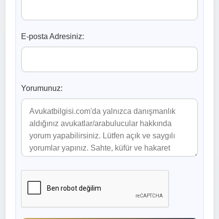
E-posta Adresiniz:
Yorumunuz: