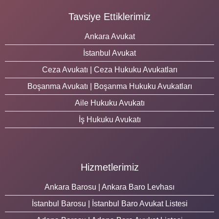
Tavsiye Ettiklerimiz
Ankara Avukat
İstanbul Avukat
Ceza Avukatı | Ceza Hukuku Avukatları
Boşanma Avukatı | Boşanma Hukuku Avukatları
Aile Hukuku Avukatı
İş Hukuku Avukatı
Hizmetlerimiz
Ankara Barosu | Ankara Baro Levhası
İstanbul Barosu | İstanbul Baro Avukat Listesi