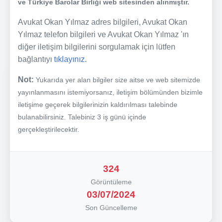
ve Türkiye Barolar Birliği web sitesinden alınmıştır.
Avukat Okan Yılmaz adres bilgileri, Avukat Okan
Yılmaz telefon bilgileri ve Avukat Okan Yılmaz 'ın
diğer iletişim bilgilerini sorgulamak için lütfen
bağlantıyı
tıklayınız.
Not:
Yukarıda yer alan bilgiler size aitse ve web sitemizde
yayınlanmasını istemiyorsanız, iletişim bölümünden bizimle
iletişime geçerek bilgilerinizin kaldırılması talebinde
bulanabilirsiniz. Talebiniz 3 iş günü içinde
gerçekleştirilecektir.
324
Görüntüleme
03/07/2024
Son Güncelleme