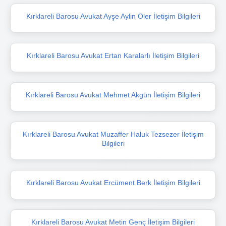
Kırklareli Barosu Avukat Ayşe Aylin Oler İletişim Bilgileri
Kırklareli Barosu Avukat Ertan Karalarlı İletişim Bilgileri
Kırklareli Barosu Avukat Mehmet Akgün İletişim Bilgileri
Kırklareli Barosu Avukat Muzaffer Haluk Tezsezer İletişim
Bilgileri
Kırklareli Barosu Avukat Ercüment Berk İletişim Bilgileri
Kırklareli Barosu Avukat Metin Genç İletişim Bilgileri