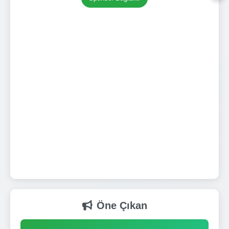
Öne Çıkan