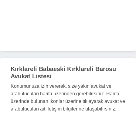
Kırklareli Babaeski Kırklareli Barosu
Avukat Listesi
Konumunuza izin vererek, size yakın avukat ve
arabulucuları harita üzerinden görebilirsiniz. Harita
üzerinde bulunan ikonlar üzerine tıklayarak avukat ve
arabulucuları ait iletişim bilgilerine ulaşabilirsiniz.