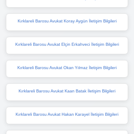
Kırklareli Barosu Avukat Koray Aygün İletişim Bilgileri
Kırklareli Barosu Avukat Elçin Erkahveci İletişim Bilgileri
Kırklareli Barosu Avukat Okan Yılmaz İletişim Bilgileri
Kırklareli Barosu Avukat Kaan Batak İletişim Bilgileri
Kırklareli Barosu Avukat Hakan Karayel İletişim Bilgileri