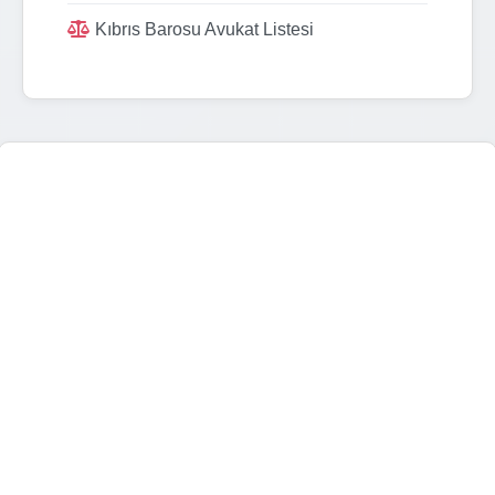
Kıbrıs Barosu Avukat Listesi