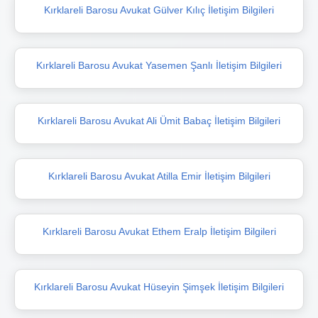
Kırklareli Barosu Avukat Gülver Kılıç İletişim Bilgileri
Kırklareli Barosu Avukat Yasemen Şanlı İletişim Bilgileri
Kırklareli Barosu Avukat Ali Ümit Babaç İletişim Bilgileri
Kırklareli Barosu Avukat Atilla Emir İletişim Bilgileri
Kırklareli Barosu Avukat Ethem Eralp İletişim Bilgileri
Kırklareli Barosu Avukat Hüseyin Şimşek İletişim Bilgileri