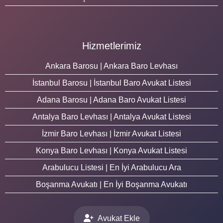
Hizmetlerimiz
Ankara Barosu | Ankara Baro Levhası
İstanbul Barosu | İstanbul Baro Avukat Listesi
Adana Barosu | Adana Baro Avukat Listesi
Antalya Baro Levhası | Antalya Avukat Listesi
İzmir Baro Levhası | İzmir Avukat Listesi
Konya Baro Levhası | Konya Avukat Listesi
Arabulucu Listesi | En İyi Arabulucu Ara
Boşanma Avukatı | En İyi Boşanma Avukatı
Avukat Ekle