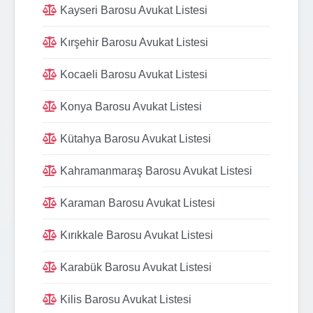
Kayseri Barosu Avukat Listesi
Kırşehir Barosu Avukat Listesi
Kocaeli Barosu Avukat Listesi
Konya Barosu Avukat Listesi
Kütahya Barosu Avukat Listesi
Kahramanmaraş Barosu Avukat Listesi
Karaman Barosu Avukat Listesi
Kırıkkale Barosu Avukat Listesi
Karabük Barosu Avukat Listesi
Kilis Barosu Avukat Listesi