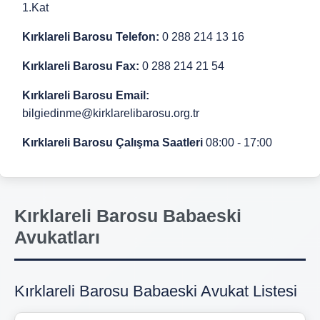
1.Kat
Kırklareli Barosu Telefon:
0 288 214 13 16
Kırklareli Barosu Fax:
0 288 214 21 54
Kırklareli Barosu Email:
bilgiedinme@kirklarelibarosu.org.tr
Kırklareli Barosu Çalışma Saatleri
08:00 - 17:00
Kırklareli Barosu Babaeski
Avukatları
Kırklareli Barosu Babaeski Avukat Listesi