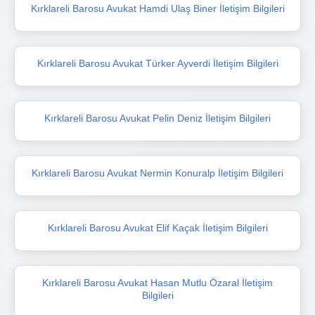
Kırklareli Barosu Avukat Hamdi Ulaş Biner İletişim Bilgileri
Kırklareli Barosu Avukat Türker Ayverdi İletişim Bilgileri
Kırklareli Barosu Avukat Pelin Deniz İletişim Bilgileri
Kırklareli Barosu Avukat Nermin Konuralp İletişim Bilgileri
Kırklareli Barosu Avukat Elif Kaçak İletişim Bilgileri
Kırklareli Barosu Avukat Hasan Mutlu Özaral İletişim
Bilgileri