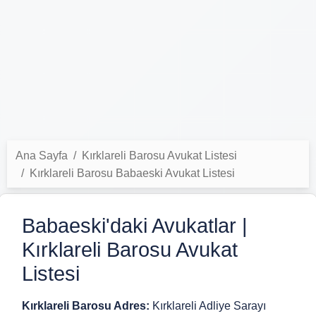
Ana Sayfa
Kırklareli Barosu Avukat Listesi
Kırklareli Barosu Babaeski Avukat Listesi
Babaeski'daki Avukatlar |
Kırklareli Barosu Avukat
Listesi
Kırklareli Barosu Adres:
Kırklareli Adliye Sarayı