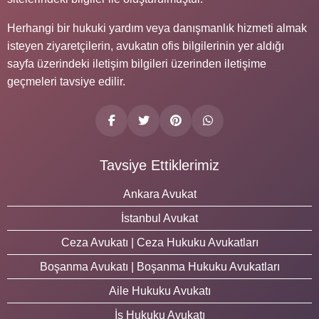
Herhangi bir hukuki yardım veya danışmanlık hizmeti almak
isteyen ziyaretçilerin, avukatın ofis bilgilerinin yer aldığı
sayfa üzerindeki iletişim bilgileri üzerinden iletişime
geçmeleri tavsiye edilir.
Tavsiye Ettiklerimiz
Ankara Avukat
İstanbul Avukat
Ceza Avukatı | Ceza Hukuku Avukatları
Boşanma Avukatı | Boşanma Hukuku Avukatları
Aile Hukuku Avukatı
İş Hukuku Avukatı