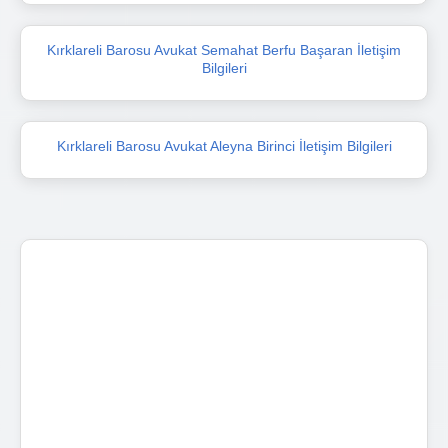
Kırklareli Barosu Avukat Semahat Berfu Başaran İletişim
Bilgileri
Kırklareli Barosu Avukat Aleyna Birinci İletişim Bilgileri