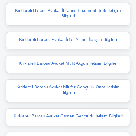
Kırklareli Barosu Avukat İbrahim Ercüment Berk İletişim
Bilgileri
Kırklareli Barosu Avukat İrfan Altınel İletişim Bilgileri
Kırklareli Barosu Avukat Müfit Akgün İletişim Bilgileri
Kırklareli Barosu Avukat Nilüfer Gençtürk Onat İletişim
Bilgileri
Kırklareli Barosu Avukat Osman Gençtürk İletişim Bilgileri