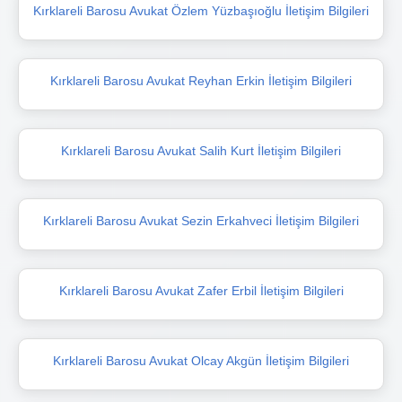
Kırklareli Barosu Avukat Özlem Yüzbaşıoğlu İletişim Bilgileri
Kırklareli Barosu Avukat Reyhan Erkin İletişim Bilgileri
Kırklareli Barosu Avukat Salih Kurt İletişim Bilgileri
Kırklareli Barosu Avukat Sezin Erkahveci İletişim Bilgileri
Kırklareli Barosu Avukat Zafer Erbil İletişim Bilgileri
Kırklareli Barosu Avukat Olcay Akgün İletişim Bilgileri