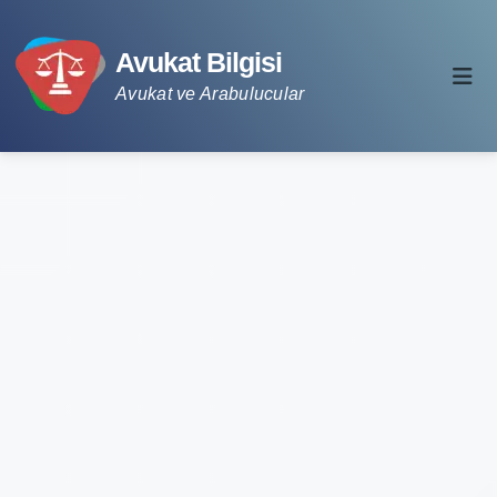
Avukat Bilgisi
Avukat ve Arabulucular