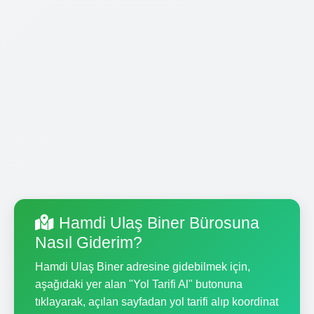
Hamdi Ulaş Biner Bürosuna
Nasıl Giderim?
Hamdi Ulaş Biner adresine gidebilmek için,
aşağıdaki yer alan "Yol Tarifi Al" butonuna
tıklayarak, açılan sayfadan yol tarifi alıp koordinat