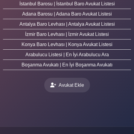
İstanbul Barosu | İstanbul Baro Avukat Listesi
Adana Barosu | Adana Baro Avukat Listesi
Antalya Baro Levhası | Antalya Avukat Listesi
İzmir Baro Levhası | İzmir Avukat Listesi
Konya Baro Levhası | Konya Avukat Listesi
Arabulucu Listesi | En İyi Arabulucu Ara
Boşanma Avukatı | En İyi Boşanma Avukatı
Avukat Ekle