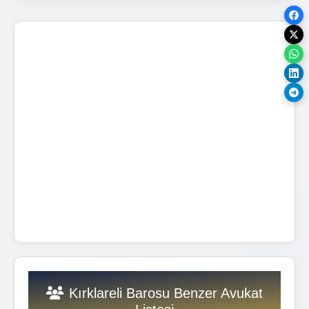
Kırklareli Barosu Benzer Avukat