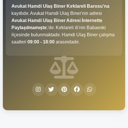
Avukat Hamdi Ulaş Biner Kırklareli Barosu'na
kayıtlıdır. Avukat Hamdi Ulaş Biner'nin adresi
Avukat Hamdi Ulaş Biner Adresi İnternette
Paylaşılmamıştır.
'dır. Kırklareli ili'nin Babaeski
ilçesinde bulunmaktadır. Hamdi Ulaş Biner çalışma
saatleri
09:00 - 18:00
arasındadır.