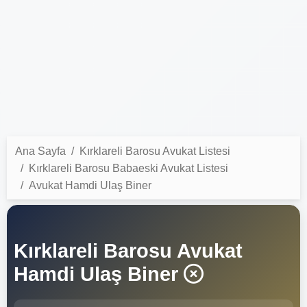
Ana Sayfa
Kırklareli Barosu Avukat Listesi
Kırklareli Barosu Babaeski Avukat Listesi
Avukat Hamdi Ulaş Biner
Kırklareli Barosu Avukat
Hamdi Ulaş Biner