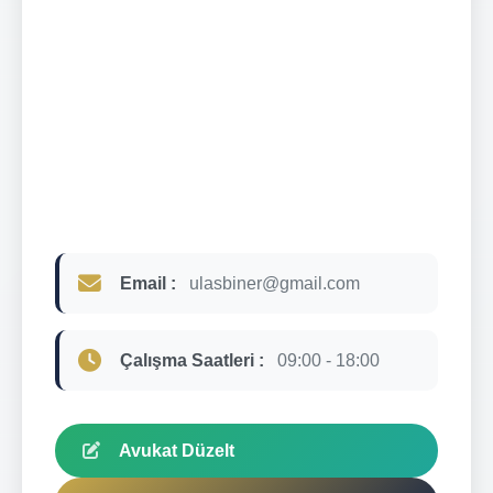
Email :
ulasbiner@gmail.com
Çalışma Saatleri :
09:00 - 18:00
Avukat Düzelt