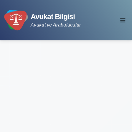
Avukat Bilgisi
Avukat ve Arabulucular