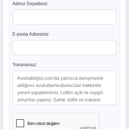
Adınız Soyadınız:
E-posta Adresiniz:
Yorumunuz: