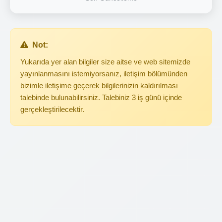
Not:
Yukarıda yer alan bilgiler size aitse ve web sitemizde
yayınlanmasını istemiyorsanız, iletişim bölümünden
bizimle iletişime geçerek bilgilerinizin kaldırılması
talebinde bulunabilirsiniz. Talebiniz 3 iş günü içinde
gerçekleştirilecektir.