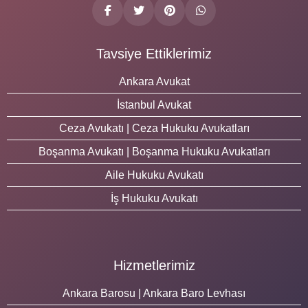
Tavsiye Ettiklerimiz
Ankara Avukat
İstanbul Avukat
Ceza Avukatı | Ceza Hukuku Avukatları
Boşanma Avukatı | Boşanma Hukuku Avukatları
Aile Hukuku Avukatı
İş Hukuku Avukatı
Hizmetlerimiz
Ankara Barosu | Ankara Baro Levhası