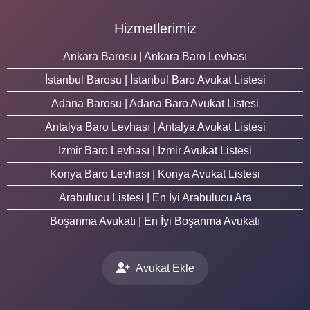
Hizmetlerimiz
Ankara Barosu | Ankara Baro Levhası
İstanbul Barosu | İstanbul Baro Avukat Listesi
Adana Barosu | Adana Baro Avukat Listesi
Antalya Baro Levhası | Antalya Avukat Listesi
İzmir Baro Levhası | İzmir Avukat Listesi
Konya Baro Levhası | Konya Avukat Listesi
Arabulucu Listesi | En İyi Arabulucu Ara
Boşanma Avukatı | En İyi Boşanma Avukatı
Avukat Ekle