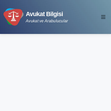
Avukat Bilgisi
Avukat ve Arabulucular