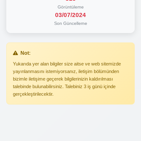
Görüntüleme
03/07/2024
Son Güncelleme
Not:
Yukarıda yer alan bilgiler size aitse ve web sitemizde
yayınlanmasını istemiyorsanız, iletişim bölümünden
bizimle iletişime geçerek bilgilerinizin kaldırılması
talebinde bulunabilirsiniz. Talebiniz 3 iş günü içinde
gerçekleştirilecektir.