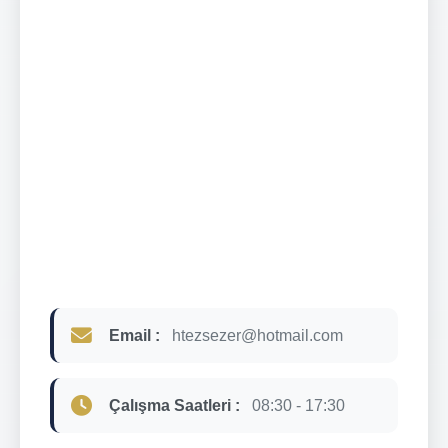
Email :
htezsezer@hotmail.com
Çalışma Saatleri :
08:30 - 17:30