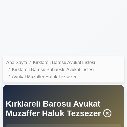
Ana Sayfa
Kırklareli Barosu Avukat Listesi
Kırklareli Barosu Babaeski Avukat Listesi
Avukat Muzaffer Haluk Tezsezer
Kırklareli Barosu Avukat
Muzaffer Haluk Tezsezer