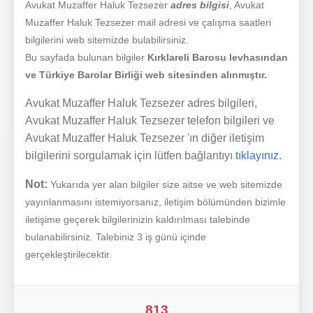
Avukat Muzaffer Haluk Tezsezer
adres bilgisi
, Avukat
Muzaffer Haluk Tezsezer mail adresi ve çalışma saatleri
bilgilerini web sitemizde bulabilirsiniz.
Bu sayfada bulunan bilgiler
Kırklareli Barosu levhasından
ve Türkiye Barolar Birliği web sitesinden alınmıştır.
Avukat Muzaffer Haluk Tezsezer adres bilgileri,
Avukat Muzaffer Haluk Tezsezer telefon bilgileri ve
Avukat Muzaffer Haluk Tezsezer 'ın diğer iletişim
bilgilerini sorgulamak için lütfen bağlantıyı
tıklayınız.
Not:
Yukarıda yer alan bilgiler size aitse ve web sitemizde
yayınlanmasını istemiyorsanız, iletişim bölümünden bizimle
iletişime geçerek bilgilerinizin kaldırılması talebinde
bulanabilirsiniz. Talebiniz 3 iş günü içinde
gerçekleştirilecektir.
813