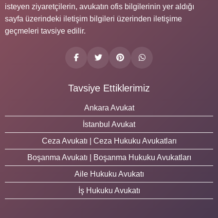
isteyen ziyaretçilerin, avukatın ofis bilgilerinin yer aldığı
sayfa üzerindeki iletişim bilgileri üzerinden iletişime
geçmeleri tavsiye edilir.
Tavsiye Ettiklerimiz
Ankara Avukat
İstanbul Avukat
Ceza Avukatı | Ceza Hukuku Avukatları
Boşanma Avukatı | Boşanma Hukuku Avukatları
Aile Hukuku Avukatı
İş Hukuku Avukatı