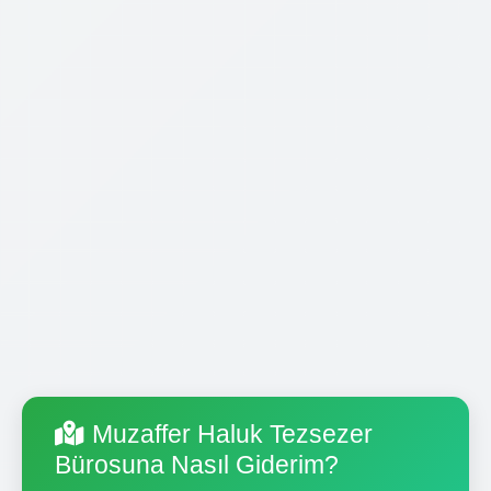
Muzaffer Haluk Tezsezer
Bürosuna Nasıl Giderim?