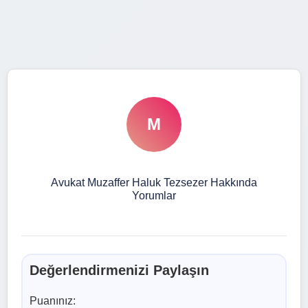
M
Avukat Muzaffer Haluk Tezsezer Hakkında
Yorumlar
Değerlendirmenizi Paylaşın
Puanınız: