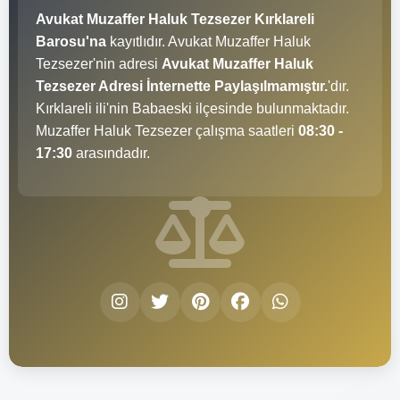
Avukat Muzaffer Haluk Tezsezer Kırklareli
Barosu'na
kayıtlıdır. Avukat Muzaffer Haluk
Tezsezer'nin adresi
Avukat Muzaffer Haluk
Tezsezer Adresi İnternette Paylaşılmamıştır.
'dır.
Kırklareli ili'nin Babaeski ilçesinde bulunmaktadır.
Muzaffer Haluk Tezsezer çalışma saatleri
08:30 -
17:30
arasındadır.