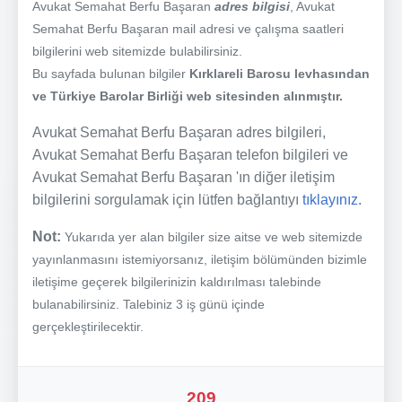
Avukat Semahat Berfu Başaran
adres bilgisi
, Avukat
Semahat Berfu Başaran mail adresi ve çalışma saatleri
bilgilerini web sitemizde bulabilirsiniz.
Bu sayfada bulunan bilgiler
Kırklareli Barosu levhasından
ve Türkiye Barolar Birliği web sitesinden alınmıştır.
Avukat Semahat Berfu Başaran adres bilgileri,
Avukat Semahat Berfu Başaran telefon bilgileri ve
Avukat Semahat Berfu Başaran 'ın diğer iletişim
bilgilerini sorgulamak için lütfen bağlantıyı
tıklayınız.
Not:
Yukarıda yer alan bilgiler size aitse ve web sitemizde
yayınlanmasını istemiyorsanız, iletişim bölümünden bizimle
iletişime geçerek bilgilerinizin kaldırılması talebinde
bulanabilirsiniz. Talebiniz 3 iş günü içinde
gerçekleştirilecektir.
209