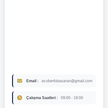
Email :
av.sberfubasaran@gmail.com
Çalışma Saatleri :
09:00 - 18:00