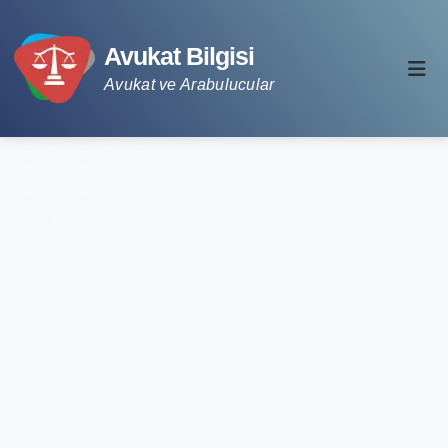
Avukat Bilgisi
Avukat ve Arabulucular