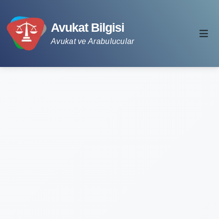
Avukat Bilgisi
Avukat ve Arabulucular