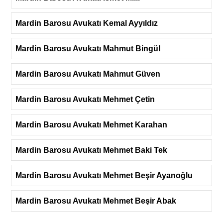
Mardin Barosu Avukatı Kemal Ayyıldız
Mardin Barosu Avukatı Mahmut Bingül
Mardin Barosu Avukatı Mahmut Güven
Mardin Barosu Avukatı Mehmet Çetin
Mardin Barosu Avukatı Mehmet Karahan
Mardin Barosu Avukatı Mehmet Baki Tek
Mardin Barosu Avukatı Mehmet Beşir Ayanoğlu
Mardin Barosu Avukatı Mehmet Beşir Abak