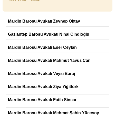
Mardin Barosu Avukatı Zeynep Oktay
Gaziantep Barosu Avukatı Nihal Cindioğlu
Mardin Barosu Avukatı Eser Ceylan
Mardin Barosu Avukatı Mahmut Yavuz Can
Mardin Barosu Avukatı Veysi Baraj
Mardin Barosu Avukatı Ziya Yiğittürk
Mardin Barosu Avukatı Fatih Sincar
Mardin Barosu Avukatı Mehmet Şahin Yücesoy