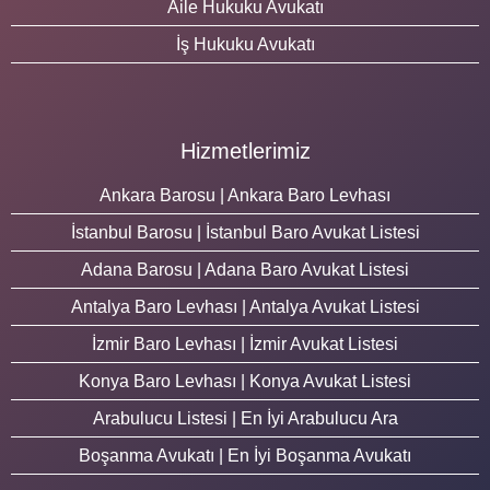
Aile Hukuku Avukatı
İş Hukuku Avukatı
Hizmetlerimiz
Ankara Barosu | Ankara Baro Levhası
İstanbul Barosu | İstanbul Baro Avukat Listesi
Adana Barosu | Adana Baro Avukat Listesi
Antalya Baro Levhası | Antalya Avukat Listesi
İzmir Baro Levhası | İzmir Avukat Listesi
Konya Baro Levhası | Konya Avukat Listesi
Arabulucu Listesi | En İyi Arabulucu Ara
Boşanma Avukatı | En İyi Boşanma Avukatı