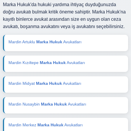
Marka Hukuk'da hukuki yardıma ihtiyaç duyduğunuzda
doğru avukatı bulmak kritik öneme sahiptir. Marka Hukuk'na
kayıtlı binlerce avukat arasından size en uygun olan ceza
avukatı, boşanma avukatını veya iş avukatını seçebilirsiniz.
Mardin Artuklu
Marka Hukuk
Avukatları
Mardin Kızıltepe
Marka Hukuk
Avukatları
Mardin Midyat
Marka Hukuk
Avukatları
Mardin Nusaybin
Marka Hukuk
Avukatları
Mardin Merkez
Marka Hukuk
Avukatları