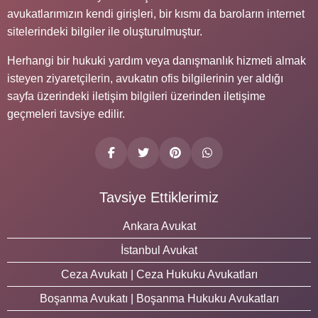
avukatlarımızın kendi girişleri, bir kısmı da baroların internet
sitelerindeki bilgiler ile oluşturulmuştur.
Herhangi bir hukuki yardım veya danışmanlık hizmeti almak
isteyen ziyaretçilerin, avukatın ofis bilgilerinin yer aldığı
sayfa üzerindeki iletişim bilgileri üzerinden iletişime
geçmeleri tavsiye edilir.
Tavsiye Ettiklerimiz
Ankara Avukat
İstanbul Avukat
Ceza Avukatı | Ceza Hukuku Avukatları
Boşanma Avukatı | Boşanma Hukuku Avukatları