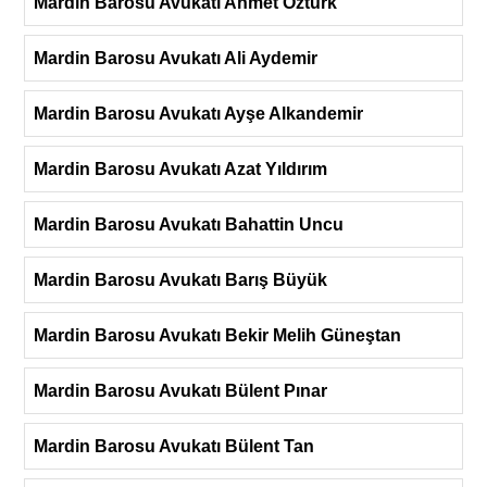
Mardin Barosu Avukatı Ahmet Öztürk
Mardin Barosu Avukatı Ali Aydemir
Mardin Barosu Avukatı Ayşe Alkandemir
Mardin Barosu Avukatı Azat Yıldırım
Mardin Barosu Avukatı Bahattin Uncu
Mardin Barosu Avukatı Barış Büyük
Mardin Barosu Avukatı Bekir Melih Güneştan
Mardin Barosu Avukatı Bülent Pınar
Mardin Barosu Avukatı Bülent Tan