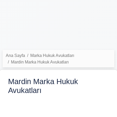
Ana Sayfa
Marka Hukuk Avukatları
Mardin Marka Hukuk Avukatları
Mardin Marka Hukuk
Avukatları