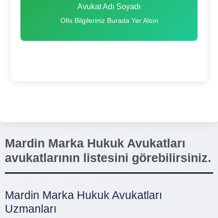
Avukat Adı Soyadı
Ofis Bilgileriniz Burada Yer Alsın
Mardin Marka Hukuk Avukatları
avukatlarının listesini görebilirsiniz.
Mardin Marka Hukuk Avukatları
Uzmanları