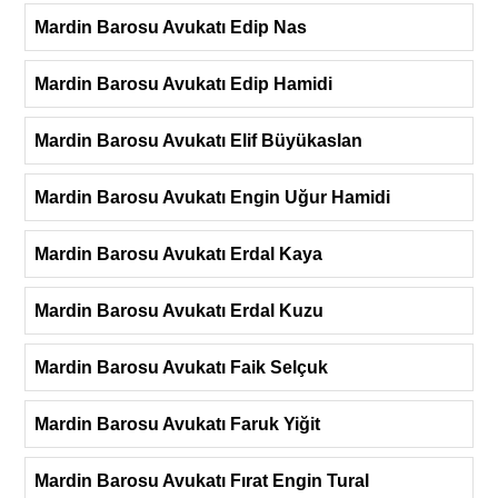
Mardin Barosu Avukatı Edip Nas
Mardin Barosu Avukatı Edip Hamidi
Mardin Barosu Avukatı Elif Büyükaslan
Mardin Barosu Avukatı Engin Uğur Hamidi
Mardin Barosu Avukatı Erdal Kaya
Mardin Barosu Avukatı Erdal Kuzu
Mardin Barosu Avukatı Faik Selçuk
Mardin Barosu Avukatı Faruk Yiğit
Mardin Barosu Avukatı Fırat Engin Tural