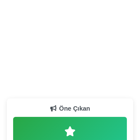
Öne Çıkan