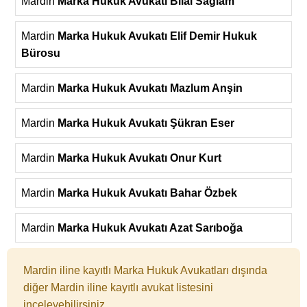
Mardin
Marka Hukuk Avukatı Bilal Sağlam
Mardin
Marka Hukuk Avukatı Elif Demir Hukuk
Bürosu
Mardin
Marka Hukuk Avukatı Mazlum Anşin
Mardin
Marka Hukuk Avukatı Şükran Eser
Mardin
Marka Hukuk Avukatı Onur Kurt
Mardin
Marka Hukuk Avukatı Bahar Özbek
Mardin
Marka Hukuk Avukatı Azat Sarıboğa
Mardin iline kayıtlı Marka Hukuk Avukatları dışında
diğer Mardin iline kayıtlı avukat listesini
inceleyebilirsiniz.