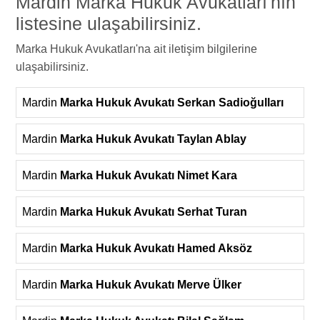
Mardin Marka Hukuk Avukatları'nın
listesine ulaşabilirsiniz.
Marka Hukuk Avukatları'na ait iletişim bilgilerine
ulaşabilirsiniz.
Mardin
Marka Hukuk Avukatı Serkan Sadioğulları
Mardin
Marka Hukuk Avukatı Taylan Ablay
Mardin
Marka Hukuk Avukatı Nimet Kara
Mardin
Marka Hukuk Avukatı Serhat Turan
Mardin
Marka Hukuk Avukatı Hamed Aksöz
Mardin
Marka Hukuk Avukatı Merve Ülker