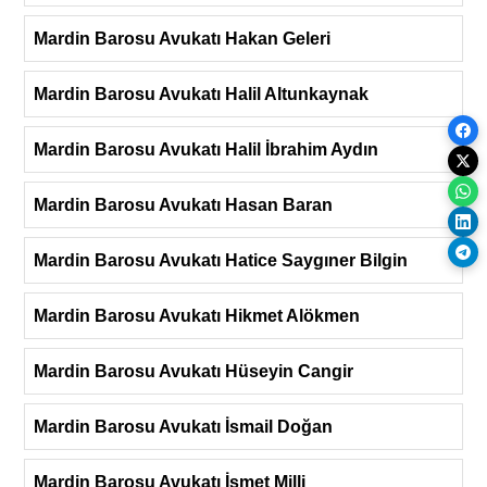
Mardin Barosu Avukatı Hakan Geleri
Mardin Barosu Avukatı Halil Altunkaynak
Mardin Barosu Avukatı Halil İbrahim Aydın
Mardin Barosu Avukatı Hasan Baran
Mardin Barosu Avukatı Hatice Saygıner Bilgin
Mardin Barosu Avukatı Hikmet Alökmen
Mardin Barosu Avukatı Hüseyin Cangir
Mardin Barosu Avukatı İsmail Doğan
Mardin Barosu Avukatı İsmet Milli