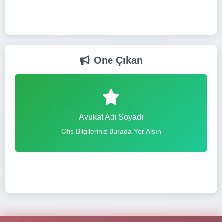
Öne Çıkan
Avukat Adı Soyadı
Ofis Bilgileriniz Burada Yer Alsın