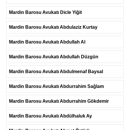
Mardin Barosu Avukatı Dicle Yiğit
Mardin Barosu Avukatı Abdulaziz Kurtay
Mardin Barosu Avukatı Abdullah Al
Mardin Barosu Avukatı Abdullah Düzgün
Mardin Barosu Avukatı Abdulmenaf Baysal
Mardin Barosu Avukatı Abdurrahim Sağlam
Mardin Barosu Avukatı Abdurrahim Gökdemir
Mardin Barosu Avukatı Abdülhaluk Ay