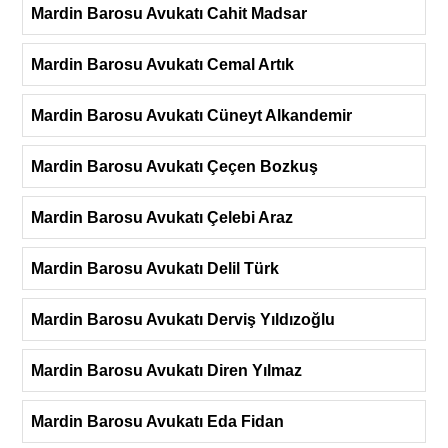
Mardin Barosu Avukatı Cahit Madsar
Mardin Barosu Avukatı Cemal Artık
Mardin Barosu Avukatı Cüneyt Alkandemir
Mardin Barosu Avukatı Çeçen Bozkuş
Mardin Barosu Avukatı Çelebi Araz
Mardin Barosu Avukatı Delil Türk
Mardin Barosu Avukatı Derviş Yıldızoğlu
Mardin Barosu Avukatı Diren Yılmaz
Mardin Barosu Avukatı Eda Fidan